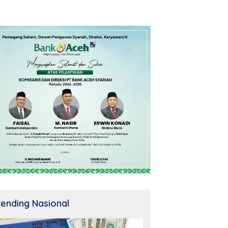
rending Nasional