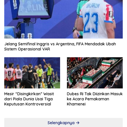
Jelang Semifinal Inggris vs Argentina, FIFA Mendadak Ubah
Sistem Operasional VAR
Mesir “Disingkirkan” Wasit
Dubes RI Tak Diizinkan Masuk
dari Piala Dunia Usai Tiga
ke Acara Pemakaman
Keputusan Kontroversial
Khamenei
Selengkapnya