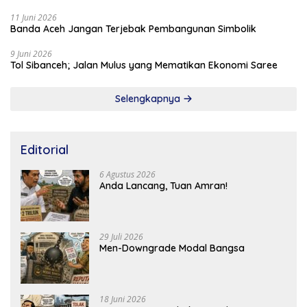
11 Juni 2026
Banda Aceh Jangan Terjebak Pembangunan Simbolik
9 Juni 2026
Tol Sibanceh; Jalan Mulus yang Mematikan Ekonomi Saree
Selengkapnya
Editorial
6 Agustus 2026
Anda Lancang, Tuan Amran!
29 Juli 2026
Men-Downgrade Modal Bangsa
18 Juni 2026