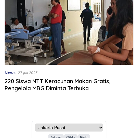
News
27 Juli 2025
220 Siswa NTT Keracunan Makan Gratis,
Pengelola MBG Diminta Terbuka