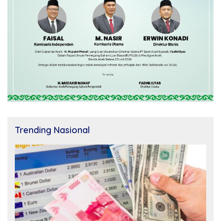
Trending Nasional