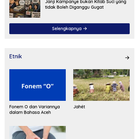
Janji Kampanye bukan Kitab Suci yang
tidak Boleh Diganggu Gugat
Selengkapnya
Etnik
Fonem O dan Variannya
Jahét
dalam Bahasa Aceh