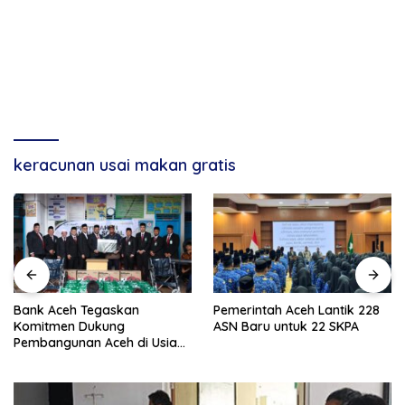
keracunan usai makan gratis
Bank Aceh Tegaskan
Pemerintah Aceh Lantik 228
Komitmen Dukung
ASN Baru untuk 22 SKPA
Pembangunan Aceh di Usia
ke-53