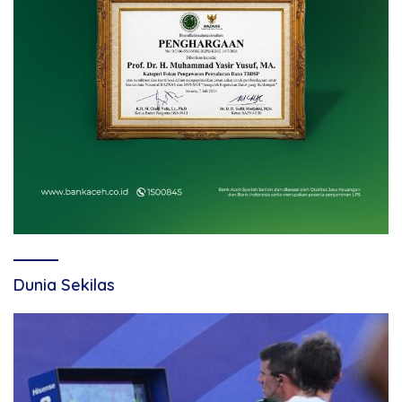
Dunia Sekilas