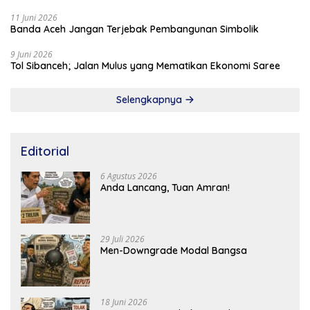
11 Juni 2026
Banda Aceh Jangan Terjebak Pembangunan Simbolik
9 Juni 2026
Tol Sibanceh; Jalan Mulus yang Mematikan Ekonomi Saree
Selengkapnya
Editorial
6 Agustus 2026
Anda Lancang, Tuan Amran!
29 Juli 2026
Men-Downgrade Modal Bangsa
18 Juni 2026