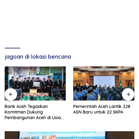
jagoan di lokasi bencana
Bank Aceh Tegaskan
Pemerintah Aceh Lantik 228
Komitmen Dukung
ASN Baru untuk 22 SKPA
Pembangunan Aceh di Usia
ke-53