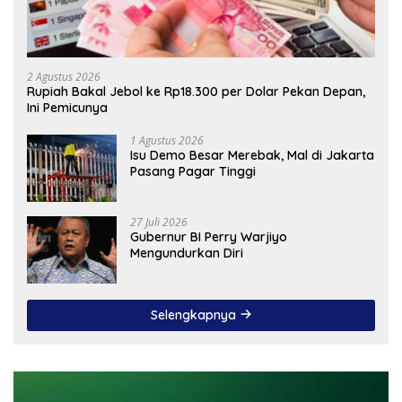
2 Agustus 2026
Rupiah Bakal Jebol ke Rp18.300 per Dolar Pekan Depan,
Ini Pemicunya
1 Agustus 2026
Isu Demo Besar Merebak, Mal di Jakarta
Pasang Pagar Tinggi
27 Juli 2026
Gubernur BI Perry Warjiyo
Mengundurkan Diri
Selengkapnya