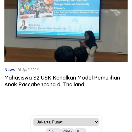
News
16 April 2026
Mahasiswa S2 USK Kenalkan Model Pemulihan
Anak Pascabencana di Thailand