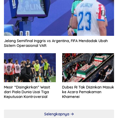
Jelang Semifinal Inggris vs Argentina, FIFA Mendadak Ubah
Sistem Operasional VAR
Mesir “Disingkirkan” Wasit
Dubes RI Tak Diizinkan Masuk
dari Piala Dunia Usai Tiga
ke Acara Pemakaman
Keputusan Kontroversial
Khamenei
Selengkapnya