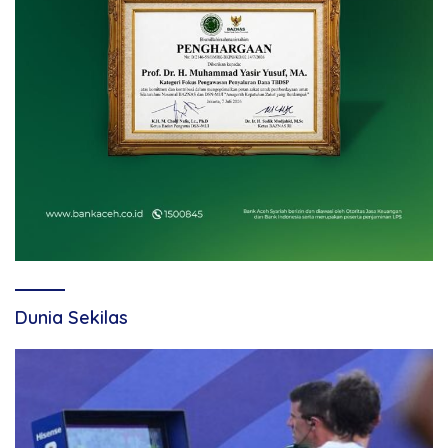
Dunia Sekilas