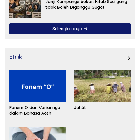
Janji Kampanye bukan Kitab Suci yang
tidak Boleh Diganggu Gugat
Selengkapnya
Etnik
Fonem O dan Variannya
Jahét
dalam Bahasa Aceh