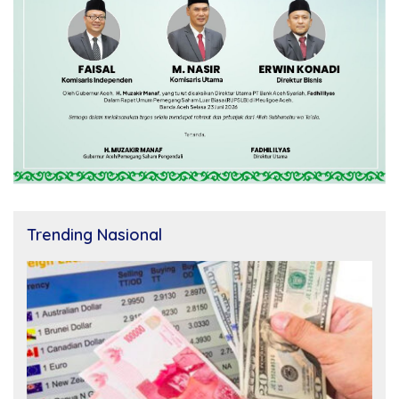
Trending Nasional