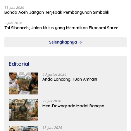
11 Juni 2026
Banda Aceh Jangan Terjebak Pembangunan Simbolik
9 Juni 2026
Tol Sibanceh; Jalan Mulus yang Mematikan Ekonomi Saree
Selengkapnya
Editorial
6 Agustus 2026
Anda Lancang, Tuan Amran!
29 Juli 2026
Men-Downgrade Modal Bangsa
18 Juni 2026