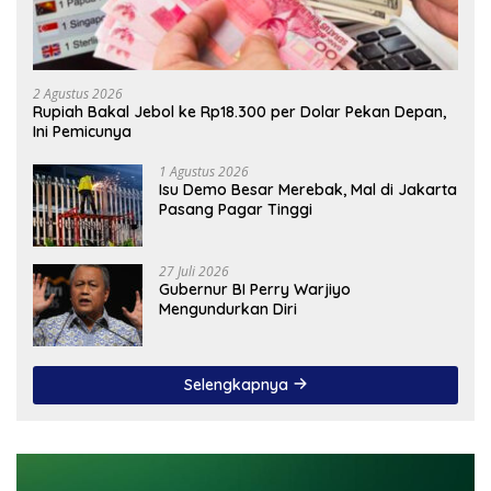
2 Agustus 2026
Rupiah Bakal Jebol ke Rp18.300 per Dolar Pekan Depan,
Ini Pemicunya
1 Agustus 2026
Isu Demo Besar Merebak, Mal di Jakarta
Pasang Pagar Tinggi
27 Juli 2026
Gubernur BI Perry Warjiyo
Mengundurkan Diri
Selengkapnya