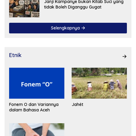
Janji Kampanye bukan Kitab Suci yang
tidak Boleh Diganggu Gugat
Selengkapnya
Etnik
Fonem O dan Variannya
Jahét
dalam Bahasa Aceh