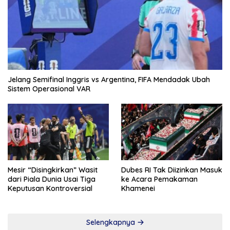
Jelang Semifinal Inggris vs Argentina, FIFA Mendadak Ubah
Sistem Operasional VAR
Mesir “Disingkirkan” Wasit
Dubes RI Tak Diizinkan Masuk
dari Piala Dunia Usai Tiga
ke Acara Pemakaman
Keputusan Kontroversial
Khamenei
Selengkapnya