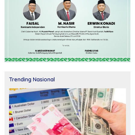
Trending Nasional