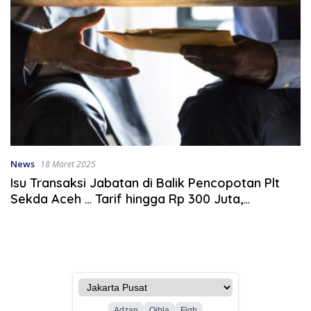
News
18 Maret 2025
Isu Transaksi Jabatan di Balik Pencopotan Plt
Sekda Aceh … Tarif hingga Rp 300 Juta,
Pelantikan Siap Lebaran