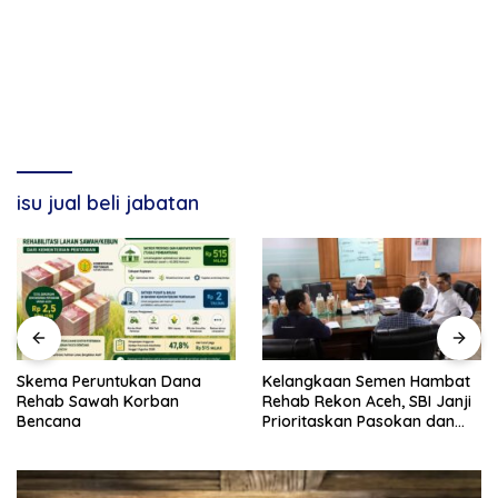
isu jual beli jabatan
Skema Peruntukan Dana
Kelangkaan Semen Hambat
Rehab Sawah Korban
Rehab Rekon Aceh, SBI Janji
Bencana
Prioritaskan Pasokan dan
Stabilkan Harga