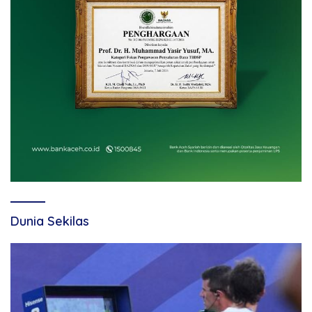
Dunia Sekilas