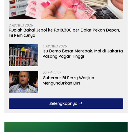
2 Agustus 2026
Rupiah Bakal Jebol ke Rp18.300 per Dolar Pekan Depan,
Ini Pemicunya
1 Agustus 2026
Isu Demo Besar Merebak, Mal di Jakarta
Pasang Pagar Tinggi
27 Juli 2026
Gubernur BI Perry Warjiyo
Mengundurkan Diri
Selengkapnya