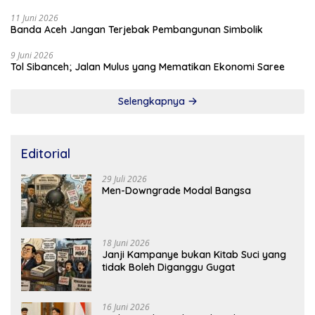
11 Juni 2026
Banda Aceh Jangan Terjebak Pembangunan Simbolik
9 Juni 2026
Tol Sibanceh; Jalan Mulus yang Mematikan Ekonomi Saree
Selengkapnya
Editorial
29 Juli 2026
Men-Downgrade Modal Bangsa
18 Juni 2026
Janji Kampanye bukan Kitab Suci yang
tidak Boleh Diganggu Gugat
16 Juni 2026