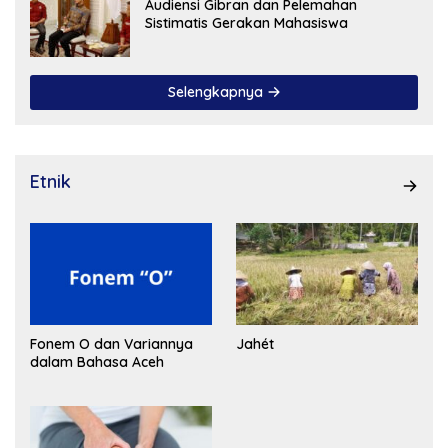
Audiensi Gibran dan Pelemahan
Sistimatis Gerakan Mahasiswa
Selengkapnya
Etnik
Fonem O dan Variannya
Jahét
dalam Bahasa Aceh