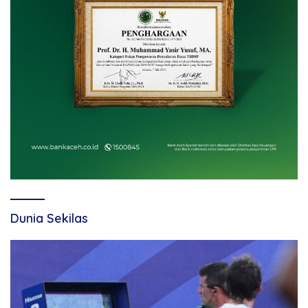
Dunia Sekilas