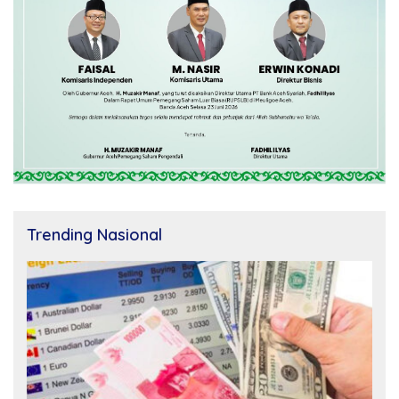
Trending Nasional