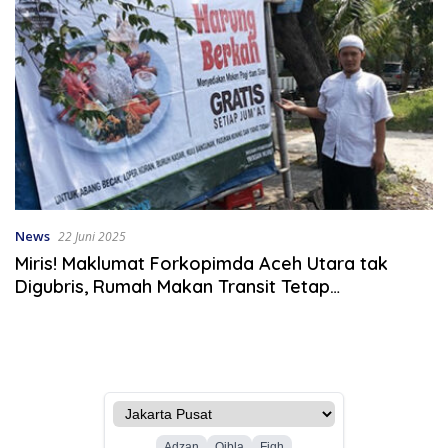
News
22 Juni 2025
Miris! Maklumat Forkopimda Aceh Utara tak
Digubris, Rumah Makan Transit Tetap
Beraktivitas Saat Azan Jumat