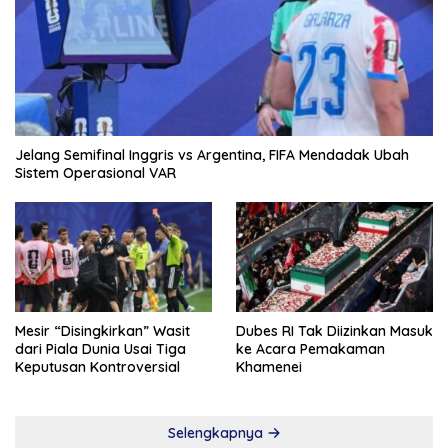
Jelang Semifinal Inggris vs Argentina, FIFA Mendadak Ubah
Sistem Operasional VAR
Mesir “Disingkirkan” Wasit
Dubes RI Tak Diizinkan Masuk
dari Piala Dunia Usai Tiga
ke Acara Pemakaman
Keputusan Kontroversial
Khamenei
Selengkapnya