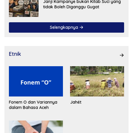
Janji Kampanye bukan Kitab Suci yang
tidak Boleh Diganggu Gugat
Selengkapnya
Etnik
Fonem O dan Variannya
Jahét
dalam Bahasa Aceh