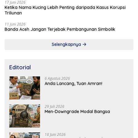
17 Juni 2026
Ketika Nama Kucing Lebih Penting daripada Kasus Korupsi
Triliunan
11 Juni 2026
Banda Aceh Jangan Terjebak Pembangunan Simbolik
Selengkapnya
Editorial
6 Agustus 2026
Anda Lancang, Tuan Amran!
29 Juli 2026
Men-Downgrade Modal Bangsa
18 Juni 2026