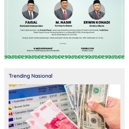
Trending Nasional