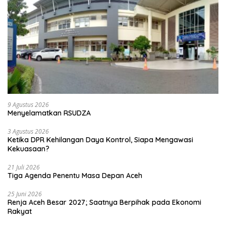
9 Agustus 2026
Menyelamatkan RSUDZA
3 Agustus 2026
Ketika DPR Kehilangan Daya Kontrol, Siapa Mengawasi
Kekuasaan?
21 Juli 2026
Tiga Agenda Penentu Masa Depan Aceh
25 Juni 2026
Renja Aceh Besar 2027; Saatnya Berpihak pada Ekonomi
Rakyat