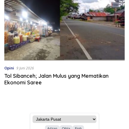
Opini
9 Juni 2026
Tol Sibanceh; Jalan Mulus yang Mematikan
Ekonomi Saree