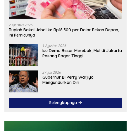
2 Agustus 2026
Rupiah Bakal Jebol ke Rp18.300 per Dolar Pekan Depan,
Ini Pemicunya
1 Agustus 2026
Isu Demo Besar Merebak, Mal di Jakarta
Pasang Pagar Tinggi
27 Juli 2026
Gubernur BI Perry Warjiyo
Mengundurkan Diri
Selengkapnya