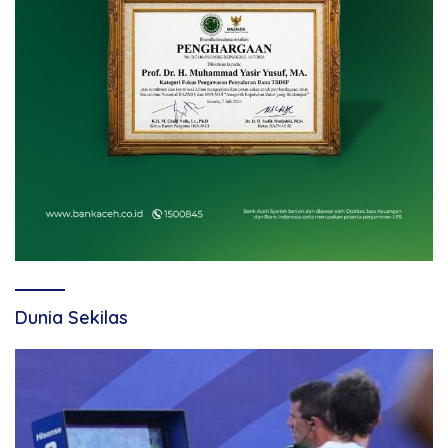
Dunia Sekilas