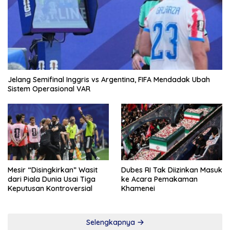
Jelang Semifinal Inggris vs Argentina, FIFA Mendadak Ubah
Sistem Operasional VAR
Mesir “Disingkirkan” Wasit
Dubes RI Tak Diizinkan Masuk
dari Piala Dunia Usai Tiga
ke Acara Pemakaman
Keputusan Kontroversial
Khamenei
Selengkapnya