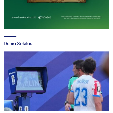
Dunia Sekilas