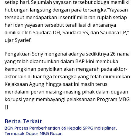
setiap hari. Sejumlah yayasan tersebut diduga memiliki
hubungan langsung dengan para tersangka.“Yayasan
tersebut mendapatkan insentif miliaran rupiah setiap
hari dan yayasan tersebut terafiliasi di antaranya
dimiliki oleh Saudara DH, Saudara SS, dan Saudara LP,”
ujar Syarief.
Pengakuan Sony mengenai adanya sedikitnya 26 nama
yang telah dicantumkan dalam BAP kini membuka
kemungkinan penyidikan akan mengarah pada aktor-
aktor lain di luar tiga tersangka yang telah diumumkan.
Kejaksaan Agung hingga saat ini masih terus
mendalami peran masing-masing pihak dalam dugaan
korupsi yang membayangi pelaksanaan Program MBG.
[]
Berita Terkait
BGN Proses Pemberhentian 66 Kepala SPPG Indisipliner,
Termasuk Dapur MBG Racun