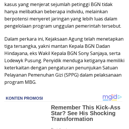
kasus yang menjerat sejumlah petinggi BGN tidak
hanya melibatkan beberapa individu, melainkan
berpotensi menyeret jaringan yang lebih luas dalam
pengelolaan program unggulan pemerintah tersebut.
Dalam perkara ini, Kejaksaan Agung telah menetapkan
tiga tersangka, yakni mantan Kepala BGN Dadan
Hindayana, eks Wakil Kepala BGN Sony Sanjaya, serta
Lodewyk Pusung. Penyidik menduga ketiganya memiliki
keterkaitan dengan pengaturan penunjukan Satuan
Pelayanan Pemenuhan Gizi (SPPG) dalam pelaksanaan
program MBG.