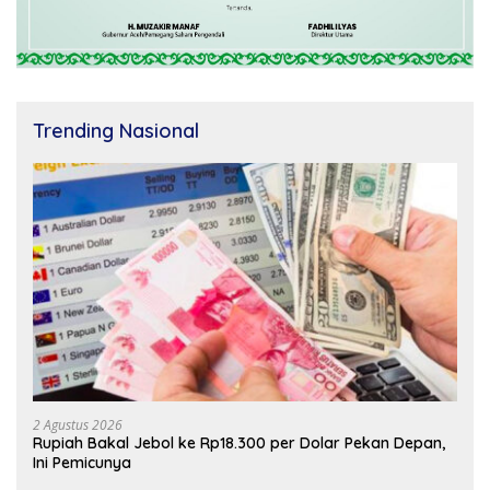
Trending Nasional
2 Agustus 2026
Rupiah Bakal Jebol ke Rp18.300 per Dolar Pekan Depan,
Ini Pemicunya