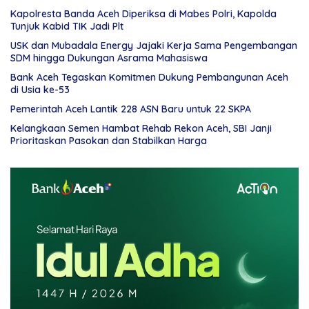
Kapolresta Banda Aceh Diperiksa di Mabes Polri, Kapolda
Tunjuk Kabid TIK Jadi Plt
USK dan Mubadala Energy Jajaki Kerja Sama Pengembangan
SDM hingga Dukungan Asrama Mahasiswa
Bank Aceh Tegaskan Komitmen Dukung Pembangunan Aceh
di Usia ke-53
Pemerintah Aceh Lantik 228 ASN Baru untuk 22 SKPA
Kelangkaan Semen Hambat Rehab Rekon Aceh, SBI Janji
Prioritaskan Pasokan dan Stabilkan Harga