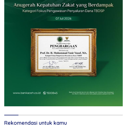
Rekomendasi untuk kamu