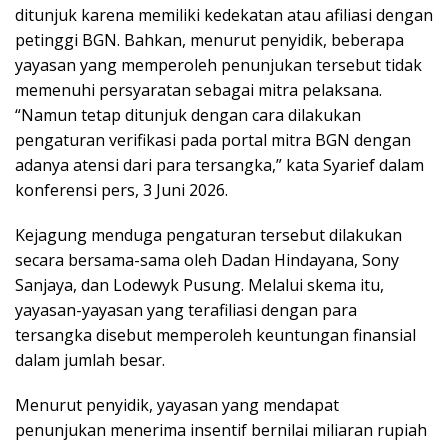
ditunjuk karena memiliki kedekatan atau afiliasi dengan
petinggi BGN. Bahkan, menurut penyidik, beberapa
yayasan yang memperoleh penunjukan tersebut tidak
memenuhi persyaratan sebagai mitra pelaksana.
“Namun tetap ditunjuk dengan cara dilakukan
pengaturan verifikasi pada portal mitra BGN dengan
adanya atensi dari para tersangka,” kata Syarief dalam
konferensi pers, 3 Juni 2026.
Kejagung menduga pengaturan tersebut dilakukan
secara bersama-sama oleh Dadan Hindayana, Sony
Sanjaya, dan Lodewyk Pusung. Melalui skema itu,
yayasan-yayasan yang terafiliasi dengan para
tersangka disebut memperoleh keuntungan finansial
dalam jumlah besar.
Menurut penyidik, yayasan yang mendapat
penunjukan menerima insentif bernilai miliaran rupiah