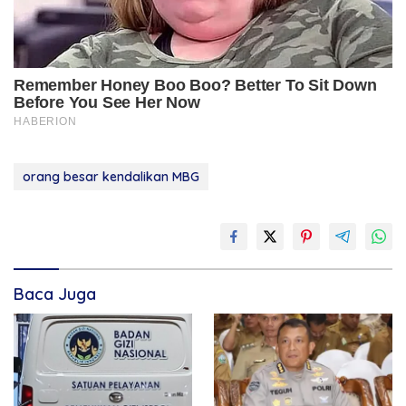
orang besar kendalikan MBG
Baca Juga