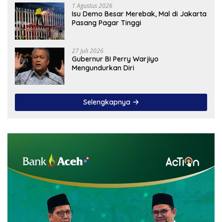
1 Agustus 2026
Isu Demo Besar Merebak, Mal di Jakarta
Pasang Pagar Tinggi
27 Juli 2026
Gubernur BI Perry Warjiyo
Mengundurkan Diri
Selengkapnya