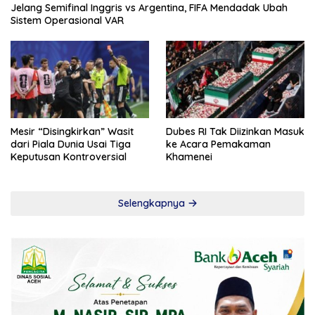
Jelang Semifinal Inggris vs Argentina, FIFA Mendadak Ubah
Sistem Operasional VAR
Mesir “Disingkirkan” Wasit
Dubes RI Tak Diizinkan Masuk
dari Piala Dunia Usai Tiga
ke Acara Pemakaman
Keputusan Kontroversial
Khamenei
Selengkapnya