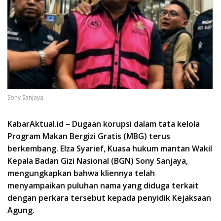
Sony Sanjaya
KabarAktual.id – Dugaan korupsi dalam tata kelola
Program Makan Bergizi Gratis (MBG) terus
berkembang. Elza Syarief, Kuasa hukum mantan Wakil
Kepala Badan Gizi Nasional (BGN) Sony Sanjaya,
mengungkapkan bahwa kliennya telah
menyampaikan puluhan nama yang diduga terkait
dengan perkara tersebut kepada penyidik Kejaksaan
Agung.