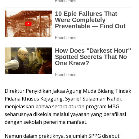
Direktur Penyidikan Jaksa Agung Muda Bidang Tindak
Pidana Khusus Kejagung, Syarief Sulaeman Nahdi,
menjelaskan bahwa secara aturan program MBG
seharusnya dikelola melalui yayasan yang berafiliasi
dengan sekolah penerima manfaat.
Namun dalam praktiknya, sejumlah SPPG disebut