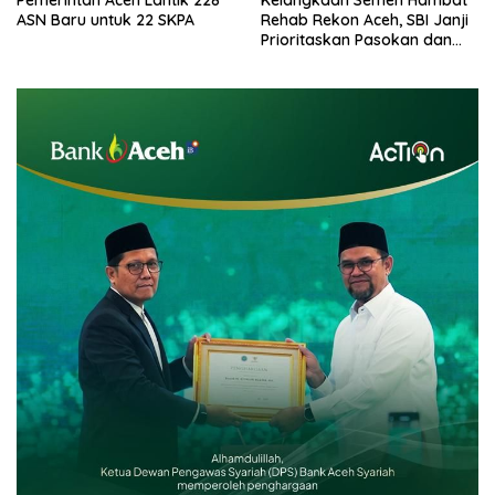
ASN Baru untuk 22 SKPA
Rehab Rekon Aceh, SBI Janji
Prioritaskan Pasokan dan
Stabilkan Harga