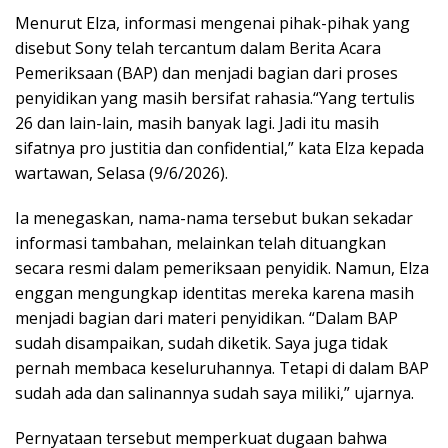
Menurut Elza, informasi mengenai pihak-pihak yang
disebut Sony telah tercantum dalam Berita Acara
Pemeriksaan (BAP) dan menjadi bagian dari proses
penyidikan yang masih bersifat rahasia.“Yang tertulis
26 dan lain-lain, masih banyak lagi. Jadi itu masih
sifatnya pro justitia dan confidential,” kata Elza kepada
wartawan, Selasa (9/6/2026).
Ia menegaskan, nama-nama tersebut bukan sekadar
informasi tambahan, melainkan telah dituangkan
secara resmi dalam pemeriksaan penyidik. Namun, Elza
enggan mengungkap identitas mereka karena masih
menjadi bagian dari materi penyidikan. “Dalam BAP
sudah disampaikan, sudah diketik. Saya juga tidak
pernah membaca keseluruhannya. Tetapi di dalam BAP
sudah ada dan salinannya sudah saya miliki,” ujarnya.
Pernyataan tersebut memperkuat dugaan bahwa