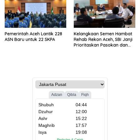
Pemerintah Aceh Lantik 228
Kelangkaan Semen Hambat
ASN Baru untuk 22 SKPA
Rehab Rekon Aceh, SBI Janji
Prioritaskan Pasokan dan
Stabilkan Harga