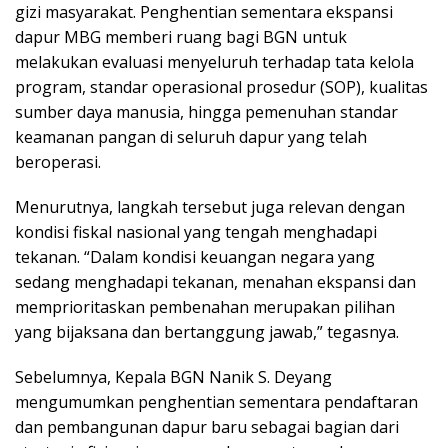
gizi masyarakat. Penghentian sementara ekspansi
dapur MBG memberi ruang bagi BGN untuk
melakukan evaluasi menyeluruh terhadap tata kelola
program, standar operasional prosedur (SOP), kualitas
sumber daya manusia, hingga pemenuhan standar
keamanan pangan di seluruh dapur yang telah
beroperasi.
Menurutnya, langkah tersebut juga relevan dengan
kondisi fiskal nasional yang tengah menghadapi
tekanan. “Dalam kondisi keuangan negara yang
sedang menghadapi tekanan, menahan ekspansi dan
memprioritaskan pembenahan merupakan pilihan
yang bijaksana dan bertanggung jawab,” tegasnya.
Sebelumnya, Kepala BGN Nanik S. Deyang
mengumumkan penghentian sementara pendaftaran
dan pembangunan dapur baru sebagai bagian dari