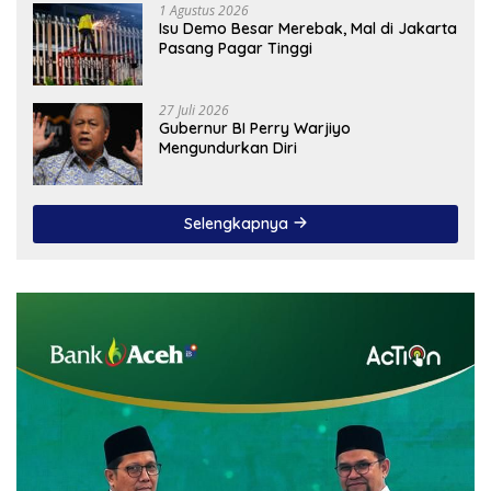
1 Agustus 2026
Isu Demo Besar Merebak, Mal di Jakarta
Pasang Pagar Tinggi
27 Juli 2026
Gubernur BI Perry Warjiyo
Mengundurkan Diri
Selengkapnya