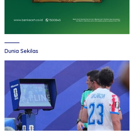
Dunia Sekilas