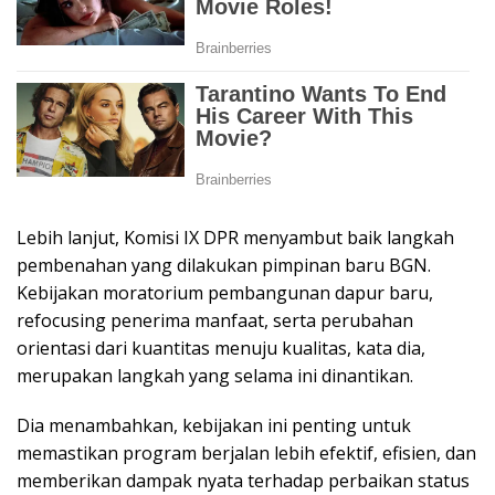
Lebih lanjut, Komisi IX DPR menyambut baik langkah
pembenahan yang dilakukan pimpinan baru BGN.
Kebijakan moratorium pembangunan dapur baru,
refocusing penerima manfaat, serta perubahan
orientasi dari kuantitas menuju kualitas, kata dia,
merupakan langkah yang selama ini dinantikan.
Dia menambahkan, kebijakan ini penting untuk
memastikan program berjalan lebih efektif, efisien, dan
memberikan dampak nyata terhadap perbaikan status