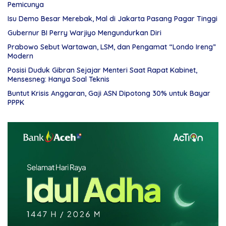
Pemicunya
Isu Demo Besar Merebak, Mal di Jakarta Pasang Pagar Tinggi
Gubernur BI Perry Warjiyo Mengundurkan Diri
Prabowo Sebut Wartawan, LSM, dan Pengamat “Londo Ireng”
Modern
Posisi Duduk Gibran Sejajar Menteri Saat Rapat Kabinet,
Mensesneg: Hanya Soal Teknis
Buntut Krisis Anggaran, Gaji ASN Dipotong 30% untuk Bayar
PPPK