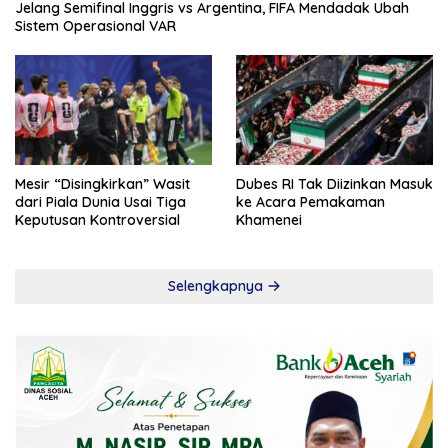
Jelang Semifinal Inggris vs Argentina, FIFA Mendadak Ubah
Sistem Operasional VAR
Mesir “Disingkirkan” Wasit
Dubes RI Tak Diizinkan Masuk
dari Piala Dunia Usai Tiga
ke Acara Pemakaman
Keputusan Kontroversial
Khamenei
Selengkapnya