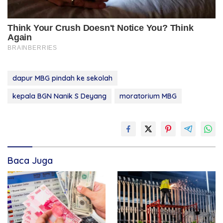
dapur MBG pindah ke sekolah
kepala BGN Nanik S Deyang
moratorium MBG
Baca Juga