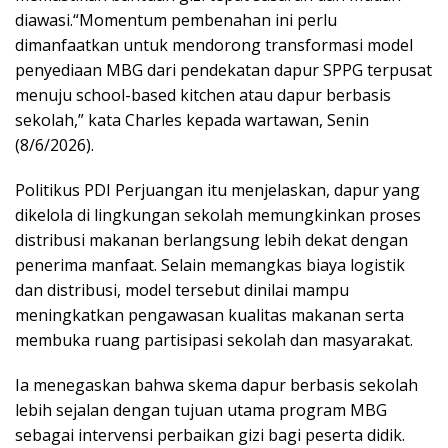
diawasi.“Momentum pembenahan ini perlu
dimanfaatkan untuk mendorong transformasi model
penyediaan MBG dari pendekatan dapur SPPG terpusat
menuju school-based kitchen atau dapur berbasis
sekolah,” kata Charles kepada wartawan, Senin
(8/6/2026).
Politikus PDI Perjuangan itu menjelaskan, dapur yang
dikelola di lingkungan sekolah memungkinkan proses
distribusi makanan berlangsung lebih dekat dengan
penerima manfaat. Selain memangkas biaya logistik
dan distribusi, model tersebut dinilai mampu
meningkatkan pengawasan kualitas makanan serta
membuka ruang partisipasi sekolah dan masyarakat.
Ia menegaskan bahwa skema dapur berbasis sekolah
lebih sejalan dengan tujuan utama program MBG
sebagai intervensi perbaikan gizi bagi peserta didik.