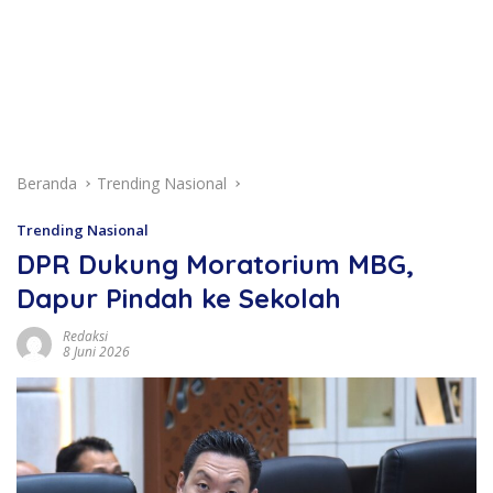
Beranda
Trending Nasional
Trending Nasional
DPR Dukung Moratorium MBG,
Dapur Pindah ke Sekolah
Redaksi
8 Juni 2026