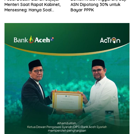
Menteri Saat Rapat Kabinet,
ASN Dipotong 30% untuk
Mensesneg: Hanya Soal
Bayar PPPK
Teknis