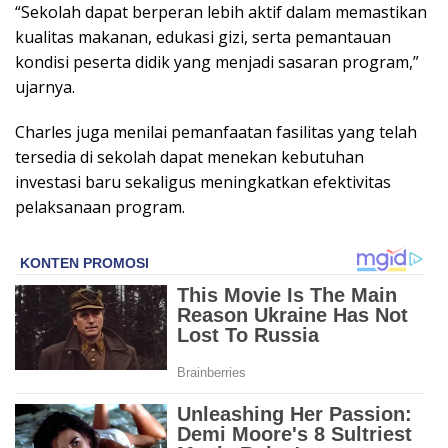
“Sekolah dapat berperan lebih aktif dalam memastikan
kualitas makanan, edukasi gizi, serta pemantauan
kondisi peserta didik yang menjadi sasaran program,”
ujarnya.
Charles juga menilai pemanfaatan fasilitas yang telah
tersedia di sekolah dapat menekan kebutuhan
investasi baru sekaligus meningkatkan efektivitas
pelaksanaan program.