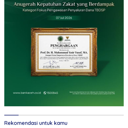
Rekomendasi untuk kamu