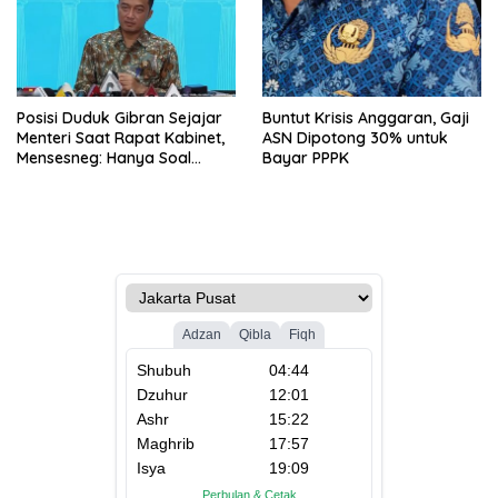
Posisi Duduk Gibran Sejajar
Buntut Krisis Anggaran, Gaji
Menteri Saat Rapat Kabinet,
ASN Dipotong 30% untuk
Mensesneg: Hanya Soal
Bayar PPPK
Teknis