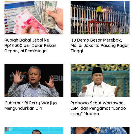
Rupiah Bakal Jebol ke
Isu Demo Besar Merebak,
Rp18.300 per Dolar Pekan
Mal di Jakarta Pasang Pagar
Depan, Ini Pemicunya
Tinggi
Gubernur BI Perry Warjiyo
Prabowo Sebut Wartawan,
Mengundurkan Diri
LSM, dan Pengamat “Londo
Ireng” Modern