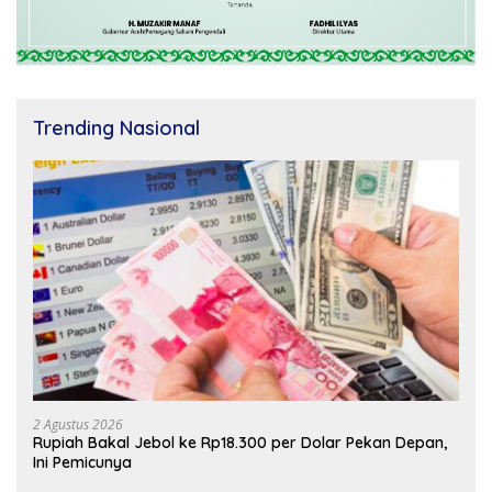
Trending Nasional
2 Agustus 2026
Rupiah Bakal Jebol ke Rp18.300 per Dolar Pekan Depan,
Ini Pemicunya