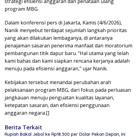
strategi efisiensi anggaran dan penataan ulang
program MBG.
Dalam konferensi pers di Jakarta, Kamis (4/6/2026),
Nanik menyebut terdapat sejumlah langkah prioritas
yang akan dilakukan lembaganya, di antaranya
penajaman sasaran penerima manfaat dan moratorium
pembangunan titik dapur baru. “Hal utama yang telah
kami bahas dan kami siapkan rencana kerjanya adalah
menuju pada efisiensi anggaran,” ujar Nanik.
Kebijakan tersebut menandai perubahan arah
pelaksanaan program MBG, dari fokus pada perluasan
jangkauan menuju penguatan kualitas layanan,
ketepatan sasaran, dan efisiensi penggunaan
anggaran negara.[]
Berita Terkait
Rupiah Bakal Jebol ke Rp18.300 per Dolar Pekan Depan, Ini