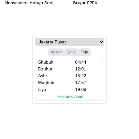
Mensesneg: Hanya Soal
Bayar PPPK
Teknis