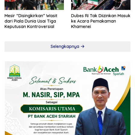
Mesir “Disingkirkan” Wasit
Dubes RI Tak Diizinkan Masuk
dari Piala Dunia Usai Tiga
ke Acara Pemakaman
Keputusan Kontroversial
Khamenei
Selengkapnya