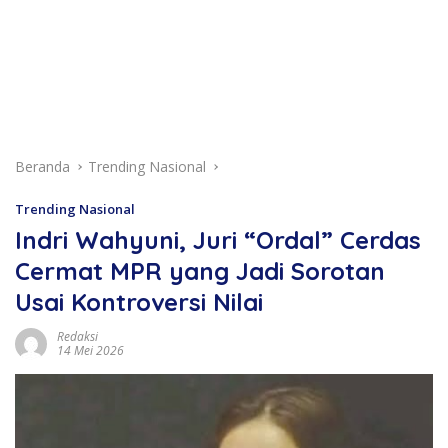
Beranda
Trending Nasional
Trending Nasional
Indri Wahyuni, Juri “Ordal” Cerdas
Cermat MPR yang Jadi Sorotan
Usai Kontroversi Nilai
Redaksi
14 Mei 2026