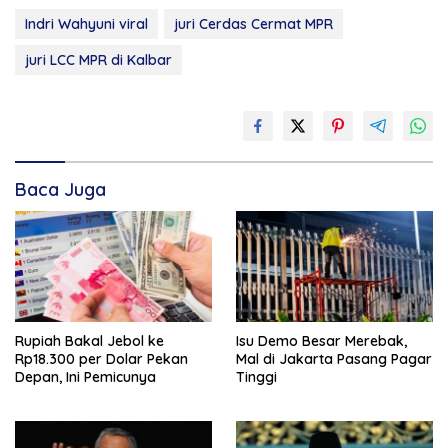
Indri Wahyuni viral
juri Cerdas Cermat MPR
juri LCC MPR di Kalbar
Baca Juga
Rupiah Bakal Jebol ke
Isu Demo Besar Merebak,
Rp18.300 per Dolar Pekan
Mal di Jakarta Pasang Pagar
Depan, Ini Pemicunya
Tinggi