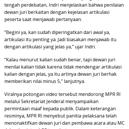
tengah perdebatan, Indri menjelaskan bahwa penilaian
dewan juri berkaitan dengan kejelasan artikulasi
peserta saat menjawab pertanyaan.
“Begini ya, kan sudah diperingatkan dari awal ya,
artikulasi itu penting ya. Jadi biasakan menjawab itu
dengan artikulasi yang jelas ya,” ujar Indri.
“Kalau menurut kalian sudah benar, tapi dewan juri
menilai kalian tidak karena tidak mendengar artikulasi
kalian dengan jelas, ya itu artinya dewan juri berhak
memberikan nilai minus 5,” lanjutnya.
Viralnya potongan video tersebut mendorong MPR RI
melalui Sekretariat Jenderal menyampaikan
permintaan maaf kepada publik. Dalam keterangan
resminya, MPR RI menyebut panitia pelaksana telah
menonaktifkan dewan juri dan pembawa acara atau MC