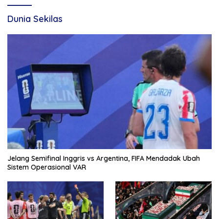
Dunia Sekilas
Jelang Semifinal Inggris vs Argentina, FIFA Mendadak Ubah
Sistem Operasional VAR