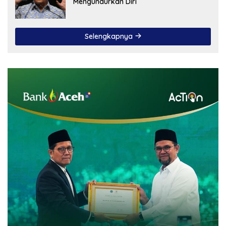
Mengundurkan Diri
Selengkapnya