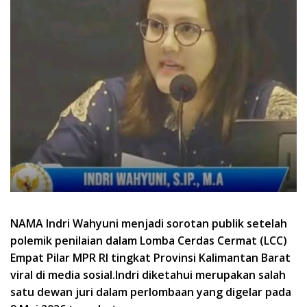
NAMA Indri Wahyuni menjadi sorotan publik setelah
polemik penilaian dalam Lomba Cerdas Cermat (LCC)
Empat Pilar MPR RI tingkat Provinsi Kalimantan Barat
viral di media sosial.Indri diketahui merupakan salah
satu dewan juri dalam perlombaan yang digelar pada