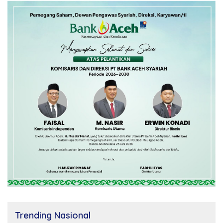
Trending Nasional