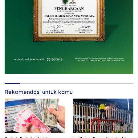
Rekomendasi untuk kamu