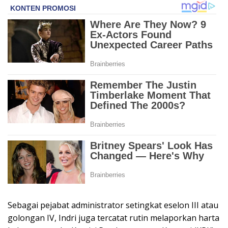
Sebagai pejabat administrator setingkat eselon III atau
golongan IV, Indri juga tercatat rutin melaporkan harta