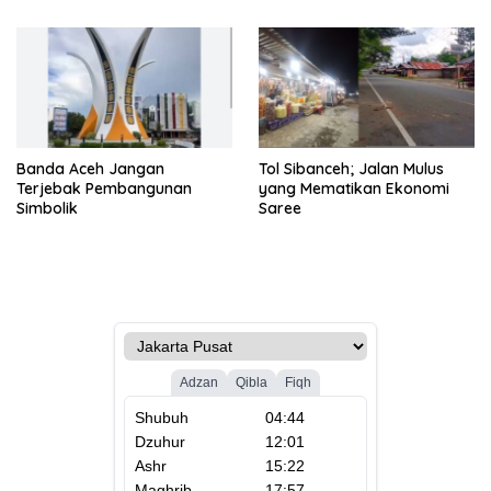
Banda Aceh Jangan
Tol Sibanceh; Jalan Mulus
Terjebak Pembangunan
yang Mematikan Ekonomi
Simbolik
Saree