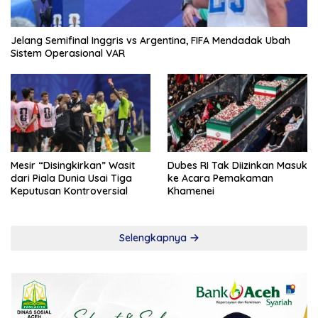
Jelang Semifinal Inggris vs Argentina, FIFA Mendadak Ubah
Sistem Operasional VAR
Mesir “Disingkirkan” Wasit
Dubes RI Tak Diizinkan Masuk
dari Piala Dunia Usai Tiga
ke Acara Pemakaman
Keputusan Kontroversial
Khamenei
Selengkapnya