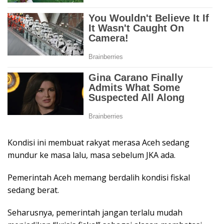
Kondisi ini membuat rakyat merasa Aceh sedang
mundur ke masa lalu, masa sebelum JKA ada.
Pemerintah Aceh memang berdalih kondisi fiskal
sedang berat.
Seharusnya, pemerintah jangan terlalu mudah