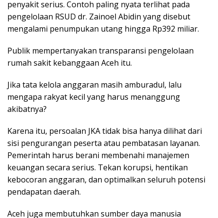
penyakit serius. Contoh paling nyata terlihat pada
pengelolaan RSUD dr. Zainoel Abidin yang disebut
mengalami penumpukan utang hingga Rp392 miliar.
Publik mempertanyakan transparansi pengelolaan
rumah sakit kebanggaan Aceh itu.
Jika tata kelola anggaran masih amburadul, lalu
mengapa rakyat kecil yang harus menanggung
akibatnya?
Karena itu, persoalan JKA tidak bisa hanya dilihat dari
sisi pengurangan peserta atau pembatasan layanan.
Pemerintah harus berani membenahi manajemen
keuangan secara serius. Tekan korupsi, hentikan
kebocoran anggaran, dan optimalkan seluruh potensi
pendapatan daerah.
Aceh juga membutuhkan sumber daya manusia