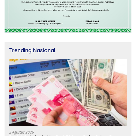
Trending Nasional
2 Agustus 2026