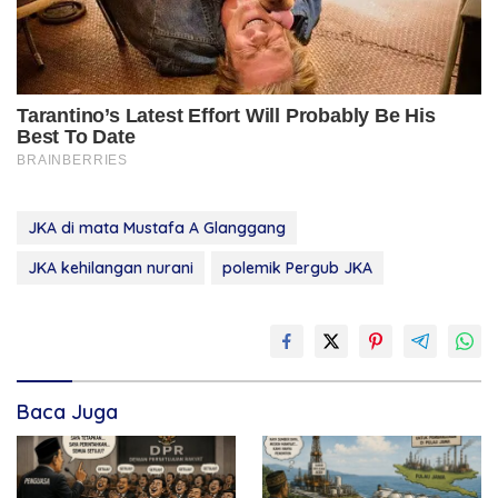
JKA di mata Mustafa A Glanggang
JKA kehilangan nurani
polemik Pergub JKA
Baca Juga