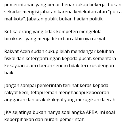
pemerintahan yang benar-benar cakap bekerja, bukan
sekadar mengisi jabatan karena kedekatan atau “putra
mahkota”. Jabatan publik bukan hadiah politik.
Ketika orang yang tidak kompeten mengelola
birokrasi, yang menjadi korban akhirnya rakyat.
Rakyat Aceh sudah cukup lelah mendengar keluhan
fiskal dan ketergantungan kepada pusat, sementara
kekayaan alam daerah sendiri tidak terurus dengan
baik.
Jangan sampai pemerintah terlihat keras kepada
rakyat kecil, tetapi lemah menghadapi kebocoran
anggaran dan praktik ilegal yang merugikan daerah.
JKA sejatinya bukan hanya soal angka APBA. Ini soal
keberpihakan dan nurani pemerintah.