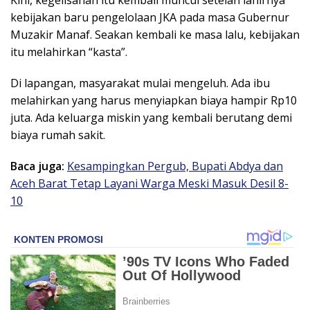
kebijakan baru pengelolaan JKA pada masa Gubernur
Muzakir Manaf. Seakan kembali ke masa lalu, kebijakan
itu melahirkan “kasta”.
Di lapangan, masyarakat mulai mengeluh. Ada ibu
melahirkan yang harus menyiapkan biaya hampir Rp10
juta. Ada keluarga miskin yang kembali berutang demi
biaya rumah sakit.
Baca juga:
Kesampingkan Pergub, Bupati Abdya dan
Aceh Barat Tetap Layani Warga Meski Masuk Desil 8-
10