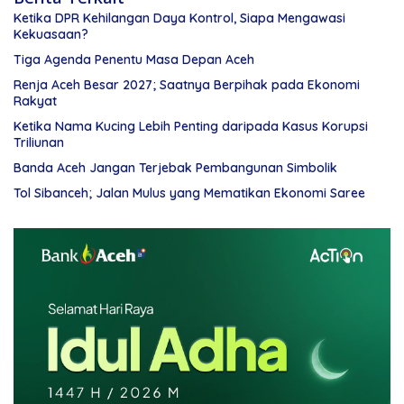
Ketika DPR Kehilangan Daya Kontrol, Siapa Mengawasi
Kekuasaan?
Tiga Agenda Penentu Masa Depan Aceh
Renja Aceh Besar 2027; Saatnya Berpihak pada Ekonomi
Rakyat
Ketika Nama Kucing Lebih Penting daripada Kasus Korupsi
Triliunan
Banda Aceh Jangan Terjebak Pembangunan Simbolik
Tol Sibanceh; Jalan Mulus yang Mematikan Ekonomi Saree