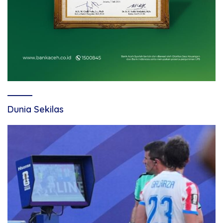
Dunia Sekilas