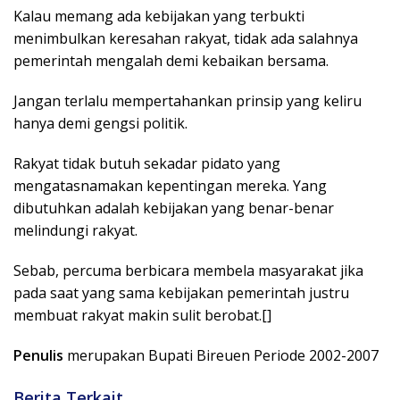
Kalau memang ada kebijakan yang terbukti
menimbulkan keresahan rakyat, tidak ada salahnya
pemerintah mengalah demi kebaikan bersama.
Jangan terlalu mempertahankan prinsip yang keliru
hanya demi gengsi politik.
Rakyat tidak butuh sekadar pidato yang
mengatasnamakan kepentingan mereka. Yang
dibutuhkan adalah kebijakan yang benar-benar
melindungi rakyat.
Sebab, percuma berbicara membela masyarakat jika
pada saat yang sama kebijakan pemerintah justru
membuat rakyat makin sulit berobat.[]
Penulis
merupakan Bupati Bireuen Periode 2002-2007
Berita Terkait