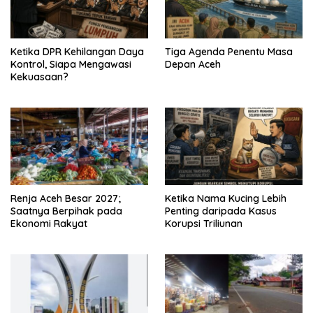
Ketika DPR Kehilangan Daya
Tiga Agenda Penentu Masa
Kontrol, Siapa Mengawasi
Depan Aceh
Kekuasaan?
Renja Aceh Besar 2027;
Ketika Nama Kucing Lebih
Saatnya Berpihak pada
Penting daripada Kasus
Ekonomi Rakyat
Korupsi Triliunan