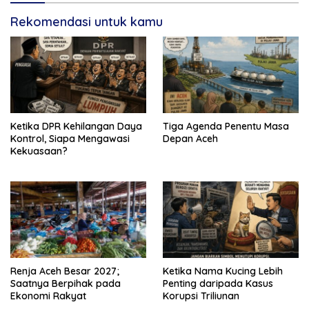
Rekomendasi untuk kamu
Ketika DPR Kehilangan Daya
Tiga Agenda Penentu Masa
Kontrol, Siapa Mengawasi
Depan Aceh
Kekuasaan?
Renja Aceh Besar 2027;
Ketika Nama Kucing Lebih
Saatnya Berpihak pada
Penting daripada Kasus
Ekonomi Rakyat
Korupsi Triliunan