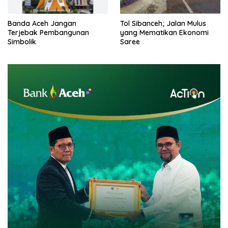
Banda Aceh Jangan
Tol Sibanceh; Jalan Mulus
Terjebak Pembangunan
yang Mematikan Ekonomi
Simbolik
Saree