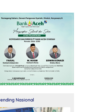
rending Nasional