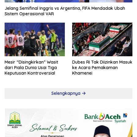
Jelang Semifinal Inggris vs Argentina, FIFA Mendadak Ubah
Sistem Operasional VAR
Mesir “Disingkirkan” Wasit
Dubes RI Tak Diizinkan Masuk
dari Piala Dunia Usai Tiga
ke Acara Pemakaman
Keputusan Kontroversial
Khamenei
Selengkapnya