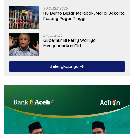
1 Agustus 2026
Isu Demo Besar Merebak, Mal di Jakarta
Pasang Pagar Tinggi
27 Juli 2026
Gubernur BI Perry Warjiyo
Mengundurkan Diri
Selengkapnya