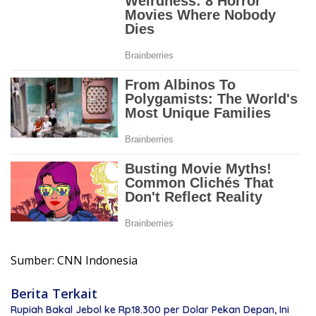
Sumber: CNN Indonesia
Berita Terkait
Rupiah Bakal Jebol ke Rp18.300 per Dolar Pekan Depan, Ini