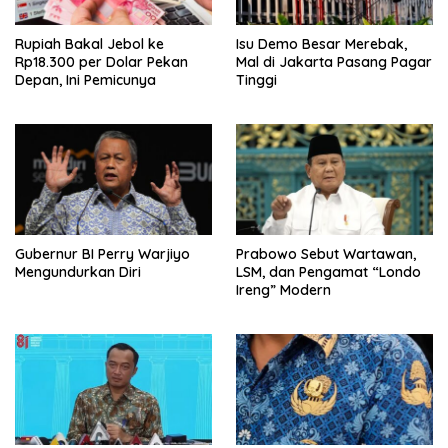
Rupiah Bakal Jebol ke
Isu Demo Besar Merebak,
Rp18.300 per Dolar Pekan
Mal di Jakarta Pasang Pagar
Depan, Ini Pemicunya
Tinggi
Gubernur BI Perry Warjiyo
Prabowo Sebut Wartawan,
Mengundurkan Diri
LSM, dan Pengamat “Londo
Ireng” Modern