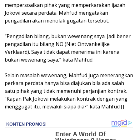
mempersoalkan pihak yang memperkarakan ijazah
Jokowi secara perdata. Mahfud mengatakan
pengadilan akan menolak gugatan tersebut.
“Pengadilan bilang, bukan wewenang saya. Jadi bener
pengadilan itu bilang NO (Niet Ontvankelijke
Verklaard). Saya tidak dapat menerima ini karena
bukan wewenang saya,” kata Mahfud.
Selain masalah wewenang, Mahfud juga menerangkan
perkara perdata hanya bisa diajukan bila ada salah
satu pihak yang tidak memenuhi perjanjian kontrak.
“Kapan Pak Jokowi melakukan kontrak dengan yang
menggugat itu, mewakili siapa dia?” kata Mahfud.[]