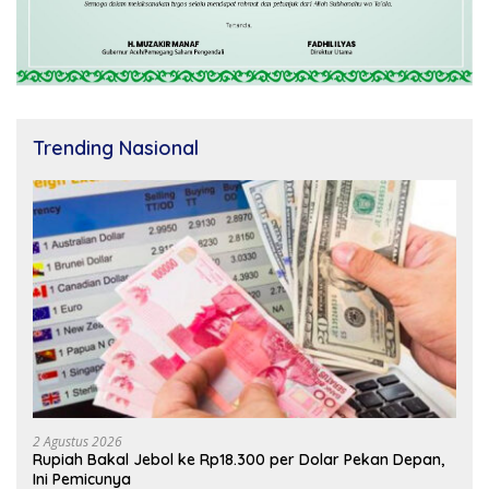
Trending Nasional
2 Agustus 2026
Rupiah Bakal Jebol ke Rp18.300 per Dolar Pekan Depan,
Ini Pemicunya