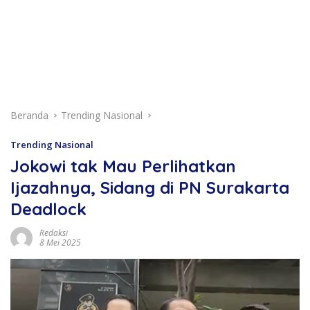
Beranda
Trending Nasional
Trending Nasional
Jokowi tak Mau Perlihatkan
Ijazahnya, Sidang di PN Surakarta
Deadlock
Redaksi
8 Mei 2025