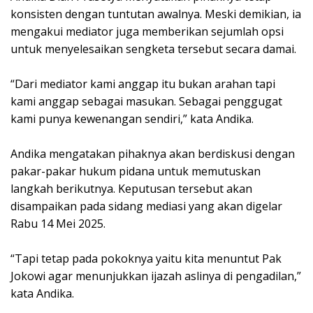
konsisten dengan tuntutan awalnya. Meski demikian, ia
mengakui mediator juga memberikan sejumlah opsi
untuk menyelesaikan sengketa tersebut secara damai.
“Dari mediator kami anggap itu bukan arahan tapi
kami anggap sebagai masukan. Sebagai penggugat
kami punya kewenangan sendiri,” kata Andika.
Andika mengatakan pihaknya akan berdiskusi dengan
pakar-pakar hukum pidana untuk memutuskan
langkah berikutnya. Keputusan tersebut akan
disampaikan pada sidang mediasi yang akan digelar
Rabu 14 Mei 2025.
“Tapi tetap pada pokoknya yaitu kita menuntut Pak
Jokowi agar menunjukkan ijazah aslinya di pengadilan,”
kata Andika.