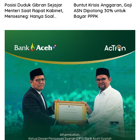
Posisi Duduk Gibran Sejajar
Buntut Krisis Anggaran, Gaji
Menteri Saat Rapat Kabinet,
ASN Dipotong 30% untuk
Mensesneg: Hanya Soal
Bayar PPPK
Teknis