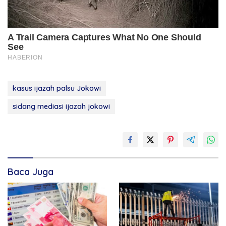
kasus ijazah palsu Jokowi
sidang mediasi ijazah jokowi
Baca Juga