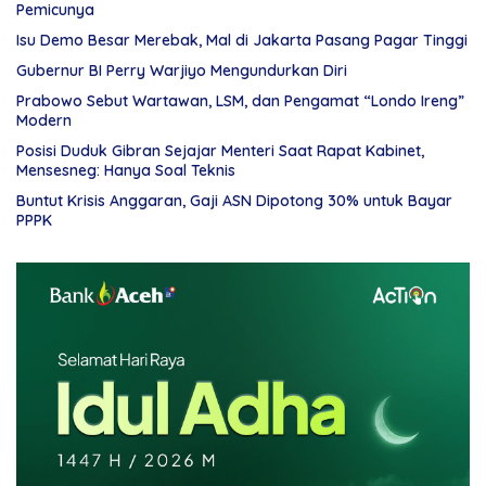
Pemicunya
Isu Demo Besar Merebak, Mal di Jakarta Pasang Pagar Tinggi
Gubernur BI Perry Warjiyo Mengundurkan Diri
Prabowo Sebut Wartawan, LSM, dan Pengamat “Londo Ireng”
Modern
Posisi Duduk Gibran Sejajar Menteri Saat Rapat Kabinet,
Mensesneg: Hanya Soal Teknis
Buntut Krisis Anggaran, Gaji ASN Dipotong 30% untuk Bayar
PPPK