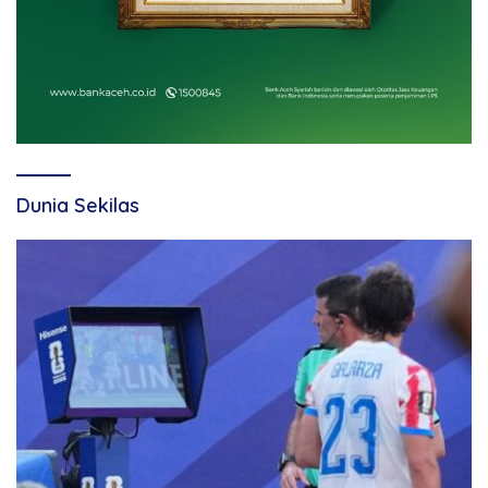
Dunia Sekilas