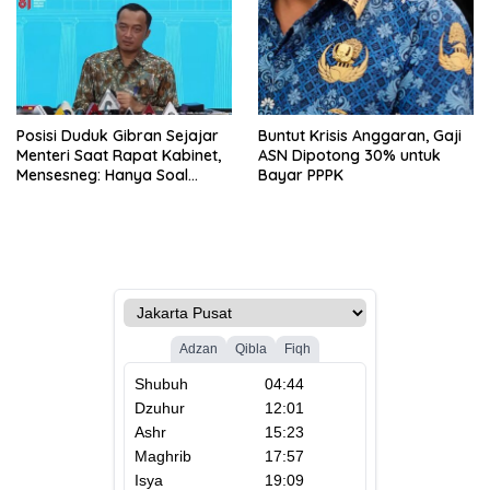
Posisi Duduk Gibran Sejajar
Buntut Krisis Anggaran, Gaji
Menteri Saat Rapat Kabinet,
ASN Dipotong 30% untuk
Mensesneg: Hanya Soal
Bayar PPPK
Teknis