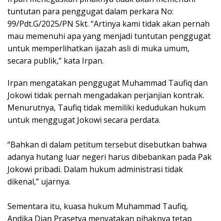
tuntutan para penggugat dalam perkara No:
99/Pdt.G/2025/PN Skt. “Artinya kami tidak akan pernah
mau memenuhi apa yang menjadi tuntutan penggugat
untuk memperlihatkan ijazah asli di muka umum,
secara publik,” kata Irpan.
Irpan mengatakan penggugat Muhammad Taufiq dan
Jokowi tidak pernah mengadakan perjanjian kontrak.
Menurutnya, Taufiq tidak memiliki kedudukan hukum
untuk menggugat Jokowi secara perdata.
“Bahkan di dalam petitum tersebut disebutkan bahwa
adanya hutang luar negeri harus dibebankan pada Pak
Jokowi pribadi. Dalam hukum administrasi tidak
dikenal,” ujarnya.
Sementara itu, kuasa hukum Muhammad Taufiq,
Andika Dian Prasetya menyatakan pihaknya tetap