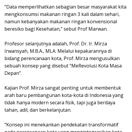
“Data memperlihatkan sebagian besar masyarakat kita
mengkonsumsi makanan ringan 3 kali dalam sehari,
namun kebanyakan makanan ringan konvensional
beresiko bagi Kesehatan,” sebut Prof Marwan.
Profesor selanjutnya adalah, Prof. Dr. Ir. Mirza
Irwansyah, M.B.A., MLA. Melalui kepakarannya di
bidang perencanaan kota, Prof. Mirza mengusulkan
sebuah konsep yang disebut “MeRevolusi Kota Masa
Depan”.
Kajian Prof. Mirza sangat penting untuk membentuk
arah baru pembangunan kota-kota di Indonesia yang
tidak hanya modern secara fisik, tapi juga berdaya
tahan, adil, dan berkelanjutan.
“Konsep ini menekankan pendekatan transformatif