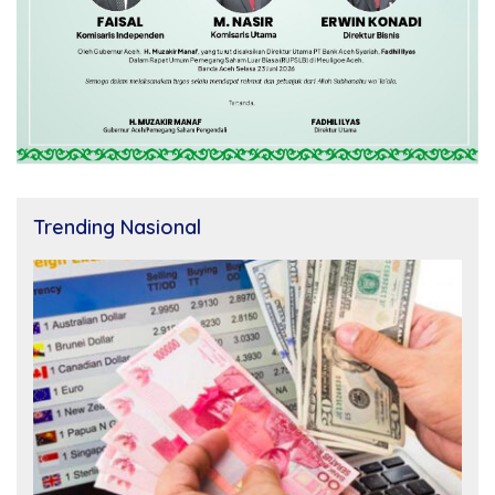
Trending Nasional