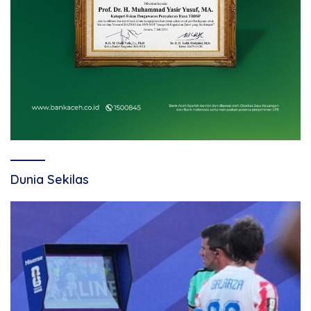
Dunia Sekilas