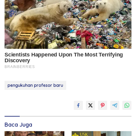
pengukuhan profesor baru
Baca Juga