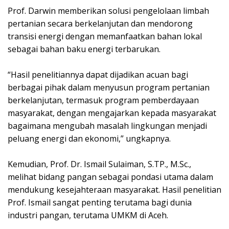
Prof. Darwin memberikan solusi pengelolaan limbah
pertanian secara berkelanjutan dan mendorong
transisi energi dengan memanfaatkan bahan lokal
sebagai bahan baku energi terbarukan.
“Hasil penelitiannya dapat dijadikan acuan bagi
berbagai pihak dalam menyusun program pertanian
berkelanjutan, termasuk program pemberdayaan
masyarakat, dengan mengajarkan kepada masyarakat
bagaimana mengubah masalah lingkungan menjadi
peluang energi dan ekonomi,” ungkapnya.
Kemudian, Prof. Dr. Ismail Sulaiman, S.TP., M.Sc.,
melihat bidang pangan sebagai pondasi utama dalam
mendukung kesejahteraan masyarakat. Hasil penelitian
Prof. Ismail sangat penting terutama bagi dunia
industri pangan, terutama UMKM di Aceh.