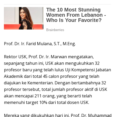
Prof. Dr. Ir. Farid Mulana, S.T., M.Eng.
Rektor USK, Prof. Dr. Ir. Marwan mengatakan,
sepanjang tahun ini, USK akan mengukuhkan 32
profesor baru yang telah lulus Uji Kompetensi Jabatan
Akademik dari total 45 calon profesor yang telah
diajukan ke Kementerian. Dengan bertambahnya 32
profesor tersebut, total jumlah profesor aktif di USK
akan mencapai 211 orang, yang berarti telah
memenuhi target 10% dari total dosen USK.
Mereka yang dikukuhkan hari ini, Prof. Dr. Muhammad