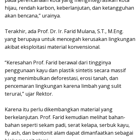
pada perencanaan kota yang mengintegrasikan kota
hijau, rendah karbon, keberlanjutan, dan ketangguhan
akan bencana,” urainya.
Terakhir, ada Prof. Dr. Ir. Farid Mulana, S.T., M.Eng.
yang berupaya untuk mencegah kerusakan lingkungan
akibat eksploitasi material konvensional.
“Keresahan Prof. Farid berawal dari tingginya
penggunaan kayu dan plastik sintetis secara massif
yang menimbulkan deforestasi, erosi tanah, dan
pencemaran lingkungan karena limbah yang sulit
terurai,” ujar Rektor.
Karena itu perlu dikembangkan material yang
berkelanjutan. Prof. Farid kemudian melihat bahan-
bahan seperti sekam padi, serat kelapa, serbuk kayu,
fly ash, dan bentonit alam dapat dimanfaatkan sebagai