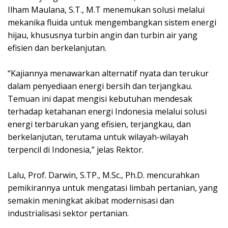
Ilham Maulana, S.T., M.T menemukan solusi melalui
mekanika fluida untuk mengembangkan sistem energi
hijau, khususnya turbin angin dan turbin air yang
efisien dan berkelanjutan.
“Kajiannya menawarkan alternatif nyata dan terukur
dalam penyediaan energi bersih dan terjangkau.
Temuan ini dapat mengisi kebutuhan mendesak
terhadap ketahanan energi Indonesia melalui solusi
energi terbarukan yang efisien, terjangkau, dan
berkelanjutan, terutama untuk wilayah-wilayah
terpencil di Indonesia,” jelas Rektor.
Lalu, Prof. Darwin, S.TP., M.Sc., Ph.D. mencurahkan
pemikirannya untuk mengatasi limbah pertanian, yang
semakin meningkat akibat modernisasi dan
industrialisasi sektor pertanian.