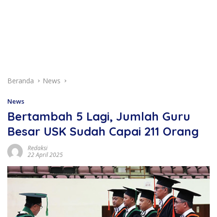
Beranda
News
News
Bertambah 5 Lagi, Jumlah Guru
Besar USK Sudah Capai 211 Orang
Redaksi
22 April 2025