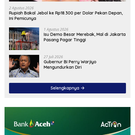
2 Agustus 2026
Rupiah Bakal Jebol ke Rp18.300 per Dolar Pekan Depan,
Ini Pemicunya
1 Agustus 2026
Isu Demo Besar Merebak, Mal di Jakarta
Pasang Pagar Tinggi
27 Juli 2026
Gubernur BI Perry Warjiyo
Mengundurkan Diri
Selengkapnya