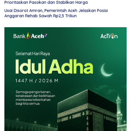
Prioritaskan Pasokan dan Stabilkan Harga
Usai Disorot Amran, Pemerintah Aceh Jelaskan Posisi
Anggaran Rehab Sawah Rp2,5 Triliun