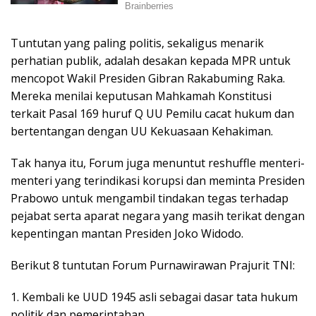
Tuntutan yang paling politis, sekaligus menarik
perhatian publik, adalah desakan kepada MPR untuk
mencopot Wakil Presiden Gibran Rakabuming Raka.
Mereka menilai keputusan Mahkamah Konstitusi
terkait Pasal 169 huruf Q UU Pemilu cacat hukum dan
bertentangan dengan UU Kekuasaan Kehakiman.
Tak hanya itu, Forum juga menuntut reshuffle menteri-
menteri yang terindikasi korupsi dan meminta Presiden
Prabowo untuk mengambil tindakan tegas terhadap
pejabat serta aparat negara yang masih terikat dengan
kepentingan mantan Presiden Joko Widodo.
Berikut 8 tuntutan Forum Purnawirawan Prajurit TNI:
1. Kembali ke UUD 1945 asli sebagai dasar tata hukum
politik dan pemerintahan.