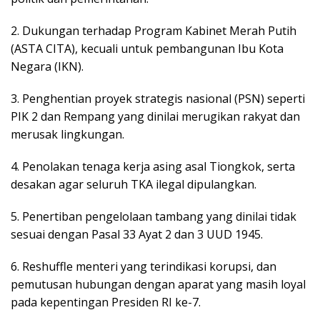
2. Dukungan terhadap Program Kabinet Merah Putih
(ASTA CITA), kecuali untuk pembangunan Ibu Kota
Negara (IKN).
3. Penghentian proyek strategis nasional (PSN) seperti
PIK 2 dan Rempang yang dinilai merugikan rakyat dan
merusak lingkungan.
4. Penolakan tenaga kerja asing asal Tiongkok, serta
desakan agar seluruh TKA ilegal dipulangkan.
5. Penertiban pengelolaan tambang yang dinilai tidak
sesuai dengan Pasal 33 Ayat 2 dan 3 UUD 1945.
6. Reshuffle menteri yang terindikasi korupsi, dan
pemutusan hubungan dengan aparat yang masih loyal
pada kepentingan Presiden RI ke-7.