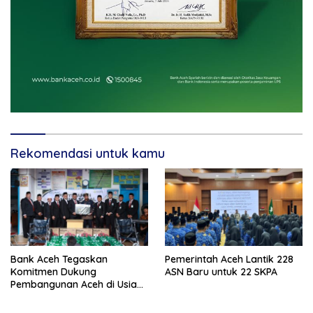
Rekomendasi untuk kamu
Bank Aceh Tegaskan
Pemerintah Aceh Lantik 228
Komitmen Dukung
ASN Baru untuk 22 SKPA
Pembangunan Aceh di Usia
ke-53