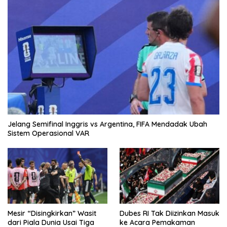
Jelang Semifinal Inggris vs Argentina, FIFA Mendadak Ubah
Sistem Operasional VAR
Mesir “Disingkirkan” Wasit
Dubes RI Tak Diizinkan Masuk
dari Piala Dunia Usai Tiga
ke Acara Pemakaman