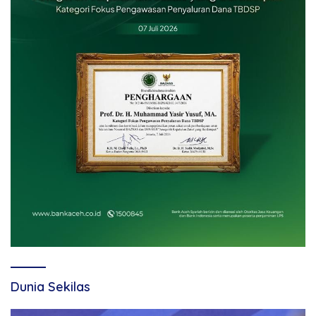
Dunia Sekilas