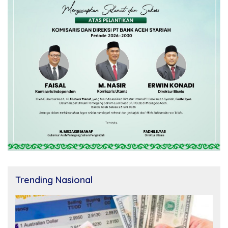
Trending Nasional