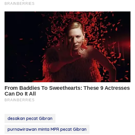
desakan pecat Gibran
purnawirawan minta MPR pecat Gibran