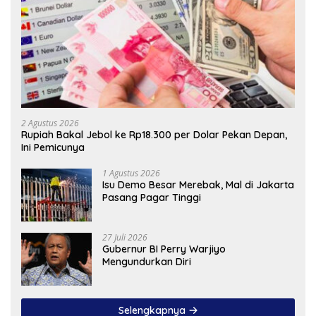
2 Agustus 2026
Rupiah Bakal Jebol ke Rp18.300 per Dolar Pekan Depan,
Ini Pemicunya
1 Agustus 2026
Isu Demo Besar Merebak, Mal di Jakarta
Pasang Pagar Tinggi
27 Juli 2026
Gubernur BI Perry Warjiyo
Mengundurkan Diri
Selengkapnya