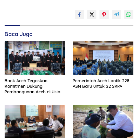
Baca Juga
Bank Aceh Tegaskan
Pemerintah Aceh Lantik 228
Komitmen Dukung
ASN Baru untuk 22 SKPA
Pembangunan Aceh di Usia
ke-53