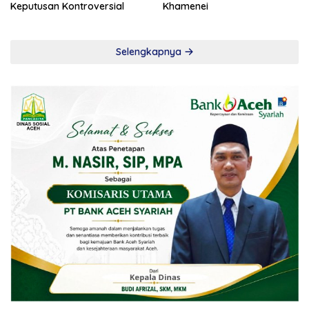
Keputusan Kontroversial
Khamenei
Selengkapnya