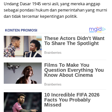
Undang Dasar 1945 versi asli, yang mereka anggap
sebagai pondasi hukum dan pemerintahan yang murni
dan tidak tercemar kepentingan politik.