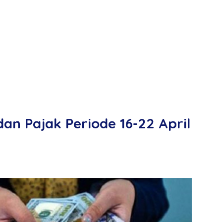
dan Pajak Periode 16-22 April