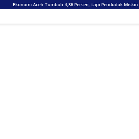
uh 4,86 Persen, tapi Penduduk Miskin Malah Bertambah