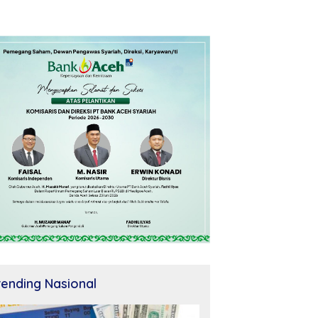
rending Nasional