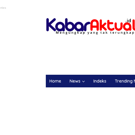
Home
News
Indeks
Trending 