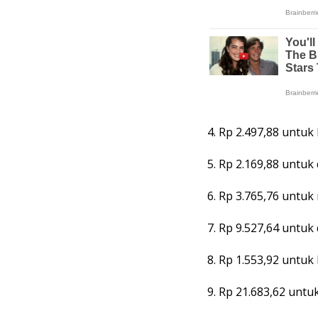
4. Rp 2.497,88 untu
5. Rp 2.169,88 untu
6. Rp 3.765,76 untuk
7. Rp 9.527,64 untuk
8. Rp 1.553,92 untu
9. Rp 21.683,62 untu