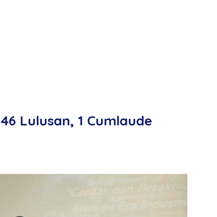
46 Lulusan, 1 Cumlaude