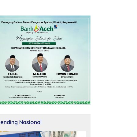
rending Nasional