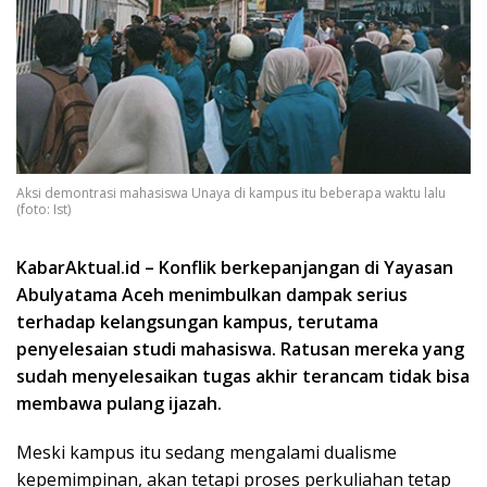
Aksi demontrasi mahasiswa Unaya di kampus itu beberapa waktu lalu
(foto: Ist)
KabarAktual.id – Konflik berkepanjangan di Yayasan
Abulyatama Aceh menimbulkan dampak serius
terhadap kelangsungan kampus, terutama
penyelesaian studi mahasiswa. Ratusan mereka yang
sudah menyelesaikan tugas akhir terancam tidak bisa
membawa pulang ijazah.
Meski kampus itu sedang mengalami dualisme
kepemimpinan, akan tetapi proses perkuliahan tetap