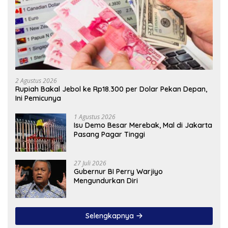
2 Agustus 2026
Rupiah Bakal Jebol ke Rp18.300 per Dolar Pekan Depan,
Ini Pemicunya
1 Agustus 2026
Isu Demo Besar Merebak, Mal di Jakarta
Pasang Pagar Tinggi
27 Juli 2026
Gubernur BI Perry Warjiyo
Mengundurkan Diri
Selengkapnya