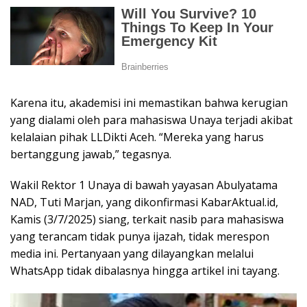
Karena itu, akademisi ini memastikan bahwa kerugian
yang dialami oleh para mahasiswa Unaya terjadi akibat
kelalaian pihak LLDikti Aceh. “Mereka yang harus
bertanggung jawab,” tegasnya.
Wakil Rektor 1 Unaya di bawah yayasan Abulyatama
NAD, Tuti Marjan, yang dikonfirmasi KabarAktual.id,
Kamis (3/7/2025) siang, terkait nasib para mahasiswa
yang terancam tidak punya ijazah, tidak merespon
media ini. Pertanyaan yang dilayangkan melalui
WhatsApp tidak dibalasnya hingga artikel ini tayang.