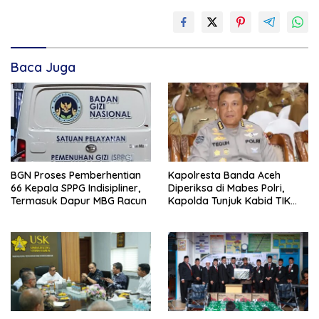
Baca Juga
BGN Proses Pemberhentian
Kapolresta Banda Aceh
66 Kepala SPPG Indisipliner,
Diperiksa di Mabes Polri,
Termasuk Dapur MBG Racun
Kapolda Tunjuk Kabid TIK
Jadi Plt