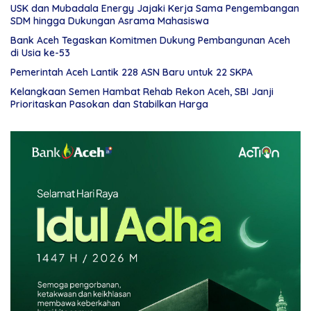
USK dan Mubadala Energy Jajaki Kerja Sama Pengembangan
SDM hingga Dukungan Asrama Mahasiswa
Bank Aceh Tegaskan Komitmen Dukung Pembangunan Aceh
di Usia ke-53
Pemerintah Aceh Lantik 228 ASN Baru untuk 22 SKPA
Kelangkaan Semen Hambat Rehab Rekon Aceh, SBI Janji
Prioritaskan Pasokan dan Stabilkan Harga