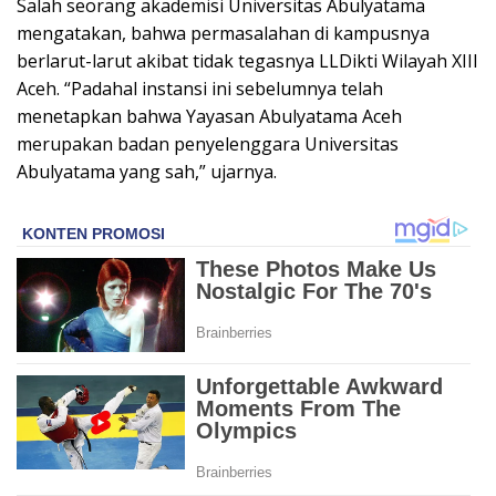
Salah seorang akademisi Universitas Abulyatama
mengatakan, bahwa permasalahan di kampusnya
berlarut-larut akibat tidak tegasnya LLDikti Wilayah XIII
Aceh. “Padahal instansi ini sebelumnya telah
menetapkan bahwa Yayasan Abulyatama Aceh
merupakan badan penyelenggara Universitas
Abulyatama yang sah,” ujarnya.