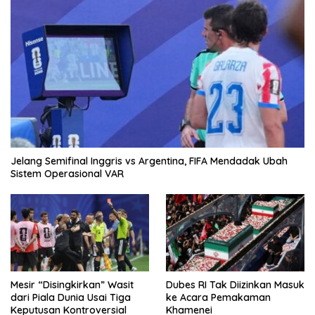
Jelang Semifinal Inggris vs Argentina, FIFA Mendadak Ubah
Sistem Operasional VAR
Mesir “Disingkirkan” Wasit
Dubes RI Tak Diizinkan Masuk
dari Piala Dunia Usai Tiga
ke Acara Pemakaman
Keputusan Kontroversial
Khamenei