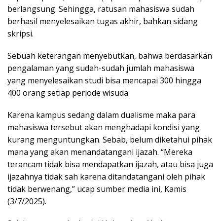
berlangsung. Sehingga, ratusan mahasiswa sudah
berhasil menyelesaikan tugas akhir, bahkan sidang
skripsi.
Sebuah keterangan menyebutkan, bahwa berdasarkan
pengalaman yang sudah-sudah jumlah mahasiswa
yang menyelesaikan studi bisa mencapai 300 hingga
400 orang setiap periode wisuda.
Karena kampus sedang dalam dualisme maka para
mahasiswa tersebut akan menghadapi kondisi yang
kurang menguntungkan. Sebab, belum diketahui pihak
mana yang akan menandatangani ijazah. “Mereka
terancam tidak bisa mendapatkan ijazah, atau bisa juga
ijazahnya tidak sah karena ditandatangani oleh pihak
tidak berwenang,” ucap sumber media ini, Kamis
(3/7/2025).