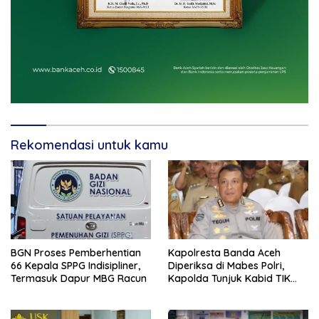
Rekomendasi untuk kamu
BGN Proses Pemberhentian
Kapolresta Banda Aceh
66 Kepala SPPG Indisipliner,
Diperiksa di Mabes Polri,
Termasuk Dapur MBG Racun
Kapolda Tunjuk Kabid TIK
Jadi Plt