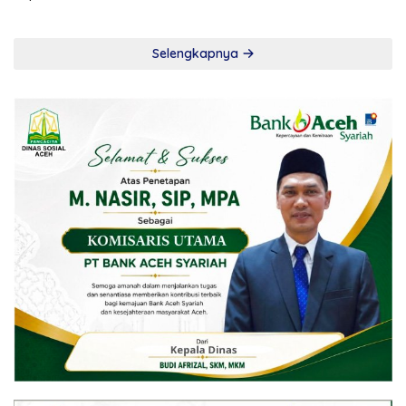
Selengkapnya