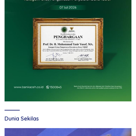
Dunia Sekilas