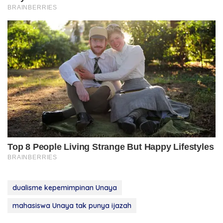
dualisme kepemimpinan Unaya
mahasiswa Unaya tak punya ijazah