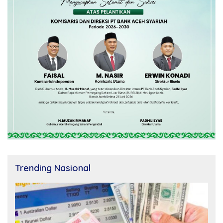
Trending Nasional