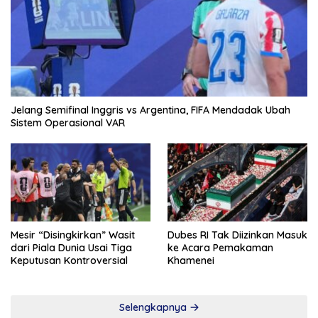
Jelang Semifinal Inggris vs Argentina, FIFA Mendadak Ubah
Sistem Operasional VAR
Mesir “Disingkirkan” Wasit
Dubes RI Tak Diizinkan Masuk
dari Piala Dunia Usai Tiga
ke Acara Pemakaman
Keputusan Kontroversial
Khamenei
Selengkapnya