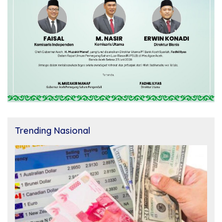
Trending Nasional