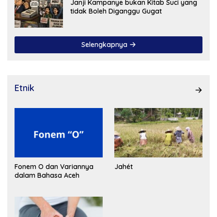
Janji Kampanye bukan Kitab Suci yang
tidak Boleh Diganggu Gugat
Selengkapnya
Etnik
Fonem O dan Variannya
Jahét
dalam Bahasa Aceh