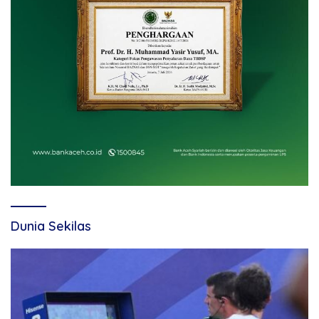
Dunia Sekilas