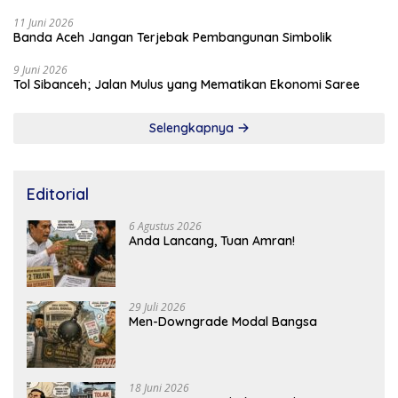
11 Juni 2026
Banda Aceh Jangan Terjebak Pembangunan Simbolik
9 Juni 2026
Tol Sibanceh; Jalan Mulus yang Mematikan Ekonomi Saree
Selengkapnya
Editorial
6 Agustus 2026
Anda Lancang, Tuan Amran!
29 Juli 2026
Men-Downgrade Modal Bangsa
18 Juni 2026