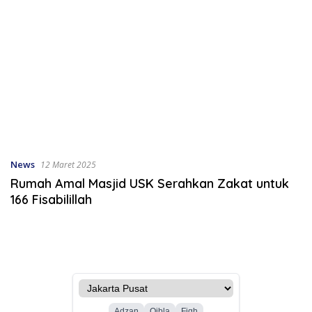
News
12 Maret 2025
Rumah Amal Masjid USK Serahkan Zakat untuk
166 Fisabilillah