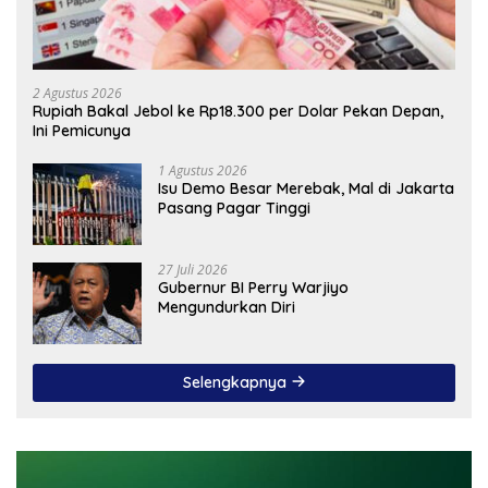
2 Agustus 2026
Rupiah Bakal Jebol ke Rp18.300 per Dolar Pekan Depan,
Ini Pemicunya
1 Agustus 2026
Isu Demo Besar Merebak, Mal di Jakarta
Pasang Pagar Tinggi
27 Juli 2026
Gubernur BI Perry Warjiyo
Mengundurkan Diri
Selengkapnya