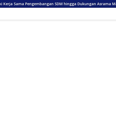
engembangan SDM hingga Dukungan Asrama Mahasiswa