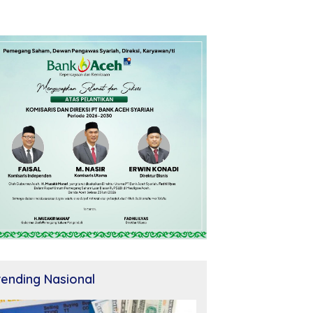
rending Nasional