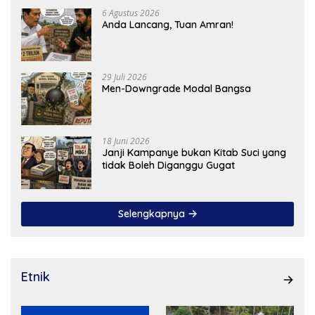
6 Agustus 2026
Anda Lancang, Tuan Amran!
29 Juli 2026
Men-Downgrade Modal Bangsa
18 Juni 2026
Janji Kampanye bukan Kitab Suci yang
tidak Boleh Diganggu Gugat
Selengkapnya
Etnik