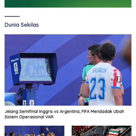
Dunia Sekilas
Jelang Semifinal Inggris vs Argentina, FIFA Mendadak Ubah
Sistem Operasional VAR