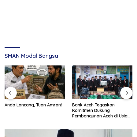
SMAN Modal Bangsa
Anda Lancang, Tuan Amran!
Bank Aceh Tegaskan
Komitmen Dukung
Pembangunan Aceh di Usia
ke-53