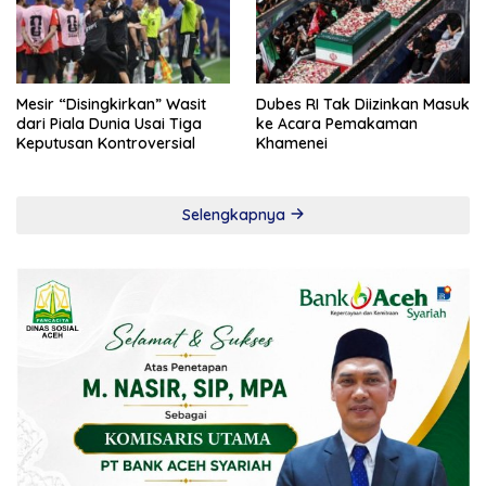
Mesir “Disingkirkan” Wasit
Dubes RI Tak Diizinkan Masuk
dari Piala Dunia Usai Tiga
ke Acara Pemakaman
Keputusan Kontroversial
Khamenei
Selengkapnya