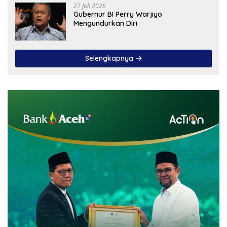
27 Juli 2026
Gubernur BI Perry Warjiyo
Mengundurkan Diri
Selengkapnya