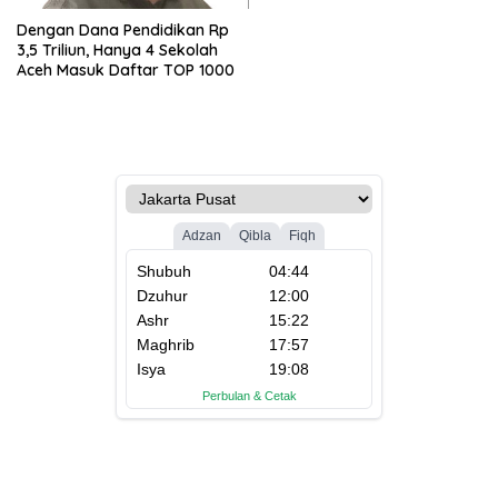
Dengan Dana Pendidikan Rp
3,5 Triliun, Hanya 4 Sekolah
Aceh Masuk Daftar TOP 1000