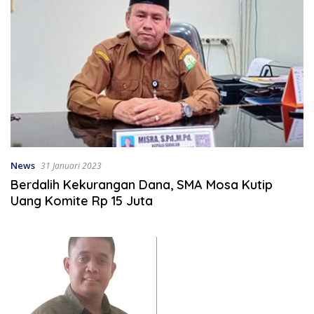
News
31 Januari 2023
Berdalih Kekurangan Dana, SMA Mosa Kutip
Uang Komite Rp 15 Juta