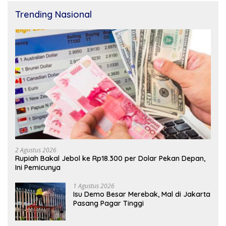
Trending Nasional
2 Agustus 2026
Rupiah Bakal Jebol ke Rp18.300 per Dolar Pekan Depan,
Ini Pemicunya
1 Agustus 2026
Isu Demo Besar Merebak, Mal di Jakarta
Pasang Pagar Tinggi