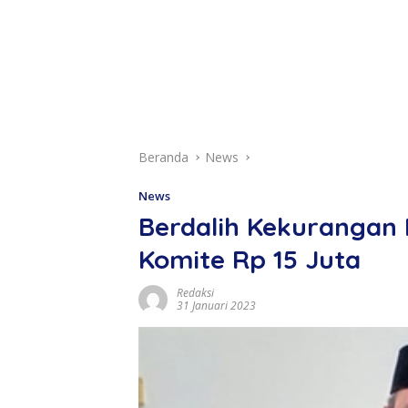
Beranda
News
News
Berdalih Kekurangan
Komite Rp 15 Juta
Redaksi
31 Januari 2023