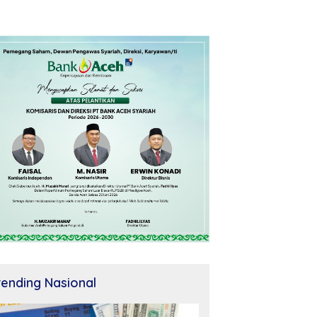
rending Nasional