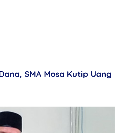
 Dana, SMA Mosa Kutip Uang