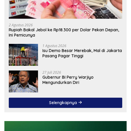
2 Agustus 2026
Rupiah Bakal Jebol ke Rp18.300 per Dolar Pekan Depan,
Ini Pemicunya
1 Agustus 2026
Isu Demo Besar Merebak, Mal di Jakarta
Pasang Pagar Tinggi
27 Juli 2026
Gubernur BI Perry Warjiyo
Mengundurkan Diri
Selengkapnya