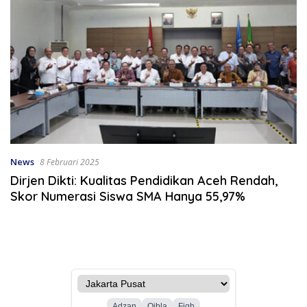
News
8 Februari 2025
Dirjen Dikti: Kualitas Pendidikan Aceh Rendah,
Skor Numerasi Siswa SMA Hanya 55,97%