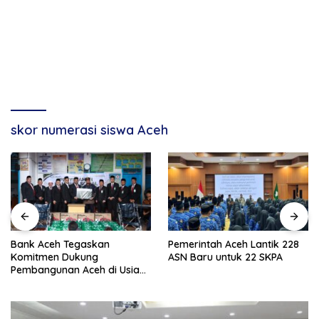
skor numerasi siswa Aceh
Bank Aceh Tegaskan
Pemerintah Aceh Lantik 228
Komitmen Dukung
ASN Baru untuk 22 SKPA
Pembangunan Aceh di Usia
ke-53