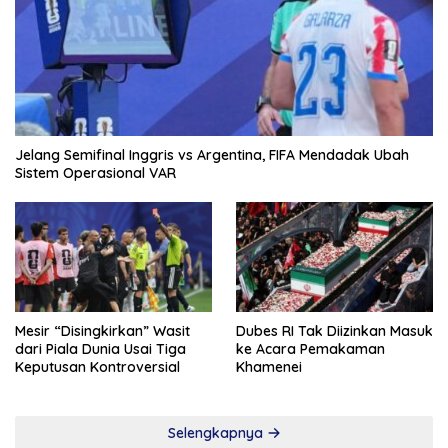
Jelang Semifinal Inggris vs Argentina, FIFA Mendadak Ubah
Sistem Operasional VAR
Mesir “Disingkirkan” Wasit
Dubes RI Tak Diizinkan Masuk
dari Piala Dunia Usai Tiga
ke Acara Pemakaman
Keputusan Kontroversial
Khamenei
Selengkapnya