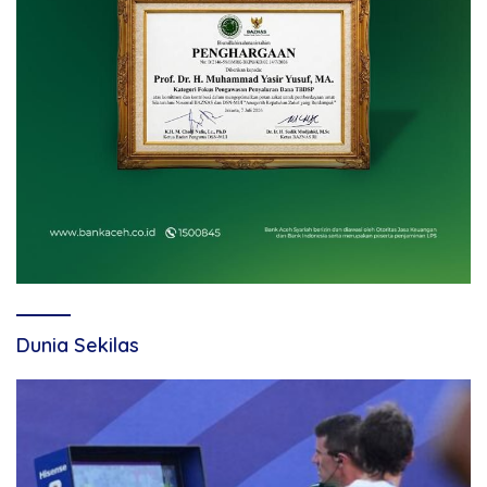
Dunia Sekilas