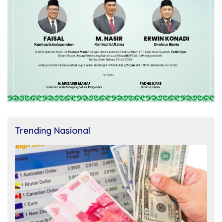
Trending Nasional