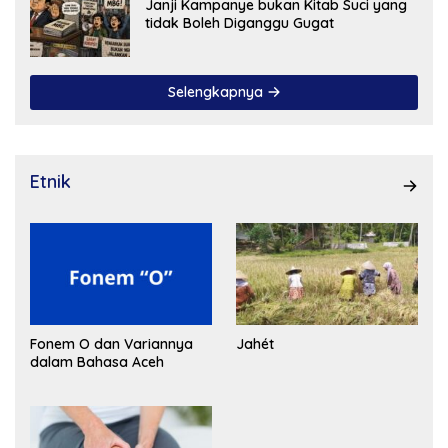
Janji Kampanye bukan Kitab Suci yang
tidak Boleh Diganggu Gugat
Selengkapnya
Etnik
Fonem O dan Variannya
Jahét
dalam Bahasa Aceh