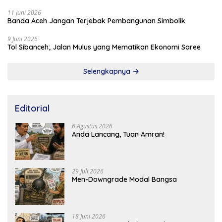
11 Juni 2026
Banda Aceh Jangan Terjebak Pembangunan Simbolik
9 Juni 2026
Tol Sibanceh; Jalan Mulus yang Mematikan Ekonomi Saree
Selengkapnya
Editorial
6 Agustus 2026
Anda Lancang, Tuan Amran!
29 Juli 2026
Men-Downgrade Modal Bangsa
18 Juni 2026