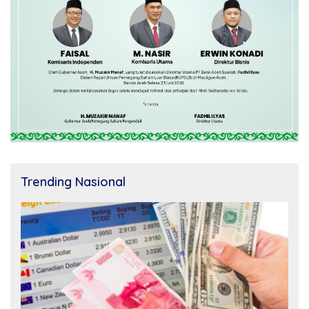
Trending Nasional