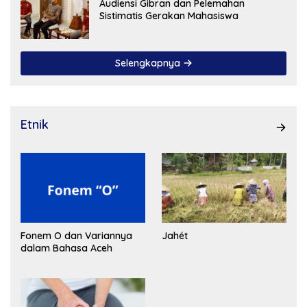
Audiensi Gibran dan Pelemahan
Sistimatis Gerakan Mahasiswa
Selengkapnya
Etnik
Fonem O dan Variannya
Jahét
dalam Bahasa Aceh