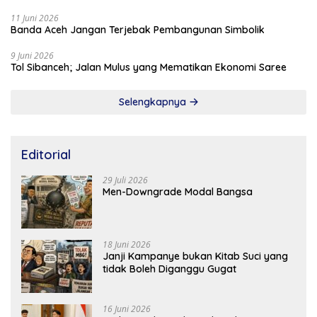
11 Juni 2026
Banda Aceh Jangan Terjebak Pembangunan Simbolik
9 Juni 2026
Tol Sibanceh; Jalan Mulus yang Mematikan Ekonomi Saree
Selengkapnya
Editorial
29 Juli 2026
Men-Downgrade Modal Bangsa
18 Juni 2026
Janji Kampanye bukan Kitab Suci yang
tidak Boleh Diganggu Gugat
16 Juni 2026