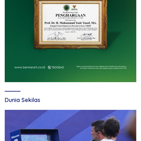
Dunia Sekilas