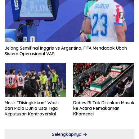
Jelang Semifinal Inggris vs Argentina, FIFA Mendadak Ubah
Sistem Operasional VAR
Mesir “Disingkirkan” Wasit
Dubes RI Tak Diizinkan Masuk
dari Piala Dunia Usai Tiga
ke Acara Pemakaman
Keputusan Kontroversial
Khamenei
Selengkapnya