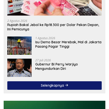
2 Agustus 2026
Rupiah Bakal Jebol ke Rp18.300 per Dolar Pekan Depan,
Ini Pemicunya
1 Agustus 2026
Isu Demo Besar Merebak, Mal di Jakarta
Pasang Pagar Tinggi
27 Juli 2026
Gubernur BI Perry Warjiyo
Mengundurkan Diri
Selengkapnya