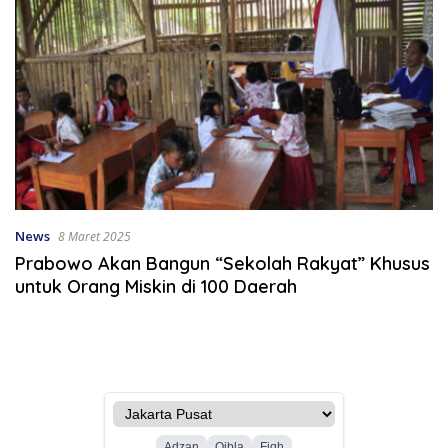
News
8 Maret 2025
Prabowo Akan Bangun “Sekolah Rakyat” Khusus
untuk Orang Miskin di 100 Daerah