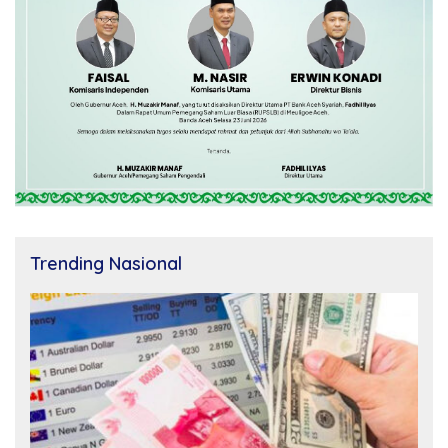
Trending Nasional