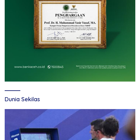
Dunia Sekilas