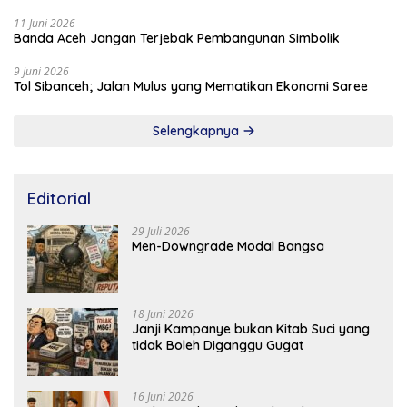
11 Juni 2026
Banda Aceh Jangan Terjebak Pembangunan Simbolik
9 Juni 2026
Tol Sibanceh; Jalan Mulus yang Mematikan Ekonomi Saree
Selengkapnya
Editorial
29 Juli 2026
Men-Downgrade Modal Bangsa
18 Juni 2026
Janji Kampanye bukan Kitab Suci yang
tidak Boleh Diganggu Gugat
16 Juni 2026