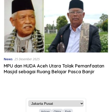
News
25 Desember 2025
MPU dan HUDA Aceh Utara Tolak Pemanfaatan
Masjid sebagai Ruang Belajar Pasca Banjir