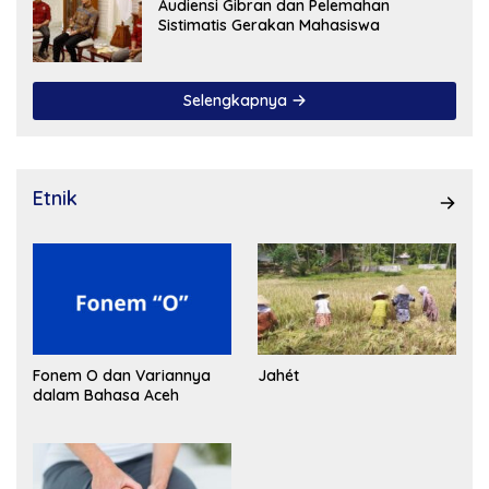
Audiensi Gibran dan Pelemahan
Sistimatis Gerakan Mahasiswa
Selengkapnya
Etnik
Fonem O dan Variannya
Jahét
dalam Bahasa Aceh