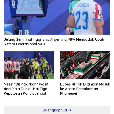
Jelang Semifinal Inggris vs Argentina, FIFA Mendadak Ubah
Sistem Operasional VAR
Mesir “Disingkirkan” Wasit
Dubes RI Tak Diizinkan Masuk
dari Piala Dunia Usai Tiga
ke Acara Pemakaman
Keputusan Kontroversial
Khamenei
Selengkapnya