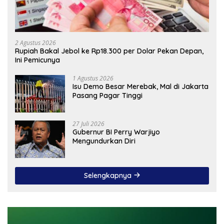
2 Agustus 2026
Rupiah Bakal Jebol ke Rp18.300 per Dolar Pekan Depan,
Ini Pemicunya
1 Agustus 2026
Isu Demo Besar Merebak, Mal di Jakarta
Pasang Pagar Tinggi
27 Juli 2026
Gubernur BI Perry Warjiyo
Mengundurkan Diri
Selengkapnya