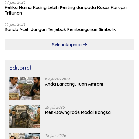
17 Juni 2026
Ketika Nama Kucing Lebih Penting daripada Kasus Korupsi
Triliunan
11 Juni 2026
Banda Aceh Jangan Terjebak Pembangunan Simbolik
Selengkapnya
Editorial
6 Agustus 2026
Anda Lancang, Tuan Amran!
29 Juli 2026
Men-Downgrade Modal Bangsa
18 Juni 2026