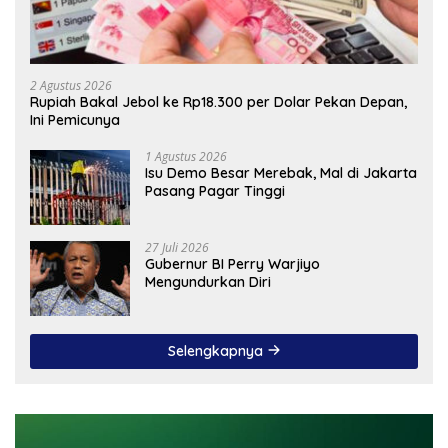
2 Agustus 2026
Rupiah Bakal Jebol ke Rp18.300 per Dolar Pekan Depan,
Ini Pemicunya
1 Agustus 2026
Isu Demo Besar Merebak, Mal di Jakarta
Pasang Pagar Tinggi
27 Juli 2026
Gubernur BI Perry Warjiyo
Mengundurkan Diri
Selengkapnya