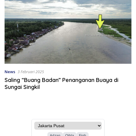
News
3 Februari 2025
Saling “Buang Badan” Penanganan Buaya di
Sungai Singkil