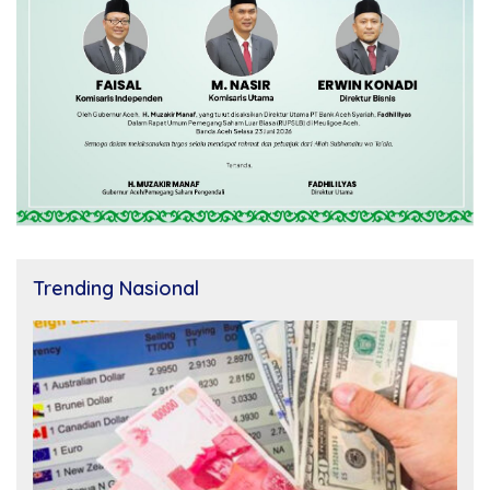
Trending Nasional