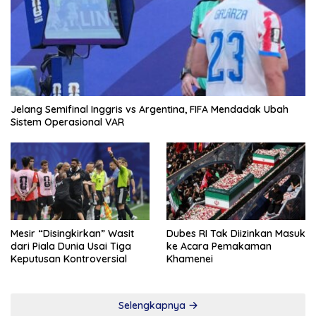
Jelang Semifinal Inggris vs Argentina, FIFA Mendadak Ubah
Sistem Operasional VAR
Mesir “Disingkirkan” Wasit
Dubes RI Tak Diizinkan Masuk
dari Piala Dunia Usai Tiga
ke Acara Pemakaman
Keputusan Kontroversial
Khamenei
Selengkapnya