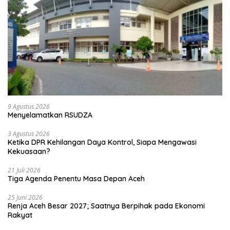
9 Agustus 2026
Menyelamatkan RSUDZA
3 Agustus 2026
Ketika DPR Kehilangan Daya Kontrol, Siapa Mengawasi
Kekuasaan?
21 Juli 2026
Tiga Agenda Penentu Masa Depan Aceh
25 Juni 2026
Renja Aceh Besar 2027; Saatnya Berpihak pada Ekonomi
Rakyat