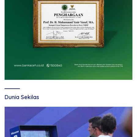
Dunia Sekilas