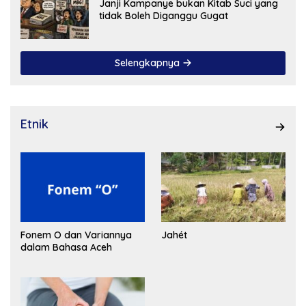
Janji Kampanye bukan Kitab Suci yang
tidak Boleh Diganggu Gugat
Selengkapnya
Etnik
Fonem O dan Variannya
Jahét
dalam Bahasa Aceh