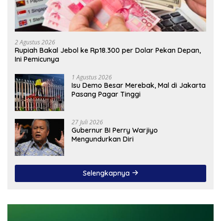
2 Agustus 2026
Rupiah Bakal Jebol ke Rp18.300 per Dolar Pekan Depan,
Ini Pemicunya
1 Agustus 2026
Isu Demo Besar Merebak, Mal di Jakarta
Pasang Pagar Tinggi
27 Juli 2026
Gubernur BI Perry Warjiyo
Mengundurkan Diri
Selengkapnya