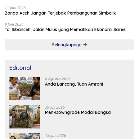
11 Juni 2026
Banda Aceh Jangan Terjebak Pembangunan Simbolik
9 Juni 2026
Tol Sibanceh; Jalan Mulus yang Mematikan Ekonomi Saree
Selengkapnya
Editorial
6 Agustus 2026
Anda Lancang, Tuan Amran!
29 Juli 2026
Men-Downgrade Modal Bangsa
18 Juni 2026