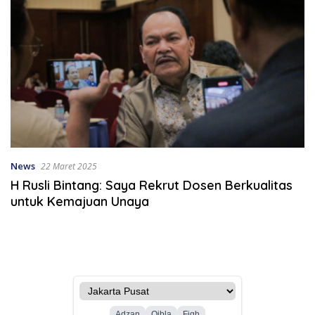
News
22 Maret 2025
H Rusli Bintang: Saya Rekrut Dosen Berkualitas
untuk Kemajuan Unaya