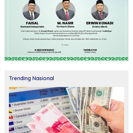
Trending Nasional