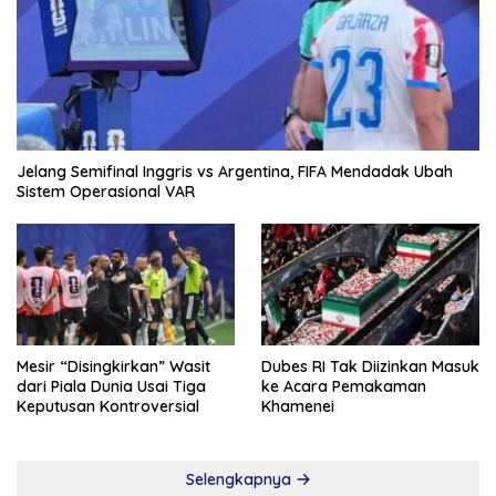
Jelang Semifinal Inggris vs Argentina, FIFA Mendadak Ubah
Sistem Operasional VAR
Mesir “Disingkirkan” Wasit
Dubes RI Tak Diizinkan Masuk
dari Piala Dunia Usai Tiga
ke Acara Pemakaman
Keputusan Kontroversial
Khamenei
Selengkapnya