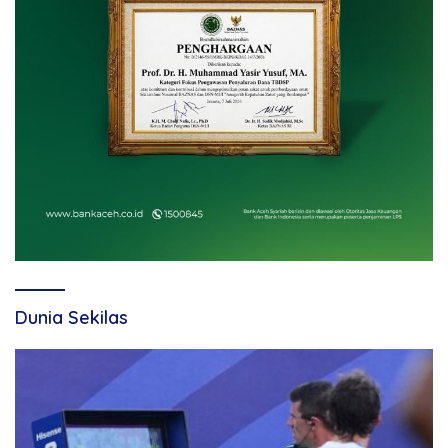
Dunia Sekilas