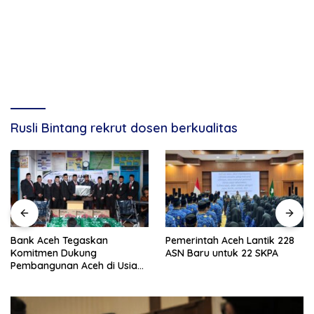
Rusli Bintang rekrut dosen berkualitas
Bank Aceh Tegaskan
Pemerintah Aceh Lantik 228
Komitmen Dukung
ASN Baru untuk 22 SKPA
Pembangunan Aceh di Usia
ke-53