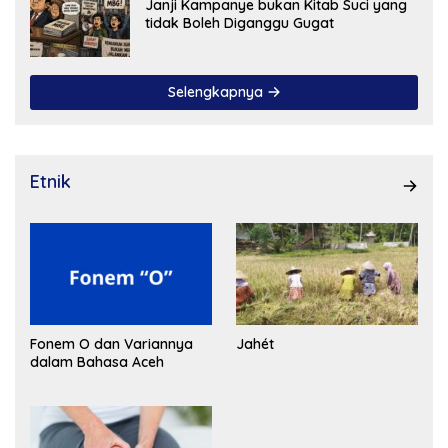
Janji Kampanye bukan Kitab Suci yang
tidak Boleh Diganggu Gugat
Selengkapnya
Etnik
Fonem O dan Variannya
Jahét
dalam Bahasa Aceh