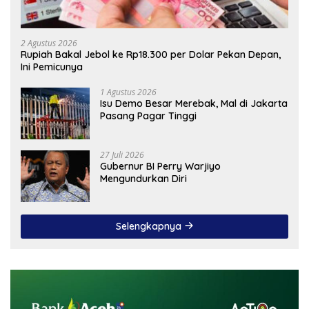
2 Agustus 2026
Rupiah Bakal Jebol ke Rp18.300 per Dolar Pekan Depan,
Ini Pemicunya
1 Agustus 2026
Isu Demo Besar Merebak, Mal di Jakarta
Pasang Pagar Tinggi
27 Juli 2026
Gubernur BI Perry Warjiyo
Mengundurkan Diri
Selengkapnya