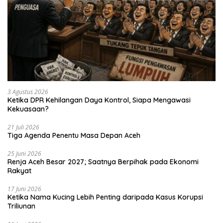
3 Agustus 2026
Ketika DPR Kehilangan Daya Kontrol, Siapa Mengawasi
Kekuasaan?
21 Juli 2026
Tiga Agenda Penentu Masa Depan Aceh
25 Juni 2026
Renja Aceh Besar 2027; Saatnya Berpihak pada Ekonomi
Rakyat
17 Juni 2026
Ketika Nama Kucing Lebih Penting daripada Kasus Korupsi
Triliunan