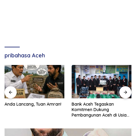
pribahasa Aceh
Anda Lancang, Tuan Amran!
Bank Aceh Tegaskan
Komitmen Dukung
Pembangunan Aceh di Usia
ke-53