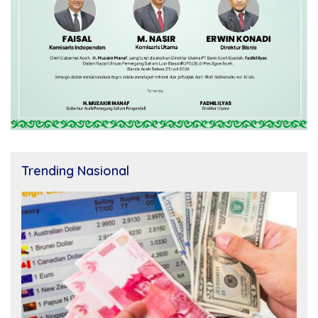
Trending Nasional