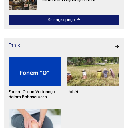
Selengkapnya
Etnik
Fonem O dan Variannya
Jahét
dalam Bahasa Aceh