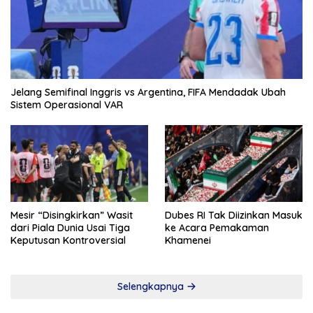
Jelang Semifinal Inggris vs Argentina, FIFA Mendadak Ubah
Sistem Operasional VAR
Mesir “Disingkirkan” Wasit
Dubes RI Tak Diizinkan Masuk
dari Piala Dunia Usai Tiga
ke Acara Pemakaman
Keputusan Kontroversial
Khamenei
Selengkapnya