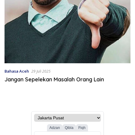
Bahasa Aceh
29 Juli 2025
Jangan Sepelekan Masalah Orang Lain