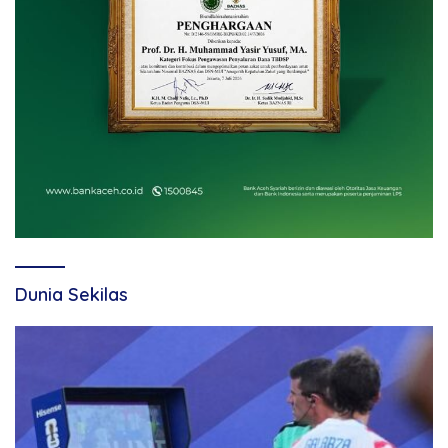
Dunia Sekilas