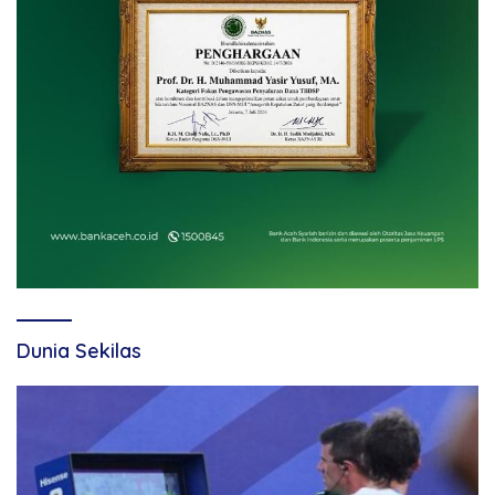
Dunia Sekilas