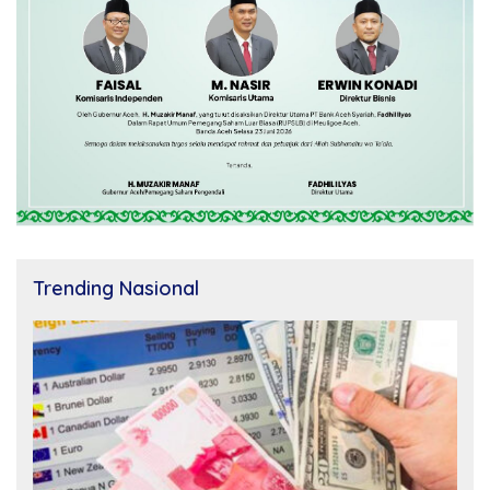
Trending Nasional