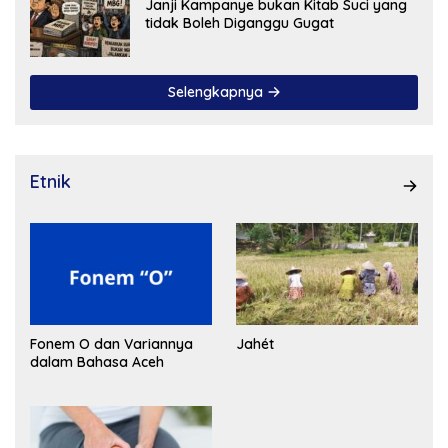
Janji Kampanye bukan Kitab Suci yang
tidak Boleh Diganggu Gugat
Selengkapnya
Etnik
Fonem O dan Variannya
Jahét
dalam Bahasa Aceh