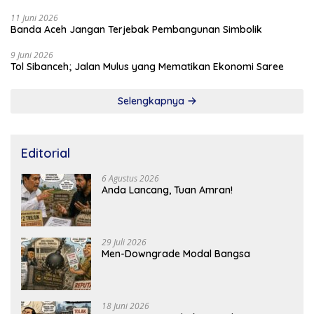
11 Juni 2026
Banda Aceh Jangan Terjebak Pembangunan Simbolik
9 Juni 2026
Tol Sibanceh; Jalan Mulus yang Mematikan Ekonomi Saree
Selengkapnya
Editorial
6 Agustus 2026
Anda Lancang, Tuan Amran!
29 Juli 2026
Men-Downgrade Modal Bangsa
18 Juni 2026