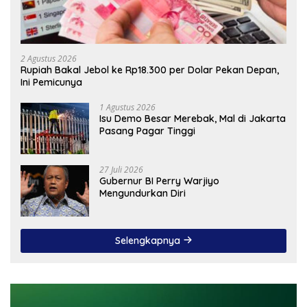
2 Agustus 2026
Rupiah Bakal Jebol ke Rp18.300 per Dolar Pekan Depan,
Ini Pemicunya
1 Agustus 2026
Isu Demo Besar Merebak, Mal di Jakarta
Pasang Pagar Tinggi
27 Juli 2026
Gubernur BI Perry Warjiyo
Mengundurkan Diri
Selengkapnya