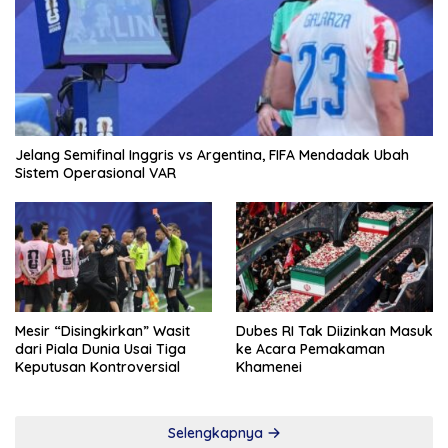
Jelang Semifinal Inggris vs Argentina, FIFA Mendadak Ubah
Sistem Operasional VAR
Mesir “Disingkirkan” Wasit
Dubes RI Tak Diizinkan Masuk
dari Piala Dunia Usai Tiga
ke Acara Pemakaman
Keputusan Kontroversial
Khamenei
Selengkapnya