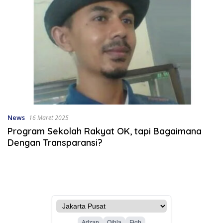
News
16 Maret 2025
Program Sekolah Rakyat OK, tapi Bagaimana
Dengan Transparansi?