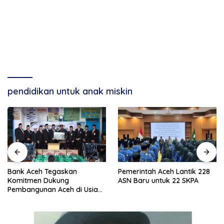
pendidikan untuk anak miskin
Bank Aceh Tegaskan
Pemerintah Aceh Lantik 228
Komitmen Dukung
ASN Baru untuk 22 SKPA
Pembangunan Aceh di Usia
ke-53