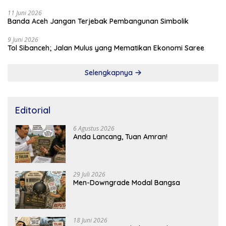
11 Juni 2026
Banda Aceh Jangan Terjebak Pembangunan Simbolik
9 Juni 2026
Tol Sibanceh; Jalan Mulus yang Mematikan Ekonomi Saree
Selengkapnya
Editorial
6 Agustus 2026
Anda Lancang, Tuan Amran!
29 Juli 2026
Men-Downgrade Modal Bangsa
18 Juni 2026