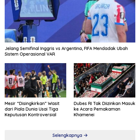
Jelang Semifinal Inggris vs Argentina, FIFA Mendadak Ubah
Sistem Operasional VAR
Mesir “Disingkirkan” Wasit
Dubes RI Tak Diizinkan Masuk
dari Piala Dunia Usai Tiga
ke Acara Pemakaman
Keputusan Kontroversial
Khamenei
Selengkapnya