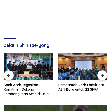
pelatih Shin Tae-yong
Bank Aceh Tegaskan
Pemerintah Aceh Lantik 228
Komitmen Dukung
ASN Baru untuk 22 SKPA
Pembangunan Aceh di Usia
ke-53