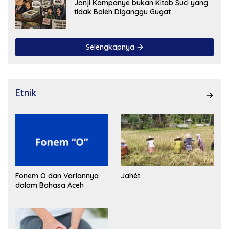
Janji Kampanye bukan Kitab Suci yang
tidak Boleh Diganggu Gugat
Selengkapnya
Etnik
Fonem O dan Variannya
Jahét
dalam Bahasa Aceh