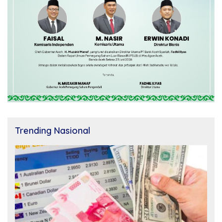
Trending Nasional