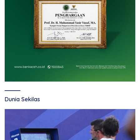
Dunia Sekilas