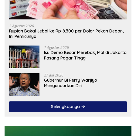
2 Agustus 2026
Rupiah Bakal Jebol ke Rp18.300 per Dolar Pekan Depan,
Ini Pemicunya
1 Agustus 2026
Isu Demo Besar Merebak, Mal di Jakarta
Pasang Pagar Tinggi
27 Juli 2026
Gubernur BI Perry Warjiyo
Mengundurkan Diri
Selengkapnya