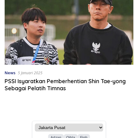
News
5 Januari 2025
PSSI Isyaratkan Pemberhentian Shin Tae-yong
Sebagai Pelatih Timnas