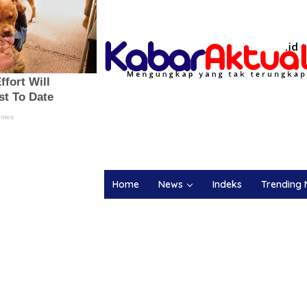
Home
News
Indeks
Trending 