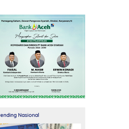
rending Nasional