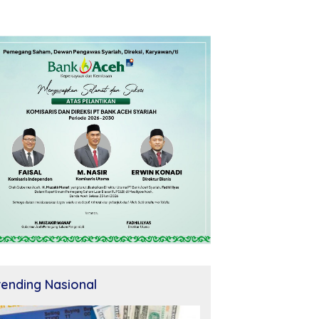
rending Nasional