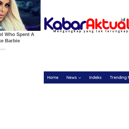
Home
News
Indeks
Trending 