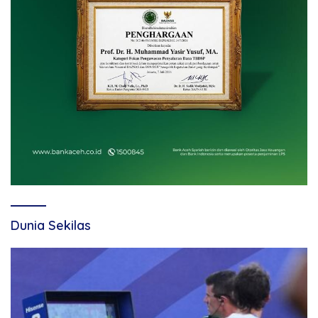
Dunia Sekilas