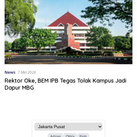
News
7 Mei 2026
Rektor Oke, BEM IPB Tegas Tolak Kampus Jadi
Dapur MBG