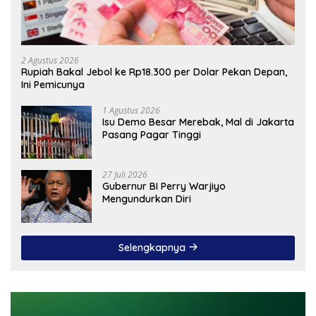
2 Agustus 2026
Rupiah Bakal Jebol ke Rp18.300 per Dolar Pekan Depan,
Ini Pemicunya
1 Agustus 2026
Isu Demo Besar Merebak, Mal di Jakarta
Pasang Pagar Tinggi
27 Juli 2026
Gubernur BI Perry Warjiyo
Mengundurkan Diri
Selengkapnya