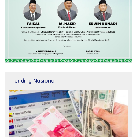
Trending Nasional