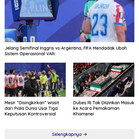
Jelang Semifinal Inggris vs Argentina, FIFA Mendadak Ubah
Sistem Operasional VAR
Mesir “Disingkirkan” Wasit
Dubes RI Tak Diizinkan Masuk
dari Piala Dunia Usai Tiga
ke Acara Pemakaman
Keputusan Kontroversial
Khamenei
Selengkapnya