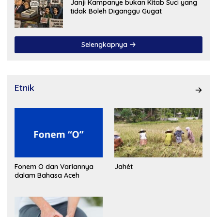
Janji Kampanye bukan Kitab Suci yang
tidak Boleh Diganggu Gugat
Selengkapnya
Etnik
Fonem O dan Variannya
Jahét
dalam Bahasa Aceh