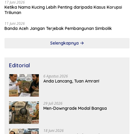
17 Juni 2026
Ketika Nama Kucing Lebih Penting daripada Kasus Korupsi
Triliunan
11 Juni 2026
Banda Aceh Jangan Terjebak Pembangunan Simbolik
Selengkapnya
Editorial
6 Agustus 2026
Anda Lancang, Tuan Amran!
29 Juli 2026
Men-Downgrade Modal Bangsa
18 Juni 2026