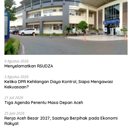
9 Agustus 2026
Menyelamatkan RSUDZA
3 Agustus 2026
Ketika DPR Kehilangan Daya Kontrol, Siapa Mengawasi
Kekuasaan?
21 Juli 2026
Tiga Agenda Penentu Masa Depan Aceh
25 Juni 2026
Renja Aceh Besar 2027; Saatnya Berpihak pada Ekonomi
Rakyat