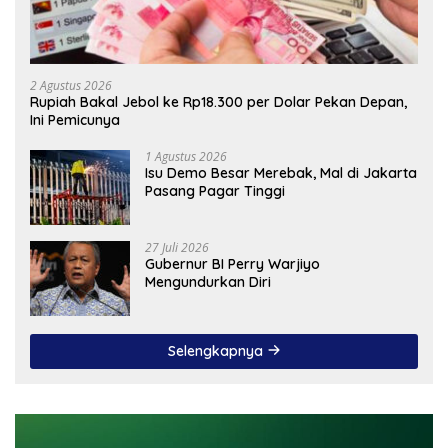
2 Agustus 2026
Rupiah Bakal Jebol ke Rp18.300 per Dolar Pekan Depan,
Ini Pemicunya
1 Agustus 2026
Isu Demo Besar Merebak, Mal di Jakarta
Pasang Pagar Tinggi
27 Juli 2026
Gubernur BI Perry Warjiyo
Mengundurkan Diri
Selengkapnya