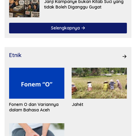
Janji Kampanye bukan Kitab Suci yang
tidak Boleh Diganggu Gugat
Selengkapnya
Etnik
Fonem O dan Variannya
Jahét
dalam Bahasa Aceh