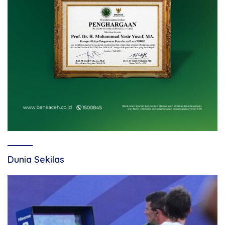
Dunia Sekilas