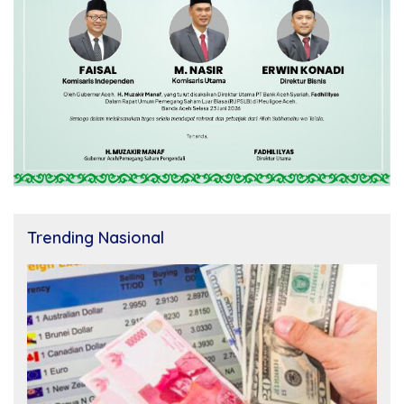
Trending Nasional