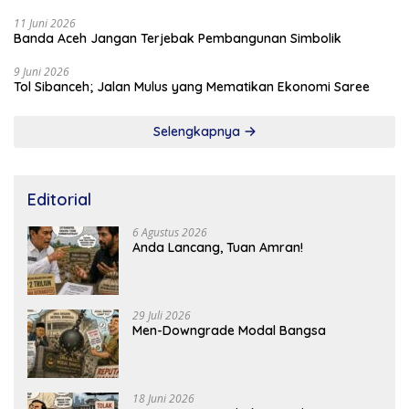
11 Juni 2026
Banda Aceh Jangan Terjebak Pembangunan Simbolik
9 Juni 2026
Tol Sibanceh; Jalan Mulus yang Mematikan Ekonomi Saree
Selengkapnya
Editorial
6 Agustus 2026
Anda Lancang, Tuan Amran!
29 Juli 2026
Men-Downgrade Modal Bangsa
18 Juni 2026