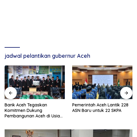
jadwal pelantikan gubernur Aceh
Bank Aceh Tegaskan
Pemerintah Aceh Lantik 228
Komitmen Dukung
ASN Baru untuk 22 SKPA
Pembangunan Aceh di Usia
ke-53