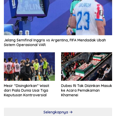
Jelang Semifinal Inggris vs Argentina, FIFA Mendadak Ubah
Sistem Operasional VAR
Mesir “Disingkirkan” Wasit
Dubes RI Tak Diizinkan Masuk
dari Piala Dunia Usai Tiga
ke Acara Pemakaman
Keputusan Kontroversial
Khamenei
Selengkapnya