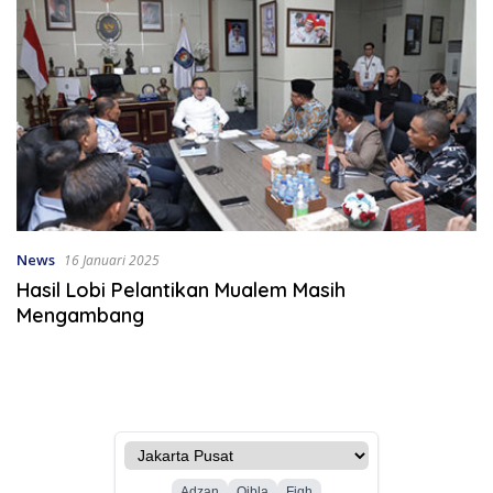
News
16 Januari 2025
Hasil Lobi Pelantikan Mualem Masih
Mengambang