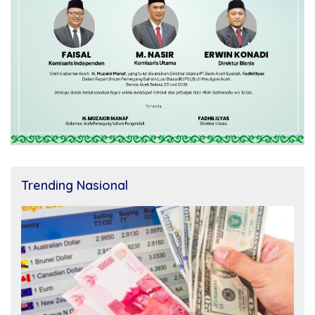
Trending Nasional