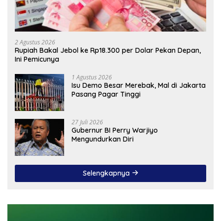
2 Agustus 2026
Rupiah Bakal Jebol ke Rp18.300 per Dolar Pekan Depan,
Ini Pemicunya
1 Agustus 2026
Isu Demo Besar Merebak, Mal di Jakarta
Pasang Pagar Tinggi
27 Juli 2026
Gubernur BI Perry Warjiyo
Mengundurkan Diri
Selengkapnya