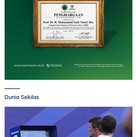
Dunia Sekilas