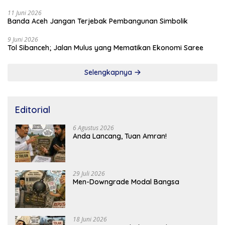
11 Juni 2026
Banda Aceh Jangan Terjebak Pembangunan Simbolik
9 Juni 2026
Tol Sibanceh; Jalan Mulus yang Mematikan Ekonomi Saree
Selengkapnya
Editorial
6 Agustus 2026
Anda Lancang, Tuan Amran!
29 Juli 2026
Men-Downgrade Modal Bangsa
18 Juni 2026