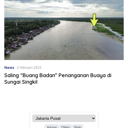
News
3 Februari 2025
Saling “Buang Badan” Penanganan Buaya di
Sungai Singkil