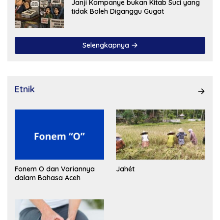
Janji Kampanye bukan Kitab Suci yang
tidak Boleh Diganggu Gugat
Selengkapnya
Etnik
Fonem O dan Variannya
Jahét
dalam Bahasa Aceh