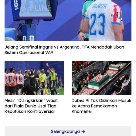
Jelang Semifinal Inggris vs Argentina, FIFA Mendadak Ubah
Sistem Operasional VAR
Mesir “Disingkirkan” Wasit
Dubes RI Tak Diizinkan Masuk
dari Piala Dunia Usai Tiga
ke Acara Pemakaman
Keputusan Kontroversial
Khamenei
Selengkapnya