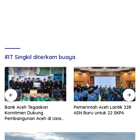
IRT Singkil diterkam buaya
Bank Aceh Tegaskan
Pemerintah Aceh Lantik 228
Komitmen Dukung
ASN Baru untuk 22 SKPA
Pembangunan Aceh di Usia
ke-53