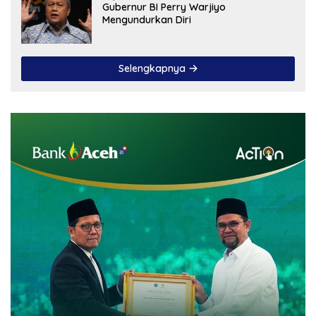
Gubernur BI Perry Warjiyo
Mengundurkan Diri
Selengkapnya