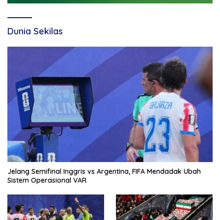
Dunia Sekilas
Jelang Semifinal Inggris vs Argentina, FIFA Mendadak Ubah
Sistem Operasional VAR