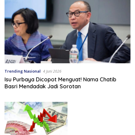
Trending Nasional
4 Juni 2026
Isu Purbaya Dicopot Menguat! Nama Chatib
Basri Mendadak Jadi Sorotan