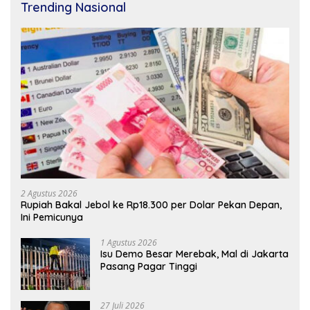
Trending Nasional
2 Agustus 2026
Rupiah Bakal Jebol ke Rp18.300 per Dolar Pekan Depan,
Ini Pemicunya
1 Agustus 2026
Isu Demo Besar Merebak, Mal di Jakarta
Pasang Pagar Tinggi
27 Juli 2026