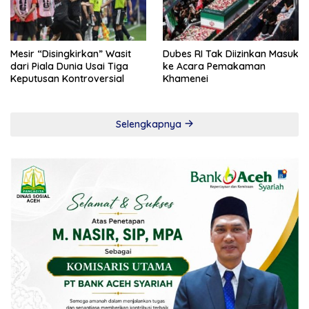
Mesir “Disingkirkan” Wasit
Dubes RI Tak Diizinkan Masuk
dari Piala Dunia Usai Tiga
ke Acara Pemakaman
Keputusan Kontroversial
Khamenei
Selengkapnya