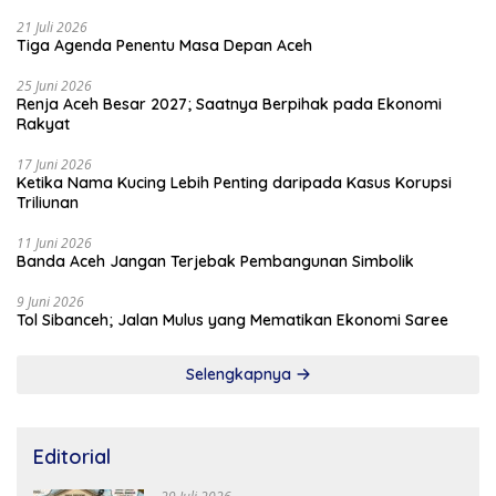
21 Juli 2026
Tiga Agenda Penentu Masa Depan Aceh
25 Juni 2026
Renja Aceh Besar 2027; Saatnya Berpihak pada Ekonomi
Rakyat
17 Juni 2026
Ketika Nama Kucing Lebih Penting daripada Kasus Korupsi
Triliunan
11 Juni 2026
Banda Aceh Jangan Terjebak Pembangunan Simbolik
9 Juni 2026
Tol Sibanceh; Jalan Mulus yang Mematikan Ekonomi Saree
Selengkapnya
Editorial