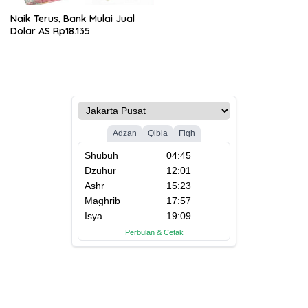
Naik Terus, Bank Mulai Jual
Dolar AS Rp18.135