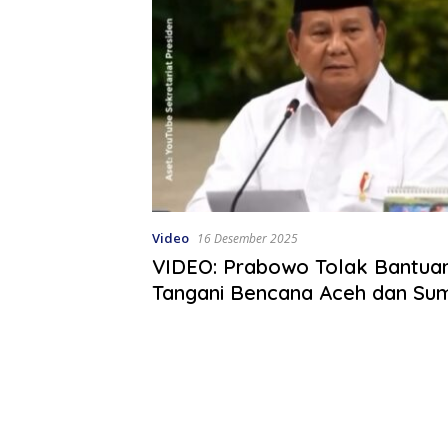
Video
16 Desember 2025
VIDEO: Prabowo Tolak Bantuan
Tangani Bencana Aceh dan Su