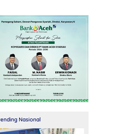
rending Nasional