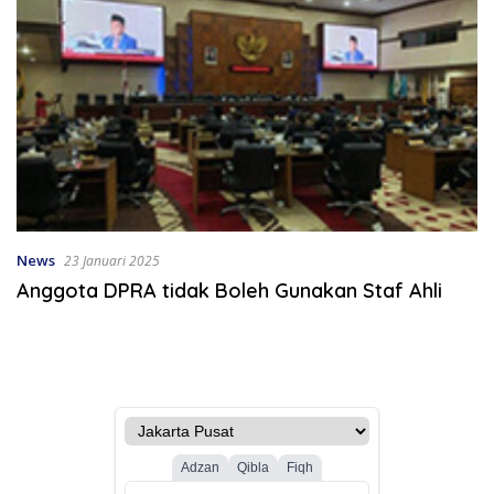
News
23 Januari 2025
Anggota DPRA tidak Boleh Gunakan Staf Ahli