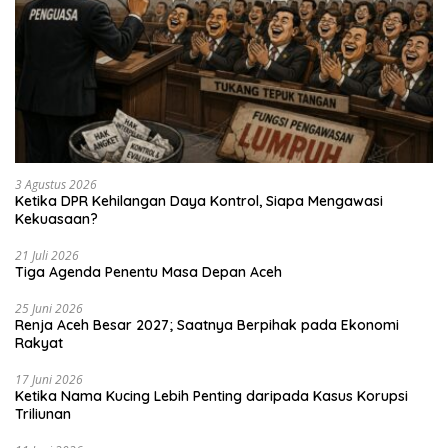
3 Agustus 2026
Ketika DPR Kehilangan Daya Kontrol, Siapa Mengawasi
Kekuasaan?
21 Juli 2026
Tiga Agenda Penentu Masa Depan Aceh
25 Juni 2026
Renja Aceh Besar 2027; Saatnya Berpihak pada Ekonomi
Rakyat
17 Juni 2026
Ketika Nama Kucing Lebih Penting daripada Kasus Korupsi
Triliunan