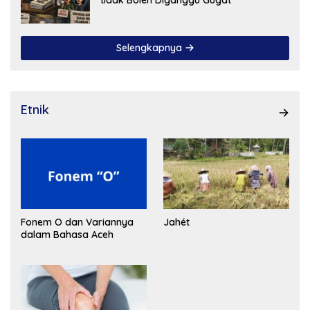
Selengkapnya
Etnik
Fonem O dan Variannya
Jahét
dalam Bahasa Aceh