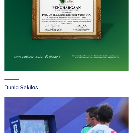
Dunia Sekilas