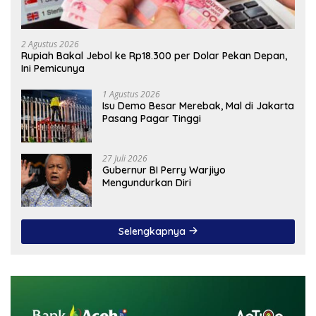
2 Agustus 2026
Rupiah Bakal Jebol ke Rp18.300 per Dolar Pekan Depan,
Ini Pemicunya
1 Agustus 2026
Isu Demo Besar Merebak, Mal di Jakarta
Pasang Pagar Tinggi
27 Juli 2026
Gubernur BI Perry Warjiyo
Mengundurkan Diri
Selengkapnya