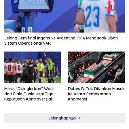
Jelang Semifinal Inggris vs Argentina, FIFA Mendadak Ubah
Sistem Operasional VAR
Mesir “Disingkirkan” Wasit
Dubes RI Tak Diizinkan Masuk
dari Piala Dunia Usai Tiga
ke Acara Pemakaman
Keputusan Kontroversial
Khamenei
Selengkapnya