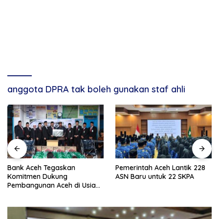
anggota DPRA tak boleh gunakan staf ahli
Bank Aceh Tegaskan
Pemerintah Aceh Lantik 228
Komitmen Dukung
ASN Baru untuk 22 SKPA
Pembangunan Aceh di Usia
ke-53