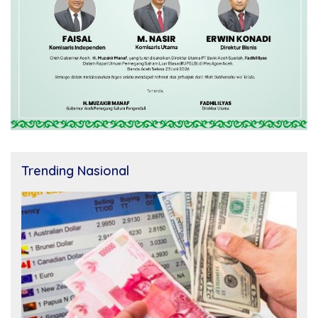
Trending Nasional