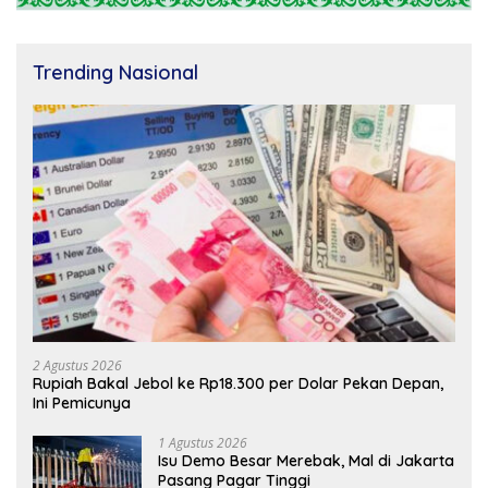
Trending Nasional
2 Agustus 2026
Rupiah Bakal Jebol ke Rp18.300 per Dolar Pekan Depan,
Ini Pemicunya
1 Agustus 2026
Isu Demo Besar Merebak, Mal di Jakarta
Pasang Pagar Tinggi