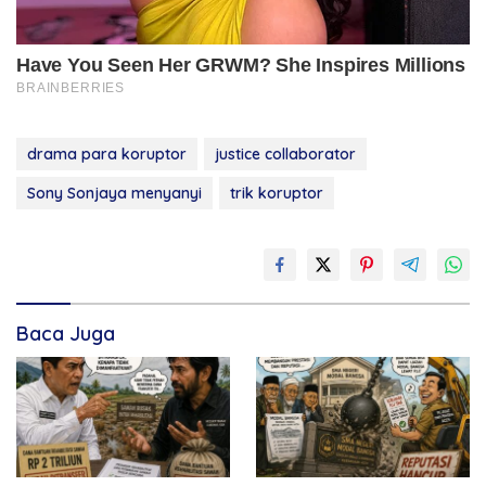
drama para koruptor
justice collaborator
Sony Sonjaya menyanyi
trik koruptor
Baca Juga