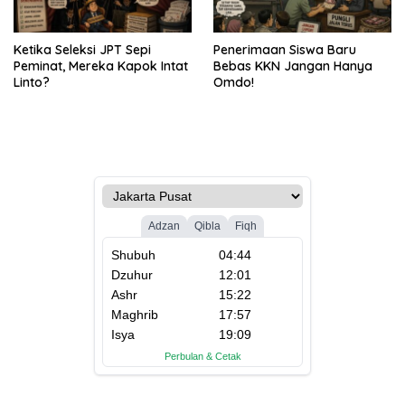
Ketika Seleksi JPT Sepi
Penerimaan Siswa Baru
Peminat, Mereka Kapok Intat
Bebas KKN Jangan Hanya
Linto?
Omdo!