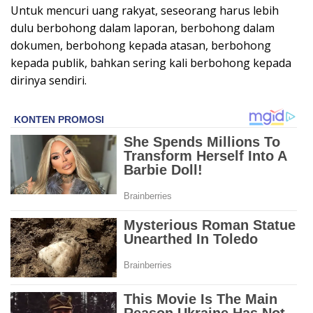
Untuk mencuri uang rakyat, seseorang harus lebih
dulu berbohong dalam laporan, berbohong dalam
dokumen, berbohong kepada atasan, berbohong
kepada publik, bahkan sering kali berbohong kepada
dirinya sendiri.