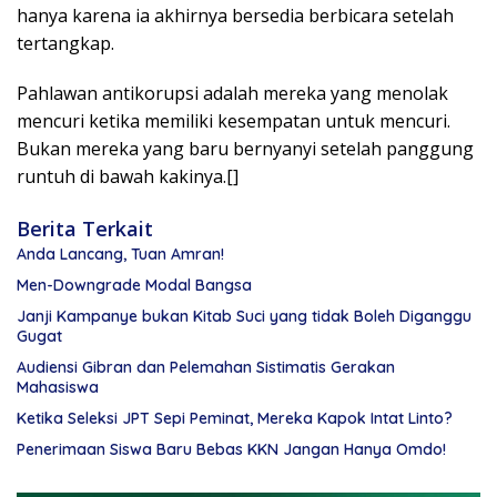
hanya karena ia akhirnya bersedia berbicara setelah
tertangkap.
Pahlawan antikorupsi adalah mereka yang menolak
mencuri ketika memiliki kesempatan untuk mencuri.
Bukan mereka yang baru bernyanyi setelah panggung
runtuh di bawah kakinya.[]
Berita Terkait
Anda Lancang, Tuan Amran!
Men-Downgrade Modal Bangsa
Janji Kampanye bukan Kitab Suci yang tidak Boleh Diganggu
Gugat
Audiensi Gibran dan Pelemahan Sistimatis Gerakan
Mahasiswa
Ketika Seleksi JPT Sepi Peminat, Mereka Kapok Intat Linto?
Penerimaan Siswa Baru Bebas KKN Jangan Hanya Omdo!