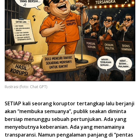
Ilustrasi (foto: Chat GPT)
SETIAP kali seorang koruptor tertangkap lalu berjanji
akan “membuka semuanya”, publik seakan diminta
bersiap menunggu sebuah pertunjukan. Ada yang
menyebutnya keberanian. Ada yang menamainya
transparansi. Namun pengalaman panjang di “pentas