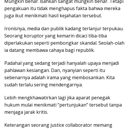
Mungkin benar. Bahkan sangat mungkin benar. Tetapi
pengakuan itu tidak menghapus fakta bahwa mereka
juga ikut menikmati hasil kejahatan tersebut.
Ironisnya, media dan publik kadang terlanjur terpukau.
Seorang koruptor yang kemarin dicaci tiba-tiba
diperlakukan seperti pembongkar skandal. Seolah-olah
ia datang membawa cahaya bagi republik.
Padahal yang sedang terjadi hanyalah upaya menjadi
pahlawan kesiangan. Dan, nyanyian seperti itu
sebenarnya adalah irama yang membosankan. Kita
sudah terlalu sering mendengarnya.
Lebih mengkhawatirkan lagi jika aparat penegak
hukum mulai menikmati “pertunjukan” tersebut tanpa
menjaga jarak kritis.
Keterangan seorang justice collaborator memang