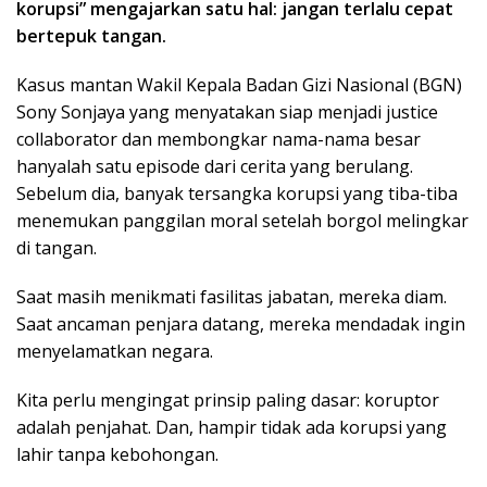
korupsi” mengajarkan satu hal: jangan terlalu cepat
bertepuk tangan.
Kasus mantan Wakil Kepala Badan Gizi Nasional (BGN)
Sony Sonjaya yang menyatakan siap menjadi justice
collaborator dan membongkar nama-nama besar
hanyalah satu episode dari cerita yang berulang.
Sebelum dia, banyak tersangka korupsi yang tiba-tiba
menemukan panggilan moral setelah borgol melingkar
di tangan.
Saat masih menikmati fasilitas jabatan, mereka diam.
Saat ancaman penjara datang, mereka mendadak ingin
menyelamatkan negara.
Kita perlu mengingat prinsip paling dasar: koruptor
adalah penjahat. Dan, hampir tidak ada korupsi yang
lahir tanpa kebohongan.