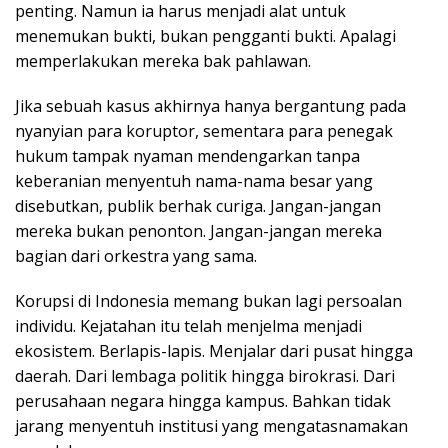
penting. Namun ia harus menjadi alat untuk
menemukan bukti, bukan pengganti bukti. Apalagi
memperlakukan mereka bak pahlawan.
Jika sebuah kasus akhirnya hanya bergantung pada
nyanyian para koruptor, sementara para penegak
hukum tampak nyaman mendengarkan tanpa
keberanian menyentuh nama-nama besar yang
disebutkan, publik berhak curiga. Jangan-jangan
mereka bukan penonton. Jangan-jangan mereka
bagian dari orkestra yang sama.
Korupsi di Indonesia memang bukan lagi persoalan
individu. Kejatahan itu telah menjelma menjadi
ekosistem. Berlapis-lapis. Menjalar dari pusat hingga
daerah. Dari lembaga politik hingga birokrasi. Dari
perusahaan negara hingga kampus. Bahkan tidak
jarang menyentuh institusi yang mengatasnamakan