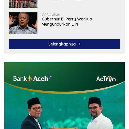
27 Juli 2026
Gubernur BI Perry Warjiyo
Mengundurkan Diri
Selengkapnya