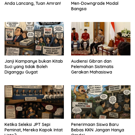
Anda Lancang, Tuan Amran!
Men-Downgrade Modal
Bangsa
Janji Kampanye bukan Kitab
Audiensi Gibran dan
Suci yang tidak Boleh
Pelemahan Sistimatis
Diganggu Gugat
Gerakan Mahasiswa
Ketika Seleksi JPT Sepi
Penerimaan Siswa Baru
Peminat, Mereka Kapok Intat
Bebas KKN Jangan Hanya