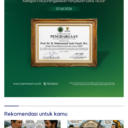
Rekomendasi untuk kamu