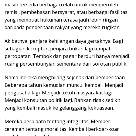
masih tersedia berbagai celah untuk memperoleh
remisi, pembebasan bersyarat, atau berbagai fasilitas
yang membuat hukuman terasa jauh lebih ringan
daripada penderitaan rakyat yang mereka rugikan.
Akibatnya, penjara kehilangan daya gertaknya. Bagi
sebagian koruptor, penjara bukan lagi tempat
pertobatan. Tembok dan pagar berduri hanya menjadi
ruang persembunyian sementara dari sorotan publik.
Nama mereka menghilang sejenak dari pemberitaan.
Beberapa tahun kemudian muncul kembali. Menjadi
pengusaha lagi. Menjadi tokoh masyarakat lagi.
Menjadi konsultan politik lagi. Bahkan tidak sedikit
yang kembali masuk ke gelanggang kekuasaan.
Mereka berpidato tentang integritas. Memberi
ceramah tentang moralitas. Kembali berkoar-koar