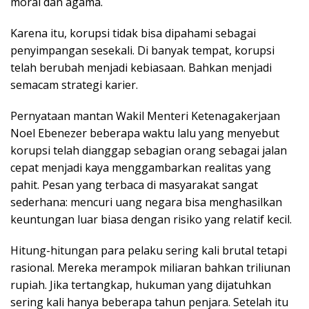
moral dan agama.
Karena itu, korupsi tidak bisa dipahami sebagai
penyimpangan sesekali. Di banyak tempat, korupsi
telah berubah menjadi kebiasaan. Bahkan menjadi
semacam strategi karier.
Pernyataan mantan Wakil Menteri Ketenagakerjaan
Noel Ebenezer beberapa waktu lalu yang menyebut
korupsi telah dianggap sebagian orang sebagai jalan
cepat menjadi kaya menggambarkan realitas yang
pahit. Pesan yang terbaca di masyarakat sangat
sederhana: mencuri uang negara bisa menghasilkan
keuntungan luar biasa dengan risiko yang relatif kecil.
Hitung-hitungan para pelaku sering kali brutal tetapi
rasional. Mereka merampok miliaran bahkan triliunan
rupiah. Jika tertangkap, hukuman yang dijatuhkan
sering kali hanya beberapa tahun penjara. Setelah itu