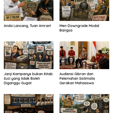
Anda Lancang, Tuan Amran!
Men-Downgrade Modal
Bangsa
Janji Kampanye bukan Kitab
Audiensi Gibran dan
Suci yang tidak Boleh
Pelemahan Sistimatis
Diganggu Gugat
Gerakan Mahasiswa