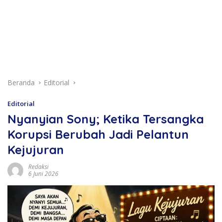
Beranda
Editorial
Editorial
Nyanyian Sony; Ketika Tersangka
Korupsi Berubah Jadi Pelantun
Kejujuran
Redaksi
6 Juni 2026