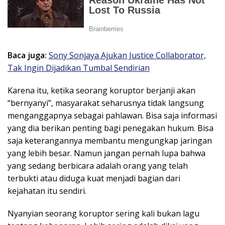
Baca juga:
Sony Sonjaya Ajukan Justice Collaborator,
Tak Ingin Dijadikan Tumbal Sendirian
Karena itu, ketika seorang koruptor berjanji akan
“bernyanyi”, masyarakat seharusnya tidak langsung
menganggapnya sebagai pahlawan. Bisa saja informasi
yang dia berikan penting bagi penegakan hukum. Bisa
saja keterangannya membantu mengungkap jaringan
yang lebih besar. Namun jangan pernah lupa bahwa
yang sedang berbicara adalah orang yang telah
terbukti atau diduga kuat menjadi bagian dari
kejahatan itu sendiri.
Nyanyian seorang koruptor sering kali bukan lagu