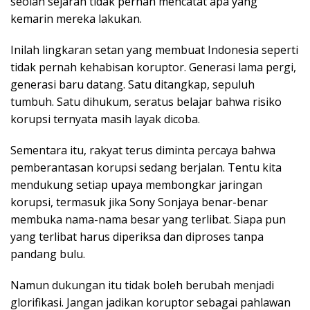
seolah sejarah tidak pernah mencatat apa yang
kemarin mereka lakukan.
Inilah lingkaran setan yang membuat Indonesia seperti
tidak pernah kehabisan koruptor. Generasi lama pergi,
generasi baru datang. Satu ditangkap, sepuluh
tumbuh. Satu dihukum, seratus belajar bahwa risiko
korupsi ternyata masih layak dicoba.
Sementara itu, rakyat terus diminta percaya bahwa
pemberantasan korupsi sedang berjalan. Tentu kita
mendukung setiap upaya membongkar jaringan
korupsi, termasuk jika Sony Sonjaya benar-benar
membuka nama-nama besar yang terlibat. Siapa pun
yang terlibat harus diperiksa dan diproses tanpa
pandang bulu.
Namun dukungan itu tidak boleh berubah menjadi
glorifikasi. Jangan jadikan koruptor sebagai pahlawan