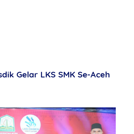
Disdik Gelar LKS SMK Se-Aceh