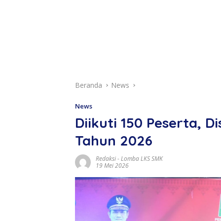
Beranda
News
News
Diikuti 150 Peserta, 
Tahun 2026
Redaksi
-
Lomba LKS SMK
19 Mei 2026