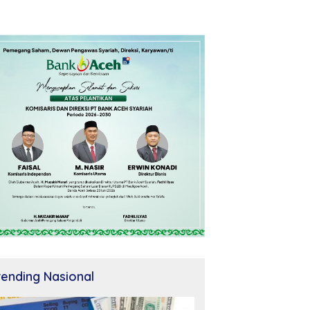
rending Nasional