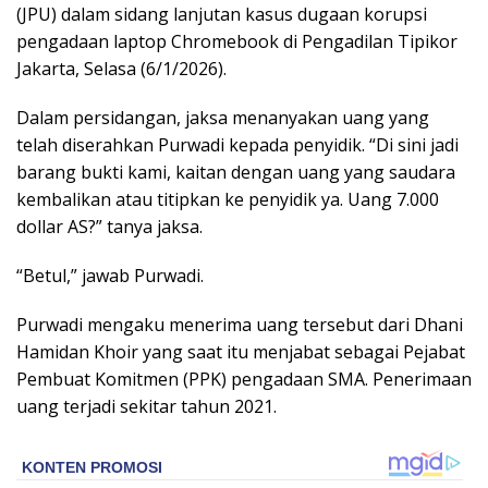
(JPU) dalam sidang lanjutan kasus dugaan korupsi
pengadaan laptop Chromebook di Pengadilan Tipikor
Jakarta, Selasa (6/1/2026).
Dalam persidangan, jaksa menanyakan uang yang
telah diserahkan Purwadi kepada penyidik. “Di sini jadi
barang bukti kami, kaitan dengan uang yang saudara
kembalikan atau titipkan ke penyidik ya. Uang 7.000
dollar AS?” tanya jaksa.
“Betul,” jawab Purwadi.
Purwadi mengaku menerima uang tersebut dari Dhani
Hamidan Khoir yang saat itu menjabat sebagai Pejabat
Pembuat Komitmen (PPK) pengadaan SMA. Penerimaan
uang terjadi sekitar tahun 2021.