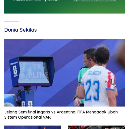
Dunia Sekilas
Jelang Semifinal Inggris vs Argentina, FIFA Mendadak Ubah
Sistem Operasional VAR