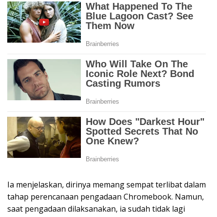
Ia menjelaskan, dirinya memang sempat terlibat dalam
tahap perencanaan pengadaan Chromebook. Namun,
saat pengadaan dilaksanakan, ia sudah tidak lagi