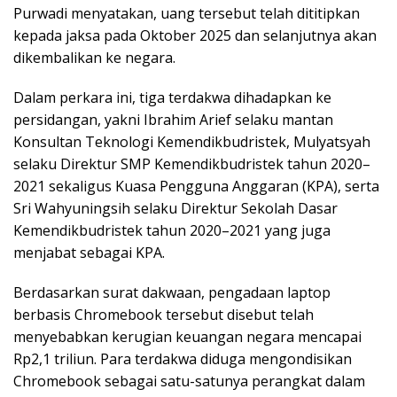
Purwadi menyatakan, uang tersebut telah dititipkan
kepada jaksa pada Oktober 2025 dan selanjutnya akan
dikembalikan ke negara.
Dalam perkara ini, tiga terdakwa dihadapkan ke
persidangan, yakni Ibrahim Arief selaku mantan
Konsultan Teknologi Kemendikbudristek, Mulyatsyah
selaku Direktur SMP Kemendikbudristek tahun 2020–
2021 sekaligus Kuasa Pengguna Anggaran (KPA), serta
Sri Wahyuningsih selaku Direktur Sekolah Dasar
Kemendikbudristek tahun 2020–2021 yang juga
menjabat sebagai KPA.
Berdasarkan surat dakwaan, pengadaan laptop
berbasis Chromebook tersebut disebut telah
menyebabkan kerugian keuangan negara mencapai
Rp2,1 triliun. Para terdakwa diduga mengondisikan
Chromebook sebagai satu-satunya perangkat dalam