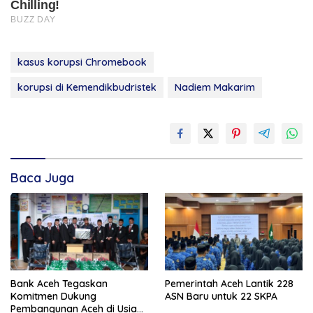
kasus korupsi Chromebook
korupsi di Kemendikbudristek
Nadiem Makarim
Baca Juga
Bank Aceh Tegaskan
Pemerintah Aceh Lantik 228
Komitmen Dukung
ASN Baru untuk 22 SKPA
Pembangunan Aceh di Usia