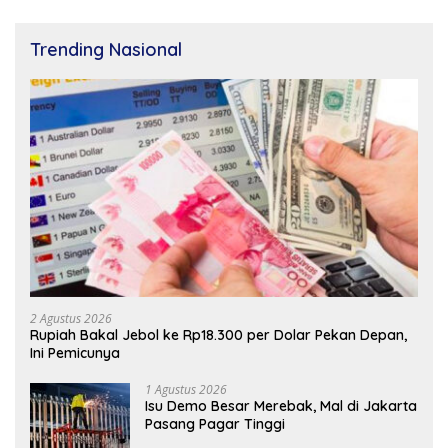
Trending Nasional
2 Agustus 2026
Rupiah Bakal Jebol ke Rp18.300 per Dolar Pekan Depan,
Ini Pemicunya
1 Agustus 2026
Isu Demo Besar Merebak, Mal di Jakarta
Pasang Pagar Tinggi