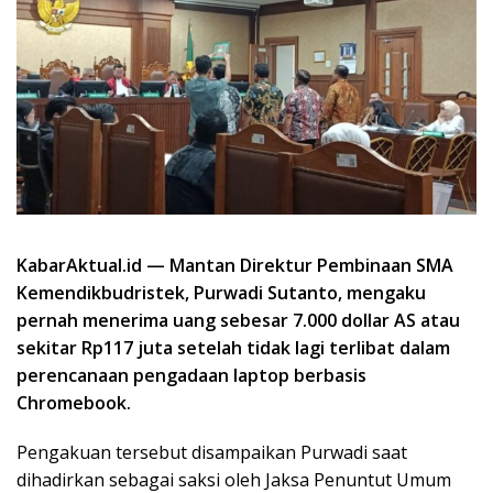
KabarAktual.id — Mantan Direktur Pembinaan SMA
Kemendikbudristek, Purwadi Sutanto, mengaku
pernah menerima uang sebesar 7.000 dollar AS atau
sekitar Rp117 juta setelah tidak lagi terlibat dalam
perencanaan pengadaan laptop berbasis
Chromebook.
Pengakuan tersebut disampaikan Purwadi saat
dihadirkan sebagai saksi oleh Jaksa Penuntut Umum