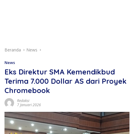
Beranda
News
News
Eks Direktur SMA Kemendikbud
Terima 7.000 Dollar AS dari Proyek
Chromebook
Redaksi
7 Januari 2026