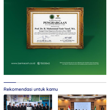
Rekomendasi untuk kamu