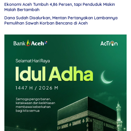
Ekonomi Aceh Tumbuh 4,86 Persen, tapi Penduduk Miskin
Malah Bertambah
Dana Sudah Disalurkan, Mentan Pertanyakan Lambannya
Pemulihan Sawah Korban Bencana di Aceh