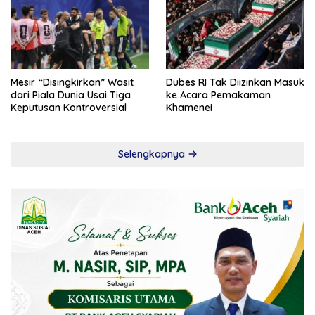
Mesir “Disingkirkan” Wasit
Dubes RI Tak Diizinkan Masuk
dari Piala Dunia Usai Tiga
ke Acara Pemakaman
Keputusan Kontroversial
Khamenei
Selengkapnya