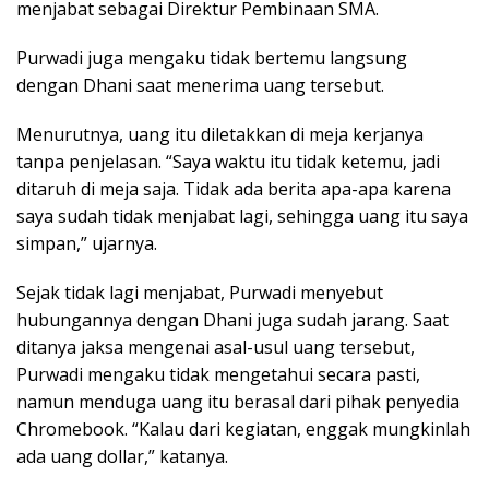
menjabat sebagai Direktur Pembinaan SMA.
Purwadi juga mengaku tidak bertemu langsung
dengan Dhani saat menerima uang tersebut.
Menurutnya, uang itu diletakkan di meja kerjanya
tanpa penjelasan. “Saya waktu itu tidak ketemu, jadi
ditaruh di meja saja. Tidak ada berita apa-apa karena
saya sudah tidak menjabat lagi, sehingga uang itu saya
simpan,” ujarnya.
Sejak tidak lagi menjabat, Purwadi menyebut
hubungannya dengan Dhani juga sudah jarang. Saat
ditanya jaksa mengenai asal-usul uang tersebut,
Purwadi mengaku tidak mengetahui secara pasti,
namun menduga uang itu berasal dari pihak penyedia
Chromebook. “Kalau dari kegiatan, enggak mungkinlah
ada uang dollar,” katanya.