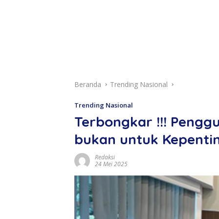
Beranda
Trending Nasional
Trending Nasional
Terbongkar !!! Pengg
bukan untuk Kepenti
Redaksi
24 Mei 2025