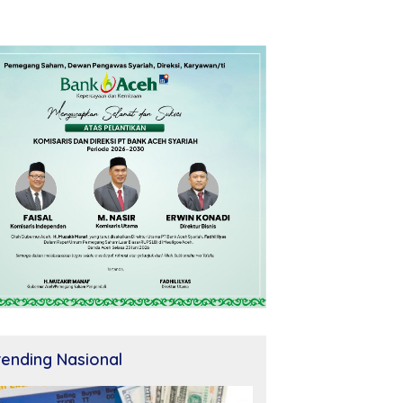
rending Nasional