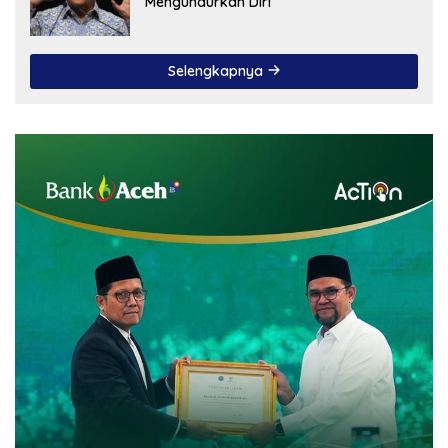
Mengundurkan Diri
Selengkapnya