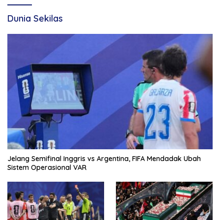
Dunia Sekilas
Jelang Semifinal Inggris vs Argentina, FIFA Mendadak Ubah
Sistem Operasional VAR