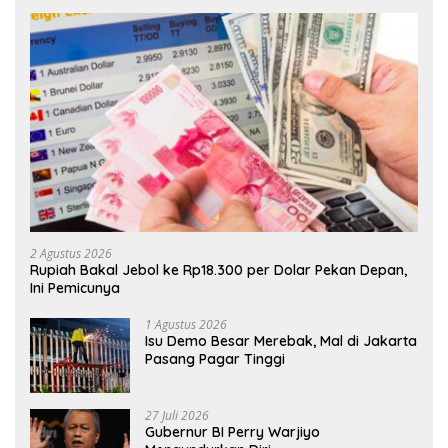
2 Agustus 2026
Rupiah Bakal Jebol ke Rp18.300 per Dolar Pekan Depan,
Ini Pemicunya
1 Agustus 2026
Isu Demo Besar Merebak, Mal di Jakarta
Pasang Pagar Tinggi
27 Juli 2026
Gubernur BI Perry Warjiyo