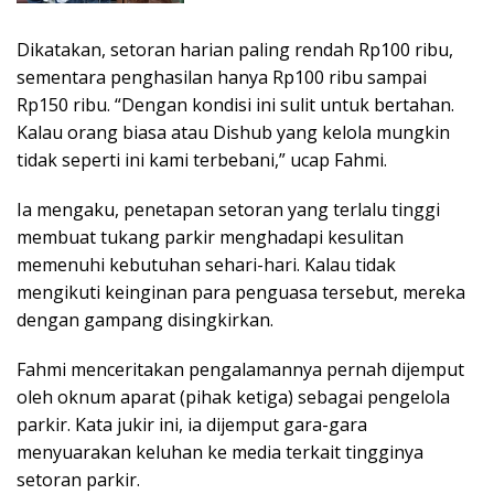
Dikatakan, setoran harian paling rendah Rp100 ribu,
sementara penghasilan hanya Rp100 ribu sampai
Rp150 ribu. “Dengan kondisi ini sulit untuk bertahan.
Kalau orang biasa atau Dishub yang kelola mungkin
tidak seperti ini kami terbebani,” ucap Fahmi.
Ia mengaku, penetapan setoran yang terlalu tinggi
membuat tukang parkir menghadapi kesulitan
memenuhi kebutuhan sehari-hari. Kalau tidak
mengikuti keinginan para penguasa tersebut, mereka
dengan gampang disingkirkan.
Fahmi menceritakan pengalamannya pernah dijemput
oleh oknum aparat (pihak ketiga) sebagai pengelola
parkir. Kata jukir ini, ia dijemput gara-gara
menyuarakan keluhan ke media terkait tingginya
setoran parkir.