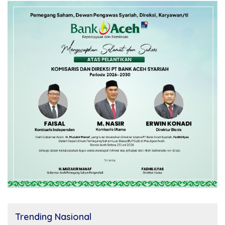
Trending Nasional