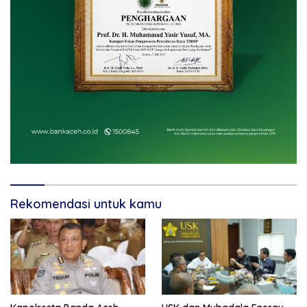
Rekomendasi untuk kamu