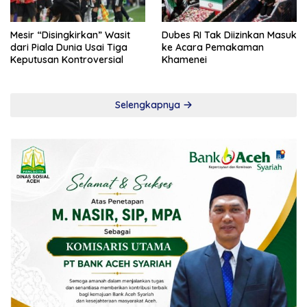
Mesir “Disingkirkan” Wasit
Dubes RI Tak Diizinkan Masuk
dari Piala Dunia Usai Tiga
ke Acara Pemakaman
Keputusan Kontroversial
Khamenei
Selengkapnya