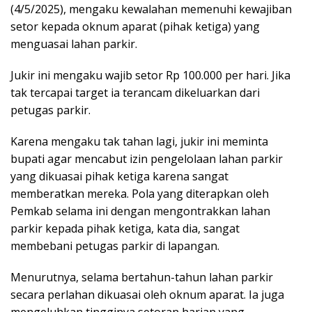
(4/5/2025), mengaku kewalahan memenuhi kewajiban
setor kepada oknum aparat (pihak ketiga) yang
menguasai lahan parkir.
Jukir ini mengaku wajib setor Rp 100.000 per hari. Jika
tak tercapai target ia terancam dikeluarkan dari
petugas parkir.
Karena mengaku tak tahan lagi, jukir ini meminta
bupati agar mencabut izin pengelolaan lahan parkir
yang dikuasai pihak ketiga karena sangat
memberatkan mereka. Pola yang diterapkan oleh
Pemkab selama ini dengan mengontrakkan lahan
parkir kepada pihak ketiga, kata dia, sangat
membebani petugas parkir di lapangan.
Menurutnya, selama bertahun-tahun lahan parkir
secara perlahan dikuasai oleh oknum aparat. Ia juga