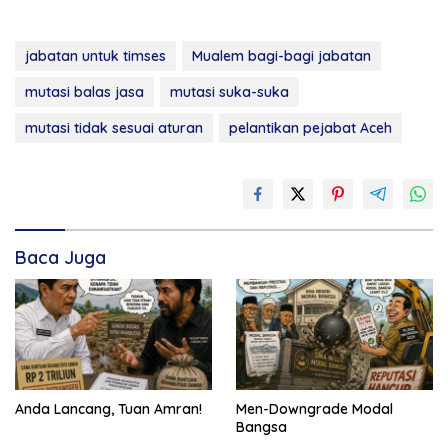
jabatan untuk timses
Mualem bagi-bagi jabatan
mutasi balas jasa
mutasi suka-suka
mutasi tidak sesuai aturan
pelantikan pejabat Aceh
Baca Juga
Anda Lancang, Tuan Amran!
Men-Downgrade Modal
Bangsa