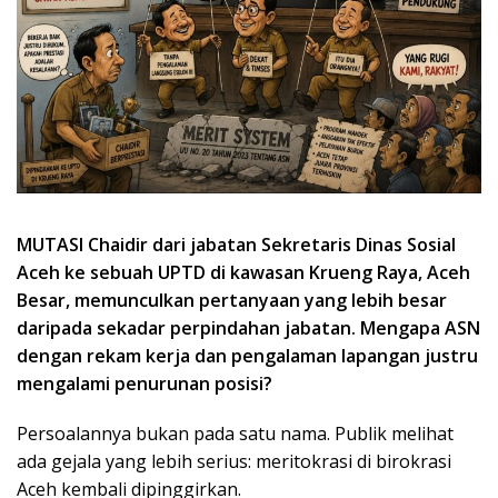
MUTASI Chaidir dari jabatan Sekretaris Dinas Sosial
Aceh ke sebuah UPTD di kawasan Krueng Raya, Aceh
Besar, memunculkan pertanyaan yang lebih besar
daripada sekadar perpindahan jabatan. Mengapa ASN
dengan rekam kerja dan pengalaman lapangan justru
mengalami penurunan posisi?
Persoalannya bukan pada satu nama. Publik melihat
ada gejala yang lebih serius: meritokrasi di birokrasi
Aceh kembali dipinggirkan.