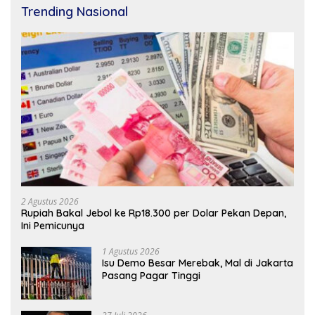
Trending Nasional
2 Agustus 2026
Rupiah Bakal Jebol ke Rp18.300 per Dolar Pekan Depan,
Ini Pemicunya
1 Agustus 2026
Isu Demo Besar Merebak, Mal di Jakarta
Pasang Pagar Tinggi