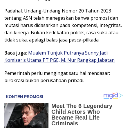
Padahal, Undang-Undang Nomor 20 Tahun 2023
tentang ASN telah menegaskan bahwa promosi dan
mutasi harus didasarkan pada kompetensi, integritas,
dan kinerja. Bukan kedekatan politik, rasa suka atau
tidak suka, apalagi balas jasa pasca-pilkada.
Baca juga:
Mualem Tunjuk Putranya Sunny Jadi
Komisaris Utama PT PGE, M. Nur Rangkap Jabatan
Pemerintah perlu mengingat satu hal mendasar:
birokrasi bukan perusahaan pribadi.