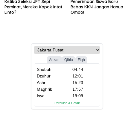
Ketika Seleksi JPT Sepi
Penerimaan Siswa Baru
Peminat, Mereka Kapok Intat
Bebas KKN Jangan Hanya
Linto?
Omdo!