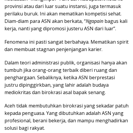
provinsi atau dari luar suatu instansi, juga termasuk
perilaku buruk. Ini akan mematikan kompetisi sehat.
Diam-diam para ASN akan berkata, “
Ngapain
bagus kali
kerja, nanti yang dipromosi justeru ASN dari luar”.
Fenomena ini pasti sangat berbahaya. Mematikan spirit
dan membuat stagnan penjenjangan karier.
Dalam teori administrasi publik, organisasi hanya akan
tumbuh jika orang-orang terbaik diberi ruang dan
penghargaan. Sebaliknya, ketika ASN berprestasi
justru dipinggirkban, yang lahir adalah budaya
mediokritas dan birokrasi asal bapak senang.
Aceh tidak membutuhkan birokrasi yang sekadar patuh
kepada penguasa. Yang dibutuhkan adalah ASN yang
profesional, berani bekerja, dan mampu menghadirkan
solusi bagi rakyat.