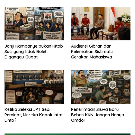
Janji Kampanye bukan Kitab
Audiensi Gibran dan
Suci yang tidak Boleh
Pelemahan Sistimatis
Diganggu Gugat
Gerakan Mahasiswa
Ketika Seleksi JPT Sepi
Penerimaan Siswa Baru
Peminat, Mereka Kapok Intat
Bebas KKN Jangan Hanya
Linto?
Omdo!