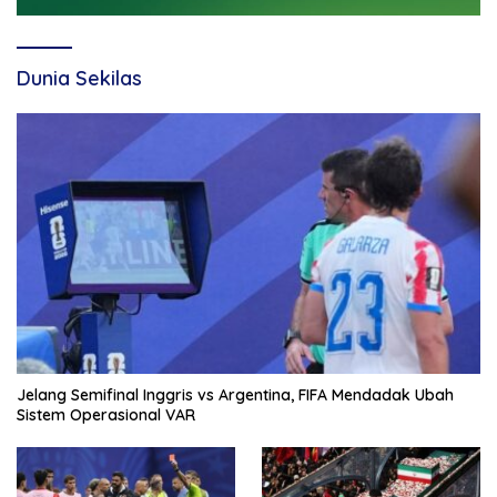
Dunia Sekilas
Jelang Semifinal Inggris vs Argentina, FIFA Mendadak Ubah
Sistem Operasional VAR