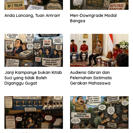
Anda Lancang, Tuan Amran!
Men-Downgrade Modal
Bangsa
Janji Kampanye bukan Kitab
Audiensi Gibran dan
Suci yang tidak Boleh
Pelemahan Sistimatis
Diganggu Gugat
Gerakan Mahasiswa