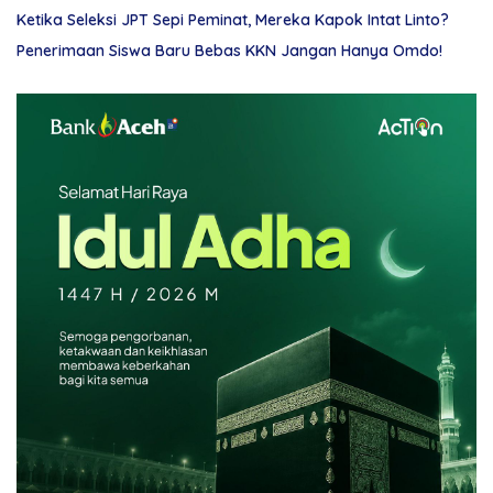
Ketika Seleksi JPT Sepi Peminat, Mereka Kapok Intat Linto?
Penerimaan Siswa Baru Bebas KKN Jangan Hanya Omdo!