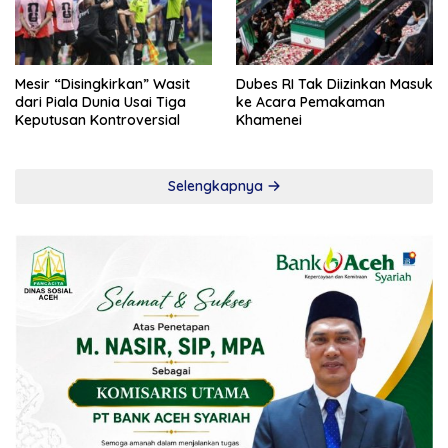
Mesir “Disingkirkan” Wasit
Dubes RI Tak Diizinkan Masuk
dari Piala Dunia Usai Tiga
ke Acara Pemakaman
Keputusan Kontroversial
Khamenei
Selengkapnya