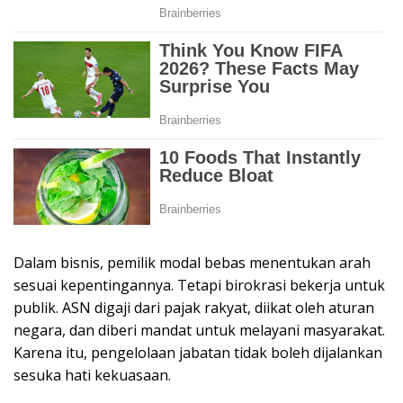
Dalam bisnis, pemilik modal bebas menentukan arah
sesuai kepentingannya. Tetapi birokrasi bekerja untuk
publik. ASN digaji dari pajak rakyat, diikat oleh aturan
negara, dan diberi mandat untuk melayani masyarakat.
Karena itu, pengelolaan jabatan tidak boleh dijalankan
sesuka hati kekuasaan.