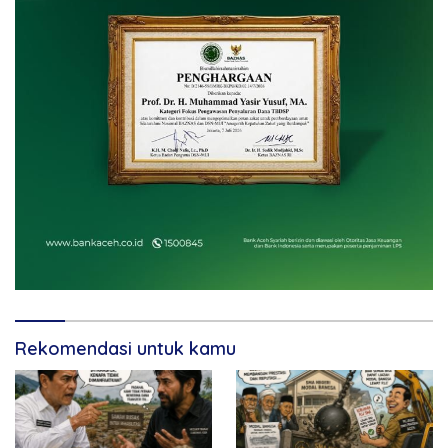
Rekomendasi untuk kamu