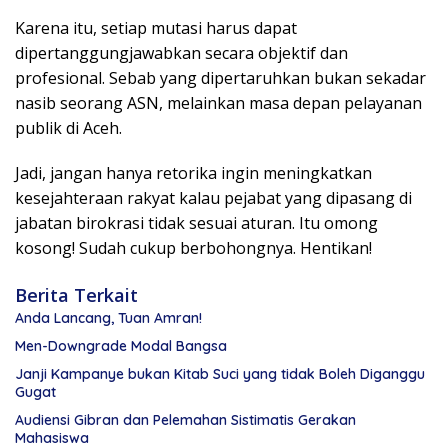
Karena itu, setiap mutasi harus dapat
dipertanggungjawabkan secara objektif dan
profesional. Sebab yang dipertaruhkan bukan sekadar
nasib seorang ASN, melainkan masa depan pelayanan
publik di Aceh.
Jadi, jangan hanya retorika ingin meningkatkan
kesejahteraan rakyat kalau pejabat yang dipasang di
jabatan birokrasi tidak sesuai aturan. Itu omong
kosong! Sudah cukup berbohongnya. Hentikan!
Berita Terkait
Anda Lancang, Tuan Amran!
Men-Downgrade Modal Bangsa
Janji Kampanye bukan Kitab Suci yang tidak Boleh Diganggu
Gugat
Audiensi Gibran dan Pelemahan Sistimatis Gerakan
Mahasiswa