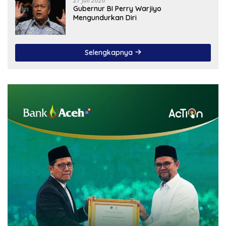
27 Juli 2026
Gubernur BI Perry Warjiyo
Mengundurkan Diri
Selengkapnya