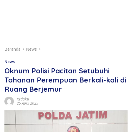
Beranda
News
News
Oknum Polisi Pacitan Setubuhi
Tahanan Perempuan Berkali-kali di
Ruang Berjemur
Redaksi
25 April 2025