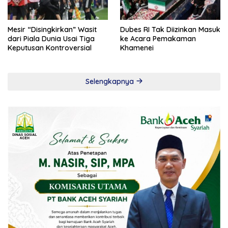
Mesir “Disingkirkan” Wasit
Dubes RI Tak Diizinkan Masuk
dari Piala Dunia Usai Tiga
ke Acara Pemakaman
Keputusan Kontroversial
Khamenei
Selengkapnya