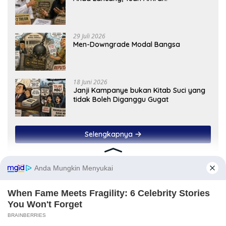
29 Juli 2026
Men-Downgrade Modal Bangsa
18 Juni 2026
Janji Kampanye bukan Kitab Suci yang
tidak Boleh Diganggu Gugat
Selengkapnya
Etnik