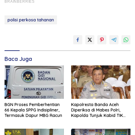
polisi perkosa tahanan
Baca Juga
BGN Proses Pemberhentian
Kapolresta Banda Aceh
66 Kepala SPPG Indisipliner,
Diperiksa di Mabes Polri,
Termasuk Dapur MBG Racun
Kapolda Tunjuk Kabid TIK
Jadi Plt