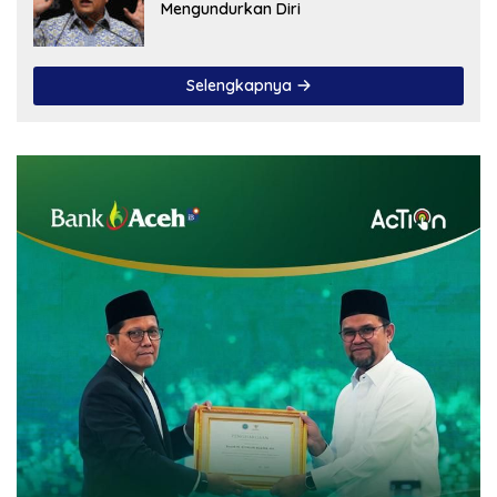
Mengundurkan Diri
Selengkapnya