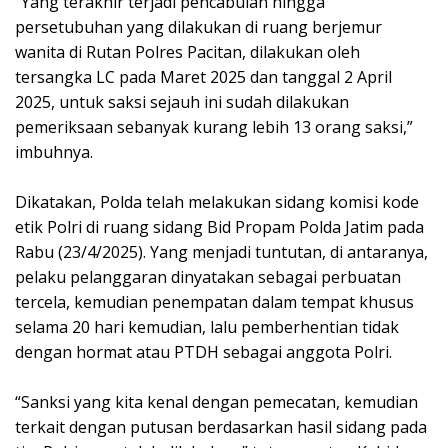
“Yang terakhir terjadi pencabulan hingga
persetubuhan yang dilakukan di ruang berjemur
wanita di Rutan Polres Pacitan, dilakukan oleh
tersangka LC pada Maret 2025 dan tanggal 2 April
2025, untuk saksi sejauh ini sudah dilakukan
pemeriksaan sebanyak kurang lebih 13 orang saksi,”
imbuhnya.
Dikatakan, Polda telah melakukan sidang komisi kode
etik Polri di ruang sidang Bid Propam Polda Jatim pada
Rabu (23/4/2025). Yang menjadi tuntutan, di antaranya,
pelaku pelanggaran dinyatakan sebagai perbuatan
tercela, kemudian penempatan dalam tempat khusus
selama 20 hari kemudian, lalu pemberhentian tidak
dengan hormat atau PTDH sebagai anggota Polri.
“Sanksi yang kita kenal dengan pemecatan, kemudian
terkait dengan putusan berdasarkan hasil sidang pada