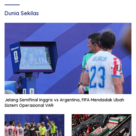
Dunia Sekilas
Jelang Semifinal Inggris vs Argentina, FIFA Mendadak Ubah
Sistem Operasional VAR