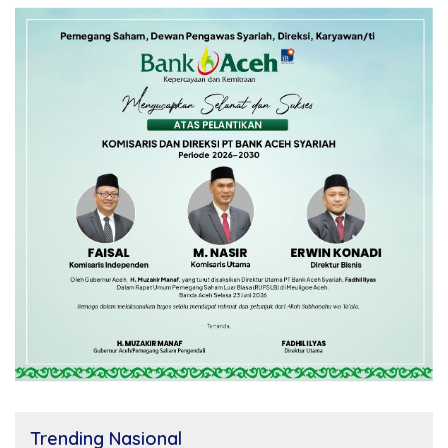
Trending Nasional