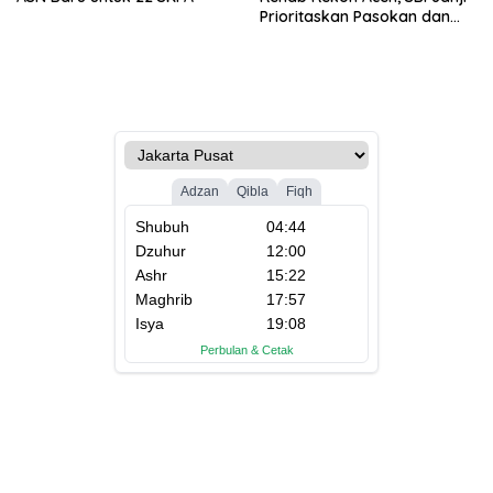
Prioritaskan Pasokan dan
Stabilkan Harga