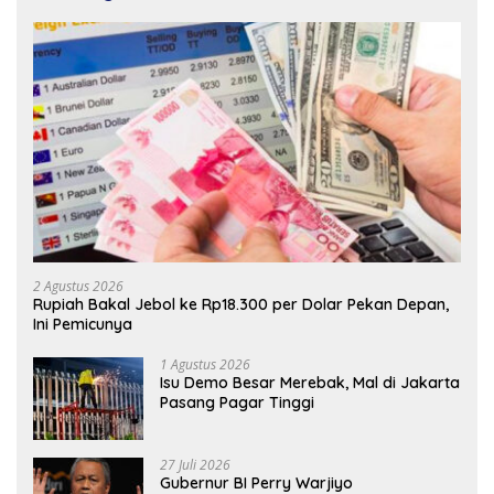
2 Agustus 2026
Rupiah Bakal Jebol ke Rp18.300 per Dolar Pekan Depan,
Ini Pemicunya
1 Agustus 2026
Isu Demo Besar Merebak, Mal di Jakarta
Pasang Pagar Tinggi
27 Juli 2026
Gubernur BI Perry Warjiyo