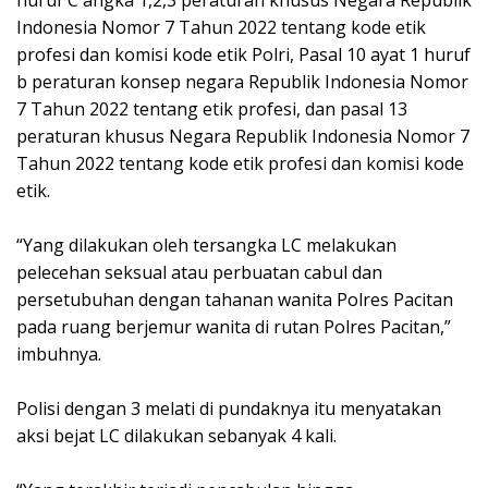
Indonesia Nomor 7 Tahun 2022 tentang kode etik
profesi dan komisi kode etik Polri, Pasal 10 ayat 1 huruf
b peraturan konsep negara Republik Indonesia Nomor
7 Tahun 2022 tentang etik profesi, dan pasal 13
peraturan khusus Negara Republik Indonesia Nomor 7
Tahun 2022 tentang kode etik profesi dan komisi kode
etik.
“Yang dilakukan oleh tersangka LC melakukan
pelecehan seksual atau perbuatan cabul dan
persetubuhan dengan tahanan wanita Polres Pacitan
pada ruang berjemur wanita di rutan Polres Pacitan,”
imbuhnya.
Polisi dengan 3 melati di pundaknya itu menyatakan
aksi bejat LC dilakukan sebanyak 4 kali.