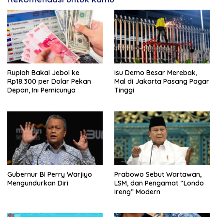
Rupiah Bakal Jebol ke
Isu Demo Besar Merebak,
Rp18.300 per Dolar Pekan
Mal di Jakarta Pasang Pagar
Depan, Ini Pemicunya
Tinggi
Gubernur BI Perry Warjiyo
Prabowo Sebut Wartawan,
Mengundurkan Diri
LSM, dan Pengamat “Londo
Ireng” Modern