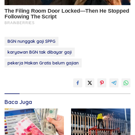
BGN nunggak gaji SPPG
karyawan BGN tak dibayar gaji
pekerja Makan Gratis belum gajian
Baca Juga