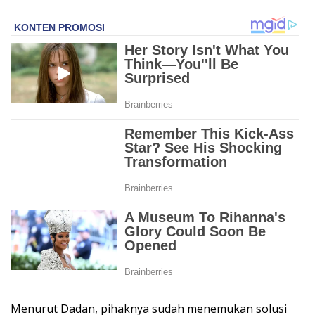
Menurut Dadan, pihaknya sudah menemukan solusi