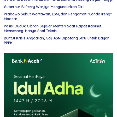
Gubernur BI Perry Warjiyo Mengundurkan Diri
Prabowo Sebut Wartawan, LSM, dan Pengamat “Londo Ireng”
Modern
Posisi Duduk Gibran Sejajar Menteri Saat Rapat Kabinet,
Mensesneg: Hanya Soal Teknis
Buntut Krisis Anggaran, Gaji ASN Dipotong 30% untuk Bayar
PPPK