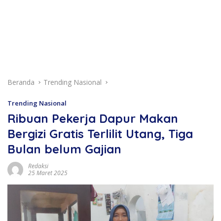
Beranda
Trending Nasional
Trending Nasional
Ribuan Pekerja Dapur Makan
Bergizi Gratis Terlilit Utang, Tiga
Bulan belum Gajian
Redaksi
25 Maret 2025