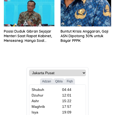
Posisi Duduk Gibran Sejajar
Buntut Krisis Anggaran, Gaji
Menteri Saat Rapat Kabinet,
ASN Dipotong 30% untuk
Mensesneg: Hanya Soal
Bayar PPPK
Teknis