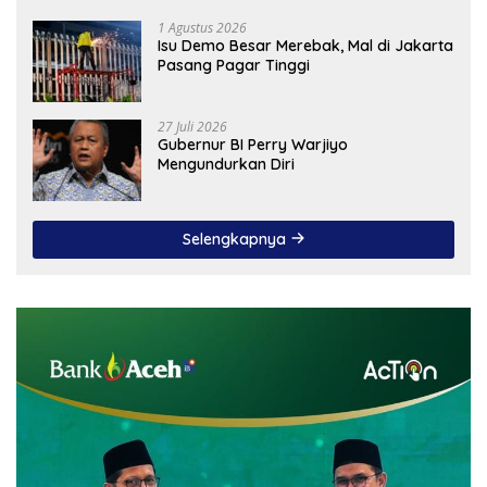
1 Agustus 2026
Isu Demo Besar Merebak, Mal di Jakarta
Pasang Pagar Tinggi
27 Juli 2026
Gubernur BI Perry Warjiyo
Mengundurkan Diri
Selengkapnya