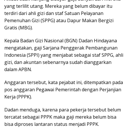
yang terlilit utang. Mereka yang belum dibayar itu
terdiri dari ahli gizi dan staf Satuan Pelayanan
Pemenuhan Gizi (SPPG) atau Dapur Makan Bergizi
Gratis (MBG).
Kepala Badan Gizi Nasional (BGN) Dadan Hindayana
mengatakan, gaji Sarjana Penggerak Pembangunan
Indonesia (SPPI) yang menjabat sebagai staf SPPG, ahli
gizi, dan akuntan sebenarnya sudah dianggarkan
dalam APBN.
Anggaran tersebut, kata pejabat ini, ditempatkan pada
pos anggaran Pegawai Pemerintah dengan Perjanjian
Kerja (PPPK).
Dadan menduga, karena para pekerja tersebut belum
tercatat sebagai PPPK maka gaji mereka belum bisa
bisa diproses lantaran status menjadi PPPK.