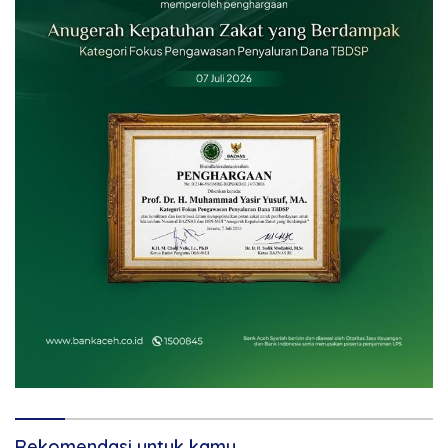
Rekomendasi untuk kamu