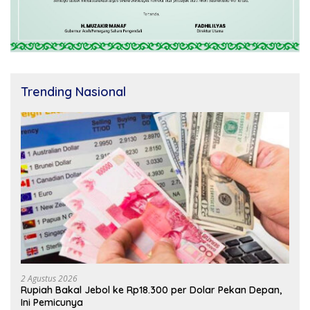
Trending Nasional
2 Agustus 2026
Rupiah Bakal Jebol ke Rp18.300 per Dolar Pekan Depan,
Ini Pemicunya