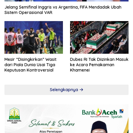
Jelang Semifinal Inggris vs Argentina, FIFA Mendadak Ubah
Sistem Operasional VAR
Mesir “Disingkirkan” Wasit
Dubes RI Tak Diizinkan Masuk
dari Piala Dunia Usai Tiga
ke Acara Pemakaman
Keputusan Kontroversial
Khamenei
Selengkapnya