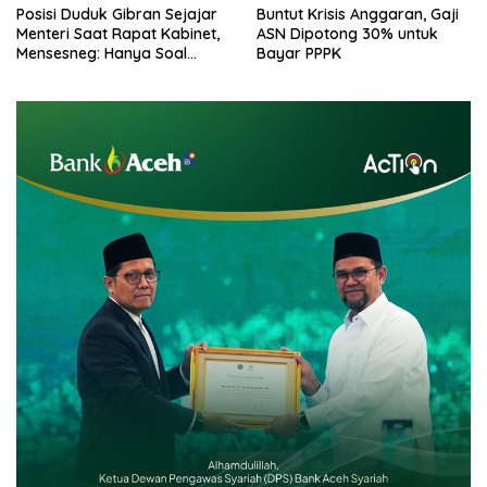
Posisi Duduk Gibran Sejajar
Buntut Krisis Anggaran, Gaji
Menteri Saat Rapat Kabinet,
ASN Dipotong 30% untuk
Mensesneg: Hanya Soal
Bayar PPPK
Teknis