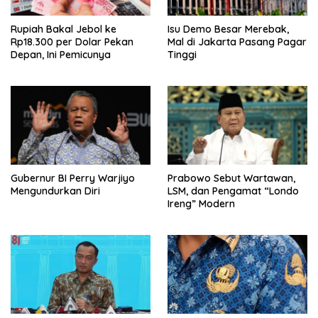
Rupiah Bakal Jebol ke
Isu Demo Besar Merebak,
Rp18.300 per Dolar Pekan
Mal di Jakarta Pasang Pagar
Depan, Ini Pemicunya
Tinggi
Gubernur BI Perry Warjiyo
Prabowo Sebut Wartawan,
Mengundurkan Diri
LSM, dan Pengamat “Londo
Ireng” Modern