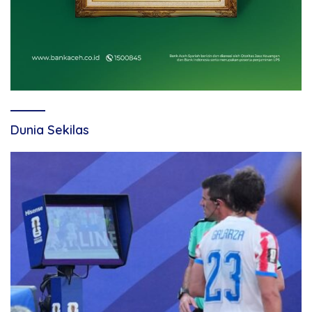
Dunia Sekilas