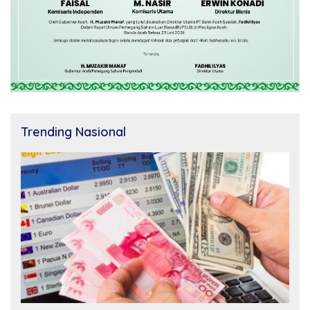
Trending Nasional