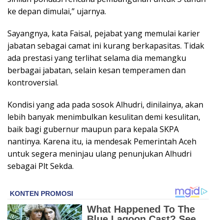
ke depan dimulai,” ujarnya.
Sayangnya, kata Faisal, pejabat yang memulai karier
jabatan sebagai camat ini kurang berkapasitas. Tidak
ada prestasi yang terlihat selama dia memangku
berbagai jabatan, selain kesan temperamen dan
kontroversial.
Kondisi yang ada pada sosok Alhudri, dinilainya, akan
lebih banyak menimbulkan kesulitan demi kesulitan,
baik bagi gubernur maupun para kepala SKPA
nantinya. Karena itu, ia mendesak Pemerintah Aceh
untuk segera meninjau ulang penunjukan Alhudri
sebagai Plt Sekda.