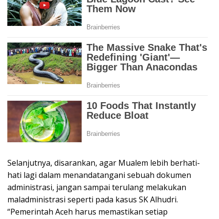
Selanjutnya, disarankan, agar Mualem lebih berhati-
hati lagi dalam menandatangani sebuah dokumen
administrasi, jangan sampai terulang melakukan
maladministrasi seperti pada kasus SK Alhudri.
“Pemerintah Aceh harus memastikan setiap