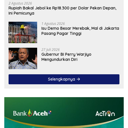
2 Agustus 2026
Rupiah Bakal Jebol ke Rp18.300 per Dolar Pekan Depan,
Ini Pemicunya
1 Agustus 2026
Isu Demo Besar Merebak, Mal di Jakarta
Pasang Pagar Tinggi
27 Juli 2026
Gubernur BI Perry Warjiyo
Mengundurkan Diri
Selengkapnya