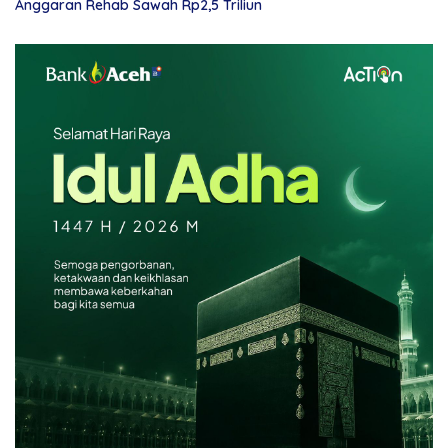
Anggaran Rehab Sawah Rp2,5 Triliun