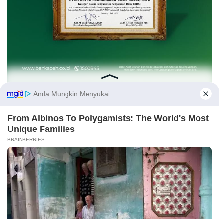
Dunia Sekilas