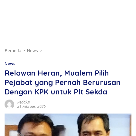
Beranda
News
News
Relawan Heran, Mualem Pilih
Pejabat yang Pernah Berurusan
Dengan KPK untuk Plt Sekda
Redaksi
21 Februari 2025