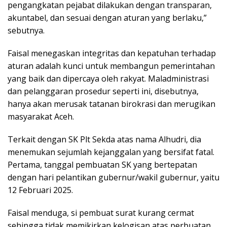
pengangkatan pejabat dilakukan dengan transparan,
akuntabel, dan sesuai dengan aturan yang berlaku,”
sebutnya.
Faisal menegaskan integritas dan kepatuhan terhadap
aturan adalah kunci untuk membangun pemerintahan
yang baik dan dipercaya oleh rakyat. Maladministrasi
dan pelanggaran prosedur seperti ini, disebutnya,
hanya akan merusak tatanan birokrasi dan merugikan
masyarakat Aceh.
Terkait dengan SK Plt Sekda atas nama Alhudri, dia
menemukan sejumlah kejanggalan yang bersifat fatal.
Pertama, tanggal pembuatan SK yang bertepatan
dengan hari pelantikan gubernur/wakil gubernur, yaitu
12 Februari 2025.
Faisal menduga, si pembuat surat kurang cermat
sehingga tidak memikirkan kelogisan atas perbuatan