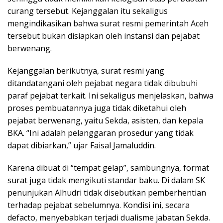
curang tersebut. Kejanggalan itu sekaligus
mengindikasikan bahwa surat resmi pemerintah Aceh
tersebut bukan disiapkan oleh instansi dan pejabat
berwenang.
Kejanggalan berikutnya, surat resmi yang
ditandatangani oleh pejabat negara tidak dibubuhi
paraf pejabat terkait. Ini sekaligus menjelaskan, bahwa
proses pembuatannya juga tidak diketahui oleh
pejabat berwenang, yaitu Sekda, asisten, dan kepala
BKA. “Ini adalah pelanggaran prosedur yang tidak
dapat dibiarkan,” ujar Faisal Jamaluddin.
Karena dibuat di “tempat gelap”, sambungnya, format
surat juga tidak mengikuti standar baku. Di dalam SK
penunjukan Alhudri tidak disebutkan pemberhentian
terhadap pejabat sebelumnya. Kondisi ini, secara
defacto, menyebabkan terjadi dualisme jabatan Sekda.