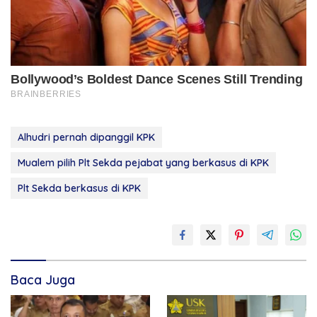
Alhudri pernah dipanggil KPK
Mualem pilih Plt Sekda pejabat yang berkasus di KPK
Plt Sekda berkasus di KPK
Baca Juga