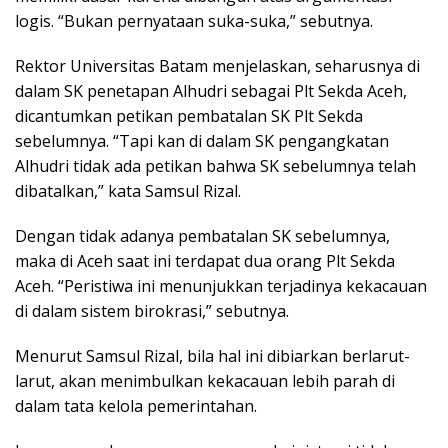
logis. “Bukan pernyataan suka-suka,” sebutnya.
Rektor Universitas Batam menjelaskan, seharusnya di
dalam SK penetapan Alhudri sebagai Plt Sekda Aceh,
dicantumkan petikan pembatalan SK Plt Sekda
sebelumnya. “Tapi kan di dalam SK pengangkatan
Alhudri tidak ada petikan bahwa SK sebelumnya telah
dibatalkan,” kata Samsul Rizal.
Dengan tidak adanya pembatalan SK sebelumnya,
maka di Aceh saat ini terdapat dua orang Plt Sekda
Aceh. “Peristiwa ini menunjukkan terjadinya kekacauan
di dalam sistem birokrasi,” sebutnya.
Menurut Samsul Rizal, bila hal ini dibiarkan berlarut-
larut, akan menimbulkan kekacauan lebih parah di
dalam tata kelola pemerintahan.