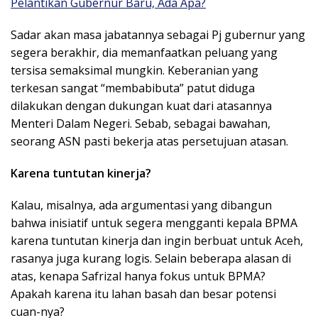
Pelantikan Gubernur Baru, Ada Apa?
Sadar akan masa jabatannya sebagai Pj gubernur yang
segera berakhir, dia memanfaatkan peluang yang
tersisa semaksimal mungkin. Keberanian yang
terkesan sangat “membabibuta” patut diduga
dilakukan dengan dukungan kuat dari atasannya
Menteri Dalam Negeri. Sebab, sebagai bawahan,
seorang ASN pasti bekerja atas persetujuan atasan.
Karena tuntutan kinerja?
Kalau, misalnya, ada argumentasi yang dibangun
bahwa inisiatif untuk segera mengganti kepala BPMA
karena tuntutan kinerja dan ingin berbuat untuk Aceh,
rasanya juga kurang logis. Selain beberapa alasan di
atas, kenapa Safrizal hanya fokus untuk BPMA?
Apakah karena itu lahan basah dan besar potensi
cuan-nya?