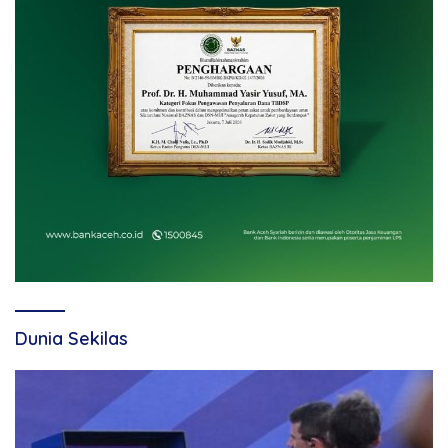
Dunia Sekilas