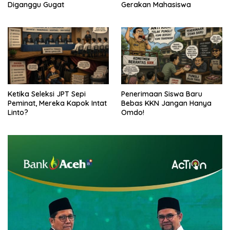
Diganggu Gugat
Gerakan Mahasiswa
Ketika Seleksi JPT Sepi
Penerimaan Siswa Baru
Peminat, Mereka Kapok Intat
Bebas KKN Jangan Hanya
Linto?
Omdo!