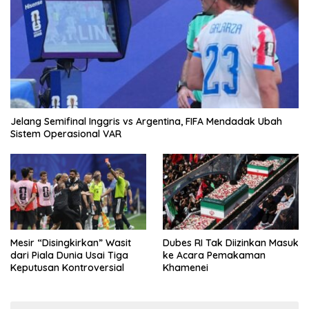
Jelang Semifinal Inggris vs Argentina, FIFA Mendadak Ubah
Sistem Operasional VAR
Mesir “Disingkirkan” Wasit
Dubes RI Tak Diizinkan Masuk
dari Piala Dunia Usai Tiga
ke Acara Pemakaman
Keputusan Kontroversial
Khamenei