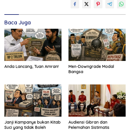
Baca Juga
Anda Lancang, Tuan Amran!
Men-Downgrade Modal
Bangsa
Janji Kampanye bukan Kitab
Audiensi Gibran dan
Suci yang tidak Boleh
Pelemahan Sistimatis