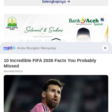
Selengkapnya