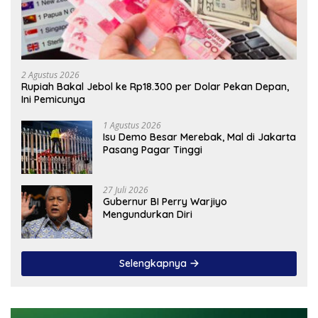
2 Agustus 2026
Rupiah Bakal Jebol ke Rp18.300 per Dolar Pekan Depan,
Ini Pemicunya
1 Agustus 2026
Isu Demo Besar Merebak, Mal di Jakarta
Pasang Pagar Tinggi
27 Juli 2026
Gubernur BI Perry Warjiyo
Mengundurkan Diri
Selengkapnya