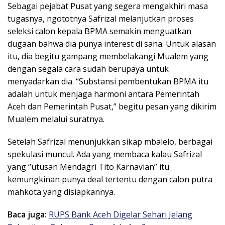
Sebagai pejabat Pusat yang segera mengakhiri masa
tugasnya, ngototnya Safrizal melanjutkan proses
seleksi calon kepala BPMA semakin menguatkan
dugaan bahwa dia punya interest di sana. Untuk alasan
itu, dia begitu gampang membelakangi Mualem yang
dengan segala cara sudah berupaya untuk
menyadarkan dia. “Substansi pembentukan BPMA itu
adalah untuk menjaga harmoni antara Pemerintah
Aceh dan Pemerintah Pusat,” begitu pesan yang dikirim
Mualem melalui suratnya.
Setelah Safrizal menunjukkan sikap mbalelo, berbagai
spekulasi muncul. Ada yang membaca kalau Safrizal
yang “utusan Mendagri Tito Karnavian” itu
kemungkinan punya deal tertentu dengan calon putra
mahkota yang disiapkannya.
Baca juga:
RUPS Bank Aceh Digelar Sehari Jelang