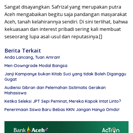
Sangat disayangkan. Safrizal yang merupakan putra
Aceh mengabaikan begitu saja pandangan masyarakat
Aceh, tanah kelahirannya sendiri. Di sini terlihat, bahwa
kekuasaan dan interest pribadi sering kali membuat
seseorang lupa asal-usul dan reputasinya.[]
Berita Terkait
Anda Lancang, Tuan Amran!
Men-Downgrade Modal Bangsa
Janji Kampanye bukan Kitab Suci yang tidak Boleh Diganggu
Gugat
Audiensi Gibran dan Pelemahan Sistimatis Gerakan
Mahasiswa
Ketika Seleksi JPT Sepi Peminat, Mereka Kapok Intat Linto?
Penerimaan Siswa Baru Bebas KKN Jangan Hanya Omdo!