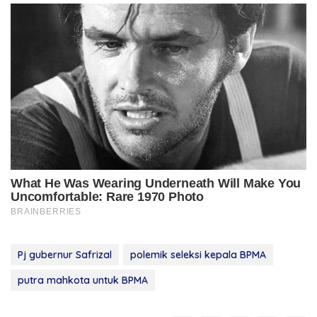
Pj gubernur Safrizal
polemik seleksi kepala BPMA
putra mahkota untuk BPMA