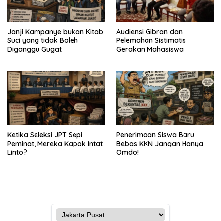
Janji Kampanye bukan Kitab
Audiensi Gibran dan
Suci yang tidak Boleh
Pelemahan Sistimatis
Diganggu Gugat
Gerakan Mahasiswa
Ketika Seleksi JPT Sepi
Penerimaan Siswa Baru
Peminat, Mereka Kapok Intat
Bebas KKN Jangan Hanya
Linto?
Omdo!