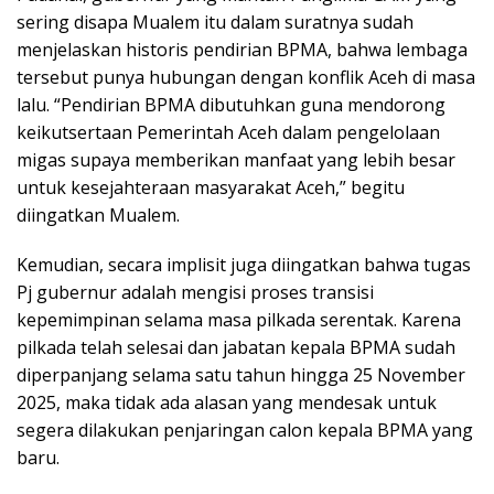
sering disapa Mualem itu dalam suratnya sudah
menjelaskan historis pendirian BPMA, bahwa lembaga
tersebut punya hubungan dengan konflik Aceh di masa
lalu. “Pendirian BPMA dibutuhkan guna mendorong
keikutsertaan Pemerintah Aceh dalam pengelolaan
migas supaya memberikan manfaat yang lebih besar
untuk kesejahteraan masyarakat Aceh,” begitu
diingatkan Mualem.
Kemudian, secara implisit juga diingatkan bahwa tugas
Pj gubernur adalah mengisi proses transisi
kepemimpinan selama masa pilkada serentak. Karena
pilkada telah selesai dan jabatan kepala BPMA sudah
diperpanjang selama satu tahun hingga 25 November
2025, maka tidak ada alasan yang mendesak untuk
segera dilakukan penjaringan calon kepala BPMA yang
baru.