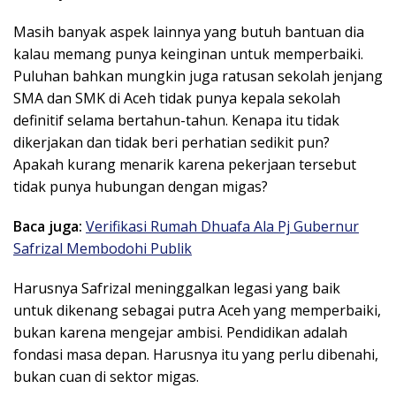
Masih banyak aspek lainnya yang butuh bantuan dia
kalau memang punya keinginan untuk memperbaiki.
Puluhan bahkan mungkin juga ratusan sekolah jenjang
SMA dan SMK di Aceh tidak punya kepala sekolah
definitif selama bertahun-tahun. Kenapa itu tidak
dikerjakan dan tidak beri perhatian sedikit pun?
Apakah kurang menarik karena pekerjaan tersebut
tidak punya hubungan dengan migas?
Baca juga:
Verifikasi Rumah Dhuafa Ala Pj Gubernur
Safrizal Membodohi Publik
Harusnya Safrizal meninggalkan legasi yang baik
untuk dikenang sebagai putra Aceh yang memperbaiki,
bukan karena mengejar ambisi. Pendidikan adalah
fondasi masa depan. Harusnya itu yang perlu dibenahi,
bukan cuan di sektor migas.