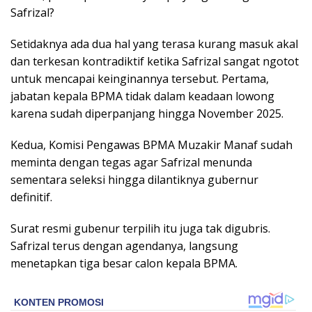
Safrizal?
Setidaknya ada dua hal yang terasa kurang masuk akal
dan terkesan kontradiktif ketika Safrizal sangat ngotot
untuk mencapai keinginannya tersebut. Pertama,
jabatan kepala BPMA tidak dalam keadaan lowong
karena sudah diperpanjang hingga November 2025.
Kedua, Komisi Pengawas BPMA Muzakir Manaf sudah
meminta dengan tegas agar Safrizal menunda
sementara seleksi hingga dilantiknya gubernur
definitif.
Surat resmi gubenur terpilih itu juga tak digubris.
Safrizal terus dengan agendanya, langsung
menetapkan tiga besar calon kepala BPMA.