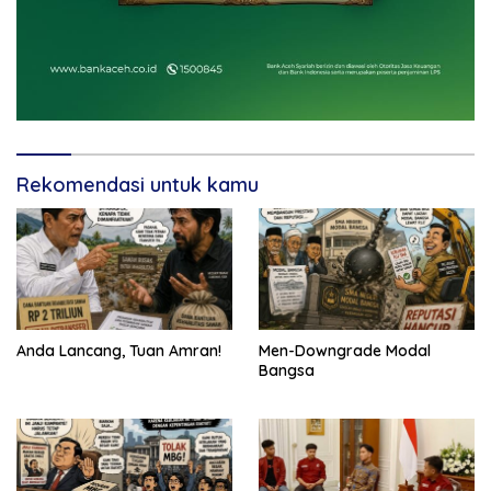
Rekomendasi untuk kamu
Anda Lancang, Tuan Amran!
Men-Downgrade Modal
Bangsa