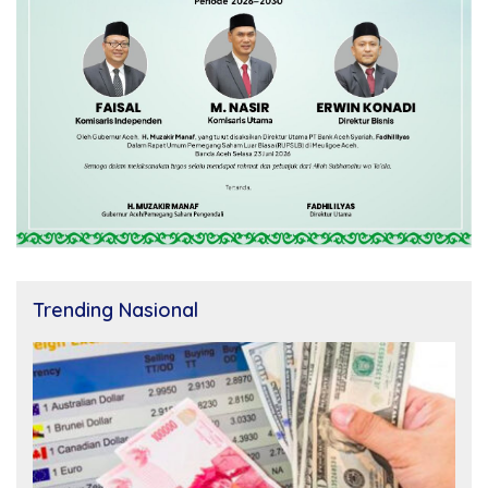
Trending Nasional