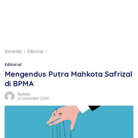
Beranda
Editorial
Editorial
Mengendus Putra Mahkota Safrizal
di BPMA
Redaksi
22 Desember 2024