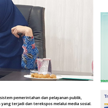
T
 sistem pemerintahan dan pelayanan publik,
yang terjadi dan terekspos melalui media sosial.