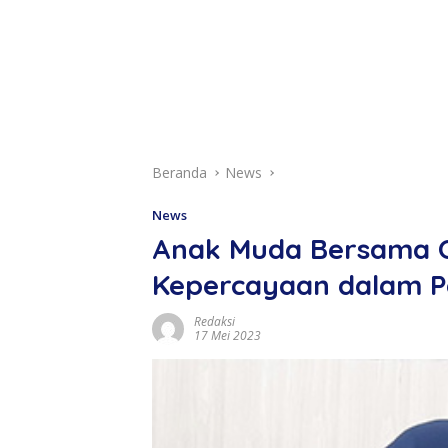
Beranda
News
News
Anak Muda Bersama
Kepercayaan dalam P
Redaksi
17 Mei 2023