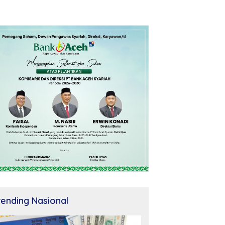
rending Nasional