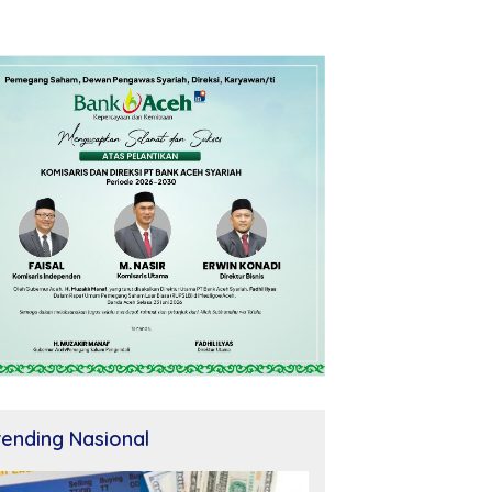
rending Nasional