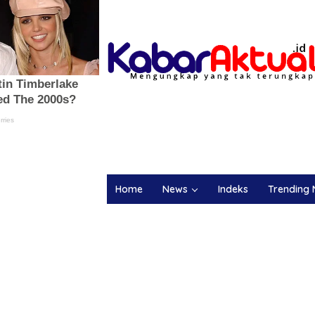
Home
News
Indeks
Trending 