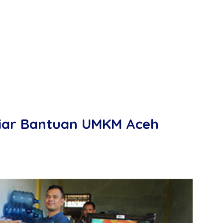
iliar Bantuan UMKM Aceh