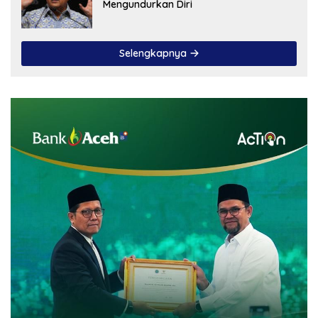
Mengundurkan Diri
Selengkapnya