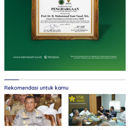
Rekomendasi untuk kamu