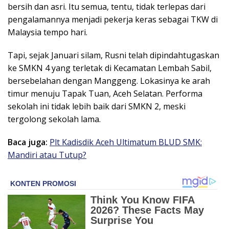
bersih dan asri. Itu semua, tentu, tidak terlepas dari
pengalamannya menjadi pekerja keras sebagai TKW di
Malaysia tempo hari.
Tapi, sejak Januari silam, Rusni telah dipindahtugaskan
ke SMKN 4 yang terletak di Kecamatan Lembah Sabil,
bersebelahan dengan Manggeng. Lokasinya ke arah
timur menuju Tapak Tuan, Aceh Selatan. Performa
sekolah ini tidak lebih baik dari SMKN 2, meski
tergolong sekolah lama.
Baca juga:
Plt Kadisdik Aceh Ultimatum BLUD SMK:
Mandiri atau Tutup?