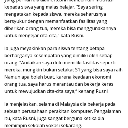
kepada siswa yang malas belajar. “Saya sering
mengatakan kepada siswa, mereka seharusnya
bersyukur dengan memanfaatkan fasilitas yang
diberikan orang tua, mereka bisa menggunakannya
untuk mengejar cita-cita,” kata Rusni.
Ia juga meyakinkan para siswa tentang betapa
berharganya kesempatan yang dimiliki oleh setiap
orang. “Andaikan saya dulu memiliki fasilitas seperti
mereka, mungkin bukan setakat S1 yang bisa saya raih.
Namun apa boleh buat, karena keadaan ekonomi
orang tua, saya harus merantau dan bekerja keras
untuk mewujudkan cita-cita saya,” kenang Rusni.
Ia menjelaskan, selama di Malaysia dia bekerja pada
sebuah perusahaan perakitan komputer. Pengalaman
itu, kata Rusni, juga sangat berguna ketika dia
memimpin sekolah vokasi sekarang.