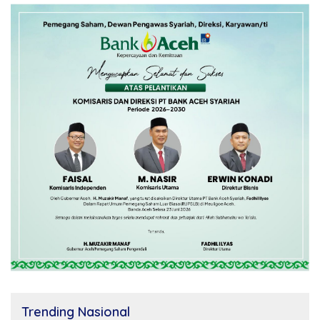
Trending Nasional