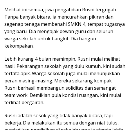
Melihat ini semua, jiwa pengabdian Rusni tergugah.
Tanpa banyak bicara, ia mencurahkan pikiran dan
segenap tenaga membenahi SMKN 4, tempat tugasnya
yang baru. Dia mengajak dewan guru dan seluruh
warga sekolah untuk bangkit. Dia bangun
kekompakan.
Lebih kurang 4 bulan memimpin, Rusni mulai melihat
hasil. Pekarangan sekolah yang dulu kumuh, kini sudah
tertata apik. Warga sekolah juga mulai menunjukkan
peran masing-masing. Mereka sekarang kompak.
Rusni berhasil membangun soliditas dan semangat
team work. Demikian pula kondisi ruangan, kini mulai
terlihat bergairah.
Rusni adalah sosok yang tidak banyak bicara, tapi
bekerja. Dia melakukan itu semua dengan niat tulus,