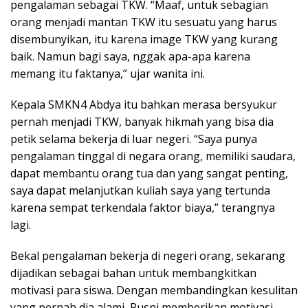
pengalaman sebagai TKW. “Maaf, untuk sebagian
orang menjadi mantan TKW itu sesuatu yang harus
disembunyikan, itu karena image TKW yang kurang
baik. Namun bagi saya, nggak apa-apa karena
memang itu faktanya,” ujar wanita ini.
Kepala SMKN4 Abdya itu bahkan merasa bersyukur
pernah menjadi TKW, banyak hikmah yang bisa dia
petik selama bekerja di luar negeri. “Saya punya
pengalaman tinggal di negara orang, memiliki saudara,
dapat membantu orang tua dan yang sangat penting,
saya dapat melanjutkan kuliah saya yang tertunda
karena sempat terkendala faktor biaya,” terangnya
lagi.
Bekal pengalaman bekerja di negeri orang, sekarang
dijadikan sebagai bahan untuk membangkitkan
motivasi para siswa. Dengan membandingkan kesulitan
yang pernah dia alami, Rusni memberikan motivasi