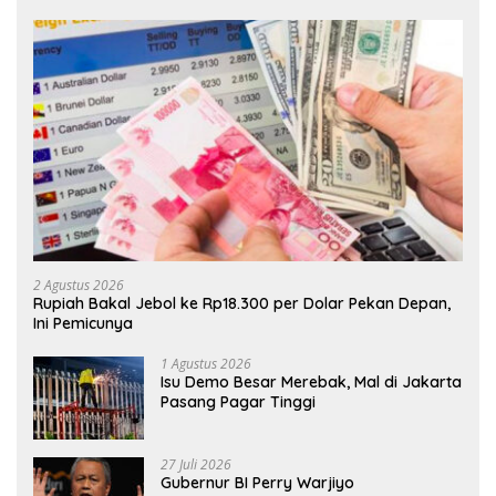
2 Agustus 2026
Rupiah Bakal Jebol ke Rp18.300 per Dolar Pekan Depan,
Ini Pemicunya
1 Agustus 2026
Isu Demo Besar Merebak, Mal di Jakarta
Pasang Pagar Tinggi
27 Juli 2026
Gubernur BI Perry Warjiyo