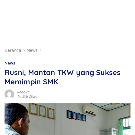
Beranda
News
News
Rusni, Mantan TKW yang Sukses
Memimpin SMK
Redaksi
10 Mei 2020