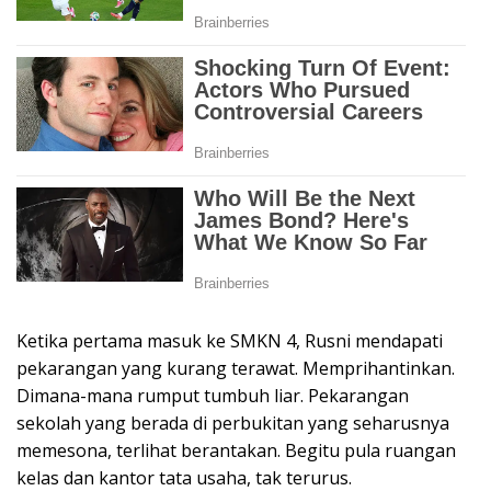
Ketika pertama masuk ke SMKN 4, Rusni mendapati
pekarangan yang kurang terawat. Memprihantinkan.
Dimana-mana rumput tumbuh liar. Pekarangan
sekolah yang berada di perbukitan yang seharusnya
memesona, terlihat berantakan. Begitu pula ruangan
kelas dan kantor tata usaha, tak terurus.